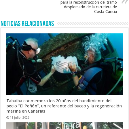
para la reconstrucción del tramo
desplomado de la carretera de
Costa Caricia
Noticias Relacionadas
Tabaiba conmemora los 20 años del hundimiento del
pecio “El Peñón”, un referente del buceo y la regeneración
marina en Canarias
11 julio, 2026