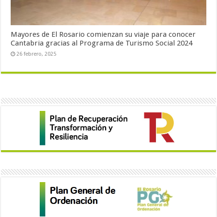
Mayores de El Rosario comienzan su viaje para conocer
Cantabria gracias al Programa de Turismo Social 2024
26 febrero, 2025