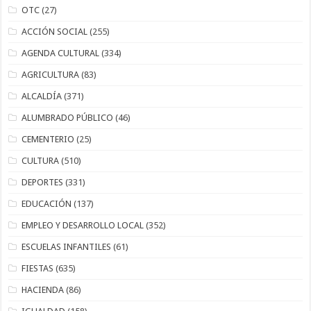
OTC
(27)
ACCIÓN SOCIAL
(255)
AGENDA CULTURAL
(334)
AGRICULTURA
(83)
ALCALDÍA
(371)
ALUMBRADO PÚBLICO
(46)
CEMENTERIO
(25)
CULTURA
(510)
DEPORTES
(331)
EDUCACIÓN
(137)
EMPLEO Y DESARROLLO LOCAL
(352)
ESCUELAS INFANTILES
(61)
FIESTAS
(635)
HACIENDA
(86)