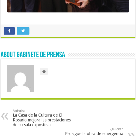
About Gabinete de Prensa
Anterior
La Casa de la Cultura de El
Rosario mejora las prestaciones
de su sala expositiva
Siguiente
Prosigue la obra de emergencia