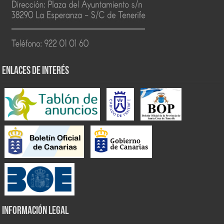
ENLACES DE INTERÉS
INFORMACIÓN LEGAL