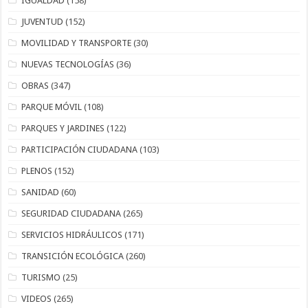
IGUALDAD
(158)
JUVENTUD
(152)
MOVILIDAD Y TRANSPORTE
(30)
NUEVAS TECNOLOGÍAS
(36)
OBRAS
(347)
PARQUE MÓVIL
(108)
PARQUES Y JARDINES
(122)
PARTICIPACIÓN CIUDADANA
(103)
PLENOS
(152)
SANIDAD
(60)
SEGURIDAD CIUDADANA
(265)
SERVICIOS HIDRÁULICOS
(171)
TRANSICIÓN ECOLÓGICA
(260)
TURISMO
(25)
VIDEOS
(265)