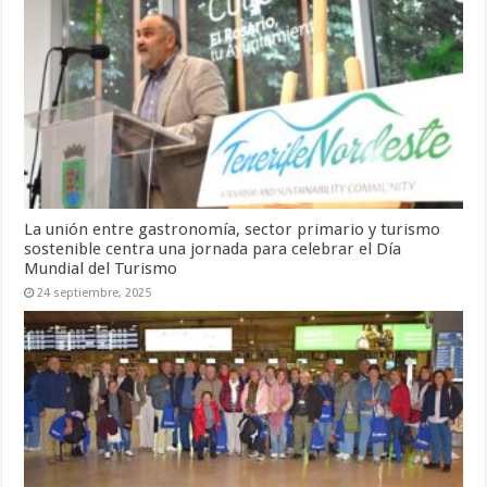
La unión entre gastronomía, sector primario y turismo
sostenible centra una jornada para celebrar el Día
Mundial del Turismo
24 septiembre, 2025