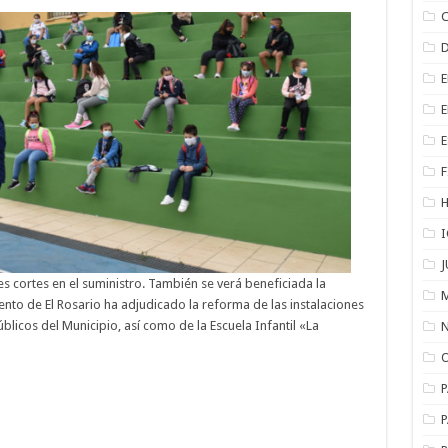
F
es cortes en el suministro. También se verá beneficiada la
iento de El Rosario ha adjudicado la reforma de las instalaciones
blicos del Municipio, así como de la Escuela Infantil «La