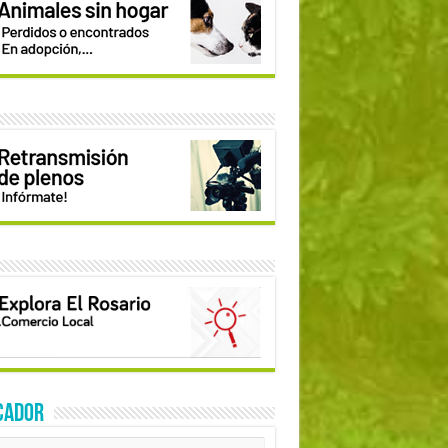
CADOR