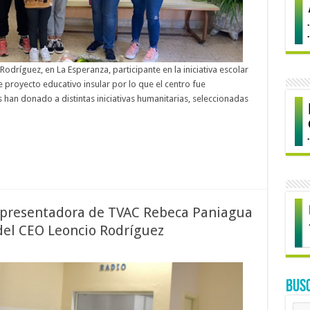
dríguez, en La Esperanza, participante en la iniciativa escolar
 proyecto educativo insular por lo que el centro fue
han donado a distintas iniciativas humanitarias, seleccionadas
la presentadora de TVAC Rebeca Paniagua
 del CEO Leoncio Rodríguez
BUS