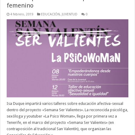
femenino
4 febrero, 2019
EDUCACIÓN
,
JUVENTUD
0
Isa Duque impartirá varios talleres sobre educación afectiva-sexual
dentro del proyecto «Semana Ser Valientes». La reconocida psicológa,
sexóloga y youtuber «La Psico Woman», llega por primera vez a
Tenerife, en el marco del proyecto «Semana Ser Valientes» (en
contraposición al tradicional San Valentín), que organizan las