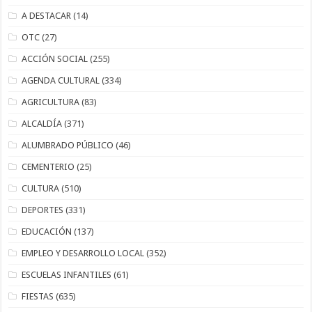
A DESTACAR
(14)
OTC
(27)
ACCIÓN SOCIAL
(255)
AGENDA CULTURAL
(334)
AGRICULTURA
(83)
ALCALDÍA
(371)
ALUMBRADO PÚBLICO
(46)
CEMENTERIO
(25)
CULTURA
(510)
DEPORTES
(331)
EDUCACIÓN
(137)
EMPLEO Y DESARROLLO LOCAL
(352)
ESCUELAS INFANTILES
(61)
FIESTAS
(635)