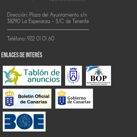
ENLACES DE INTERÉS