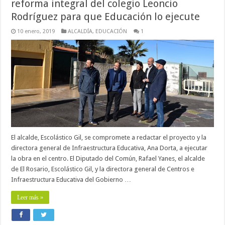
reforma integral del colegio Leoncio
Rodríguez para que Educación lo ejecute
10 enero, 2019
ALCALDÍA
,
EDUCACIÓN
1
El alcalde, Escolástico Gil, se compromete a redactar el proyecto y la
directora general de Infraestructura Educativa, Ana Dorta, a ejecutar
la obra en el centro. El Diputado del Común, Rafael Yanes, el alcalde
de El Rosario, Escolástico Gil, y la directora general de Centros e
Infraestructura Educativa del Gobierno …
Leer más »