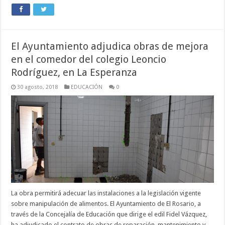
El Ayuntamiento adjudica obras de mejora
en el comedor del colegio Leoncio
Rodríguez, en La Esperanza
30 agosto, 2018
EDUCACIÓN
0
La obra permitirá adecuar las instalaciones a la legislación vigente
sobre manipulación de alimentos. El Ayuntamiento de El Rosario, a
través de la Concejalía de Educación que dirige el edil Fidel Vázquez,
ha adjudicado el contrato de obras de reparación, mantenimiento y