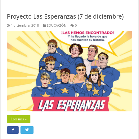
Proyecto Las Esperanzas (7 de diciembre)
4 diciembre, 2018
EDUCACIÓN
0
Leer más »