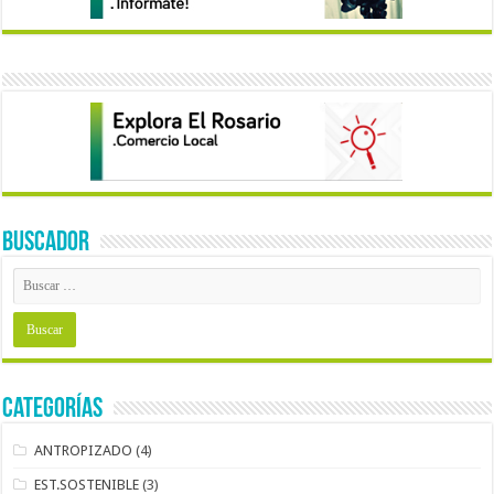
BUSCADOR
Categorías
ANTROPIZADO
(4)
EST.SOSTENIBLE
(3)