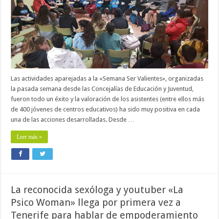
Las actividades aparejadas a la «Semana Ser Valientes», organizadas
la pasada semana desde las Concejalías de Educación y Juventud,
fueron todo un éxito y la valoración de los asistentes (entre ellos más
de 400 jóvenes de centros educativos) ha sido muy positiva en cada
una de las acciones desarrolladas. Desde …
Leer más »
La reconocida sexóloga y youtuber «La
Psico Woman» llega por primera vez a
Tenerife para hablar de empoderamiento