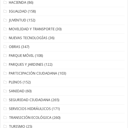
HACIENDA
(86)
IGUALDAD
(158)
JUVENTUD
(152)
MOVILIDAD Y TRANSPORTE
(30)
NUEVAS TECNOLOGÍAS
(36)
OBRAS
(347)
PARQUE MÓVIL
(108)
PARQUES Y JARDINES
(122)
PARTICIPACIÓN CIUDADANA
(103)
PLENOS
(152)
SANIDAD
(60)
SEGURIDAD CIUDADANA
(265)
SERVICIOS HIDRÁULICOS
(171)
TRANSICIÓN ECOLÓGICA
(260)
TURISMO
(25)