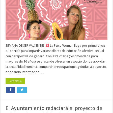
SEMANA DE SER VALIENTES
La Psico Woman llega por primera vez
a Tenerife para impartir varios talleres de educación afectiva-sexual
con perspectiva de género. Con esta charla (recomendada para
mayores de 16 años) se pretende ofrecer un espacio donde abordar
la sexualidad humana, compartir preocupaciones y dudas al respecto,
brindando información …
Leer más »
El Ayuntamiento redactará el proyecto de