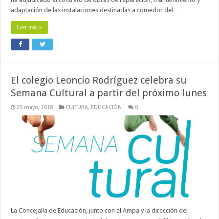
adaptación de las instalaciones destinadas a comedor del …
Leer más »
El colegio Leoncio Rodríguez celebra su
Semana Cultural a partir del próximo lunes
25 mayo, 2018
CULTURA
,
EDUCACIÓN
0
La Concejalía de Educación, junto con el Ampa y la dirección del