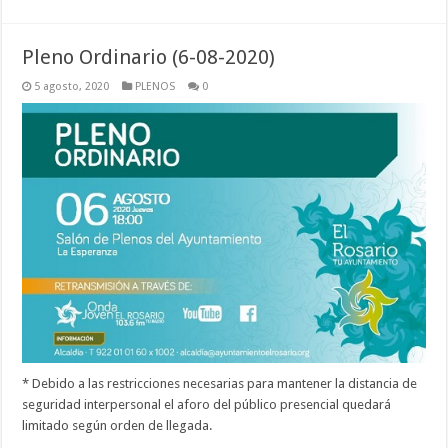
Pleno Ordinario (6-08-2020)
5 agosto, 2020
PLENOS
0
* Debido a las restricciones necesarias para mantener la distancia de
seguridad interpersonal el aforo del público presencial quedará
limitado según orden de llegada.