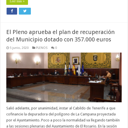
Leer más »
El Pleno aprueba el plan de recuperación
del Municipio dotado con 357.000 euros
5 junio, 2020
PLENOS
0
Salió adelante, por unanimidad, instar al Cabildo de Tenerife a que
cofinancie la depuradora del polígono de La Campana proyectada
por el Ayuntamiento. Poco a poco la normalidad va llegando también
a las sesiones plenarias del Ayuntamiento de El Rosario. En la sesión