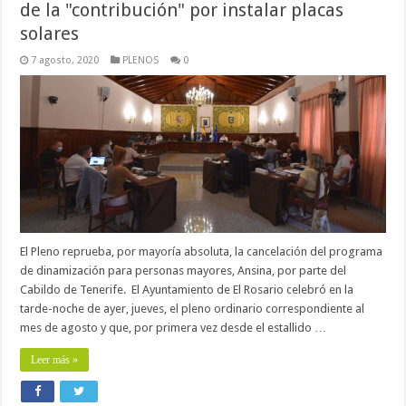
de la "contribución" por instalar placas
solares
7 agosto, 2020
PLENOS
0
El Pleno reprueba, por mayoría absoluta, la cancelación del programa
de dinamización para personas mayores, Ansina, por parte del
Cabildo de Tenerife. El Ayuntamiento de El Rosario celebró en la
tarde-noche de ayer, jueves, el pleno ordinario correspondiente al
mes de agosto y que, por primera vez desde el estallido …
Leer más »