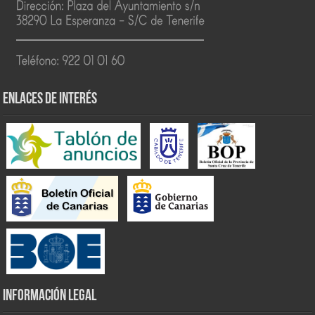
ENLACES DE INTERÉS
INFORMACIÓN LEGAL