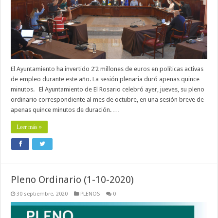
El Ayuntamiento ha invertido 2’2 millones de euros en políticas activas
de empleo durante este año. La sesión plenaria duró apenas quince
minutos. El Ayuntamiento de El Rosario celebró ayer, jueves, su pleno
ordinario correspondiente al mes de octubre, en una sesión breve de
apenas quince minutos de duración. …
Leer más »
Pleno Ordinario (1-10-2020)
30 septiembre, 2020
PLENOS
0