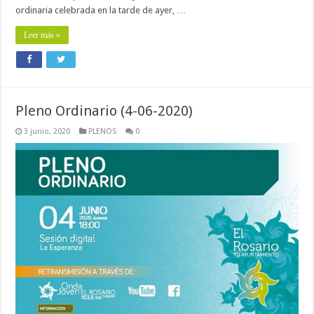
ordinaria celebrada en la tarde de ayer, …
Leer más »
Pleno Ordinario (4-06-2020)
3 junio, 2020
PLENOS
0