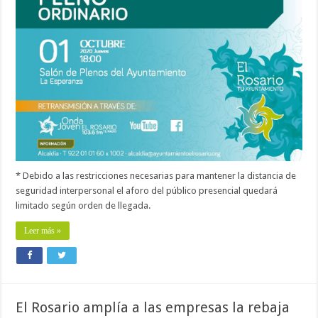
* Debido a las restricciones necesarias para mantener la distancia de
seguridad interpersonal el aforo del público presencial quedará
limitado según orden de llegada.
Leer más »
El Rosario amplía a las empresas la rebaja