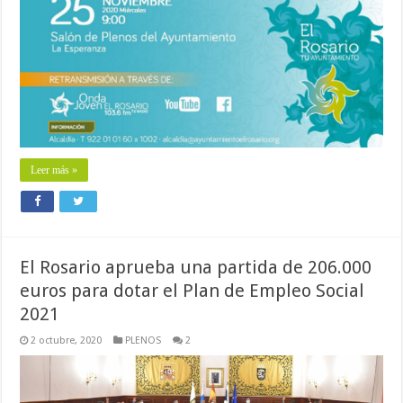
Leer más »
El Rosario aprueba una partida de 206.000
euros para dotar el Plan de Empleo Social
2021
2 octubre, 2020
PLENOS
2