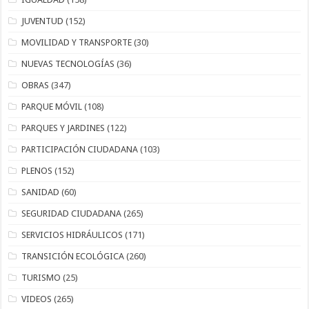
JUVENTUD
(152)
MOVILIDAD Y TRANSPORTE
(30)
NUEVAS TECNOLOGÍAS
(36)
OBRAS
(347)
PARQUE MÓVIL
(108)
PARQUES Y JARDINES
(122)
PARTICIPACIÓN CIUDADANA
(103)
PLENOS
(152)
SANIDAD
(60)
SEGURIDAD CIUDADANA
(265)
SERVICIOS HIDRÁULICOS
(171)
TRANSICIÓN ECOLÓGICA
(260)
TURISMO
(25)
VIDEOS
(265)