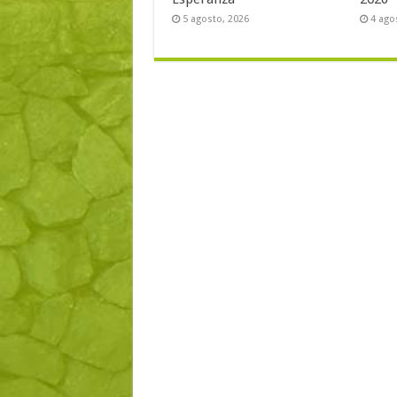
5 agosto, 2026
4 ago