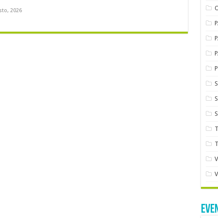
sto, 2026
EVE