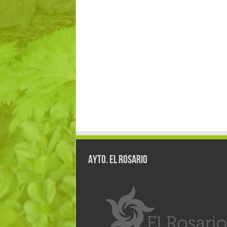
AYTO. EL ROSARIO