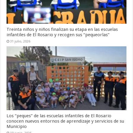
Treinta niños y niños finalizan su etapa en las escuelas
infantiles de El Rosario y recogen sus “pequeorlas”
31 julio, 2026
Los “peques” de las escuelas infantiles de El Rosario
conocen nuevos entornos de aprendizaje y servicios de su
Municipio