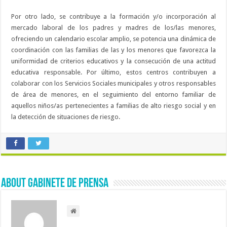
Por otro lado, se contribuye a la formación y/o incorporación al
mercado laboral de los padres y madres de los/las menores,
ofreciendo un calendario escolar amplio, se potencia una dinámica de
coordinación con las familias de las y los menores que favorezca la
uniformidad de criterios educativos y la consecución de una actitud
educativa responsable. Por último, estos centros contribuyen a
colaborar con los Servicios Sociales municipales y otros responsables
de área de menores, en el seguimiento del entorno familiar de
aquellos niños/as pertenecientes a familias de alto riesgo social y en
la detección de situaciones de riesgo.
About Gabinete de Prensa