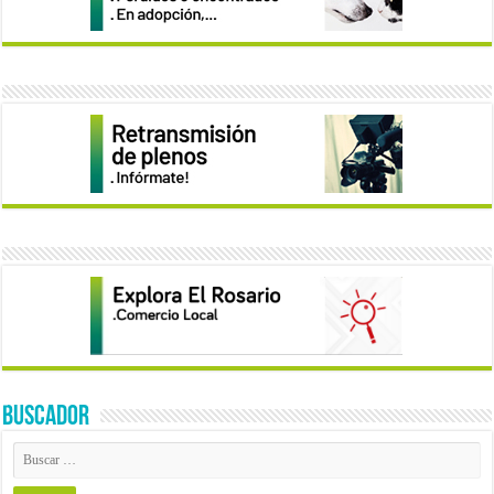
BUSCADOR