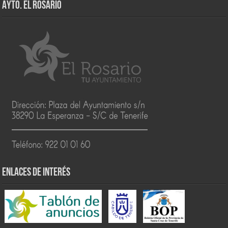
AYTO. EL ROSARIO
ENLACES DE INTERÉS