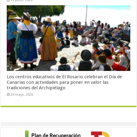
19 junio, 2026
Los centros educativos de El Rosario celebran el Día de
Canarias con actividades para poner en valor las
tradiciones del Archipiélago
29 mayo, 2026