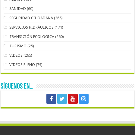
SANIDAD
(60)
SEGURIDAD CIUDADANA
(265)
SERVICIOS HIDRÁULICOS
(171)
TRANSICIÓN ECOLÓGICA
(260)
TURISMO
(25)
VIDEOS
(265)
VIDEOS PLENO
(79)
SÍGUENOS EN…