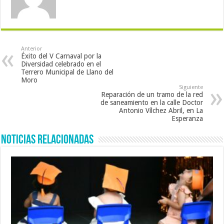
Anterior
Éxito del V Carnaval por la
Diversidad celebrado en el
Terrero Municipal de Llano del
Moro
Siguiente
Reparación de un tramo de la red
de saneamiento en la calle Doctor
Antonio Vílchez Abril, en La
Esperanza
Noticias Relacionadas