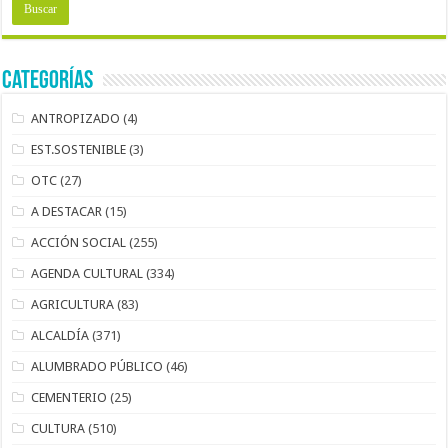
Categorías
ANTROPIZADO
(4)
EST.SOSTENIBLE
(3)
OTC
(27)
A DESTACAR
(15)
ACCIÓN SOCIAL
(255)
AGENDA CULTURAL
(334)
AGRICULTURA
(83)
ALCALDÍA
(371)
ALUMBRADO PÚBLICO
(46)
CEMENTERIO
(25)
CULTURA
(510)