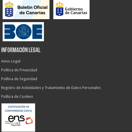
INFORMACIÓN LEGAL
Aviso Legal
Política de Privacidad
Política de Seguridad
Registro de Actividades y Tratamiento de Datos Personales
Política de Cookies