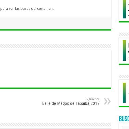
para ver las bases del certamen.
Siguiente
Baile de Magos de Tabaiba 2017
BUS