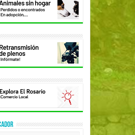
CADOR