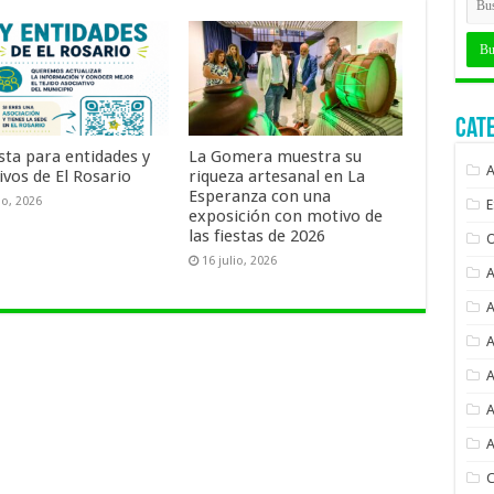
Cat
sta para entidades y
La Gomera muestra su
ivos de El Rosario
riqueza artesanal en La
Esperanza con una
io, 2026
exposición con motivo de
las fiestas de 2026
16 julio, 2026