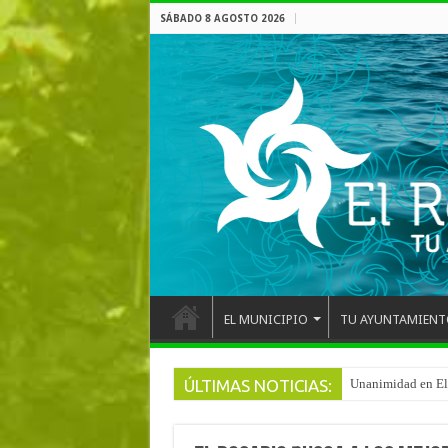
SÁBADO 8 AGOSTO 2026
EL MUNICIPIO
TU AYUNTAMIENT
ÚLTIMAS NOTICIAS:
Arranca la reforma