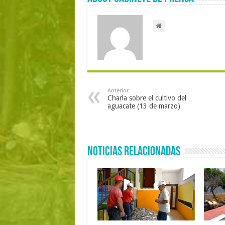
Anterior
Charla sobre el cultivo del
aguacate (13 de marzo)
Noticias Relacionadas