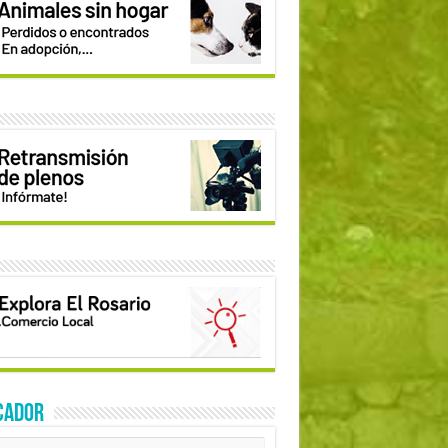
CADOR