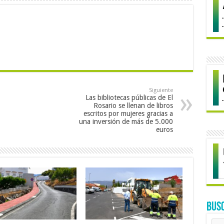
Siguiente
Las bibliotecas públicas de El
Rosario se llenan de libros
escritos por mujeres gracias a
una inversión de más de 5.000
euros
BUS