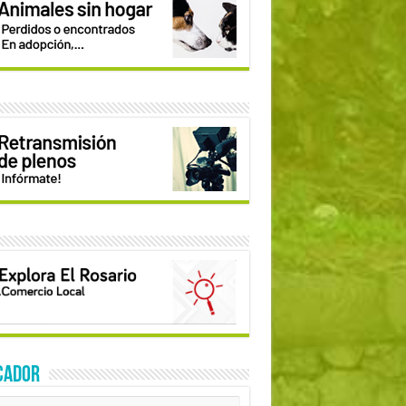
CADOR