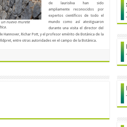
de laurisilva han sido
ampliamente reconocidos por
expertos científicos de todo el
mundo como así atestiguaron
de un nuevo murete
ica.
durante una visita el director del
e Hannover, Richar Pott, y el profesor emérito de Botánica de la
ldpret, entre otras autoridades en el campo de la Botánica.