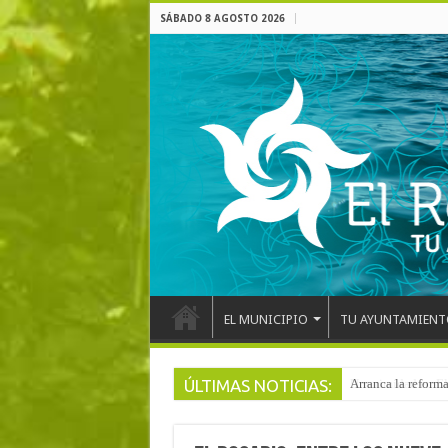
SÁBADO 8 AGOSTO 2026
EL MUNICIPIO
TU AYUNTAMIENT
ÚLTIMAS NOTICIAS:
Arranca la reforma