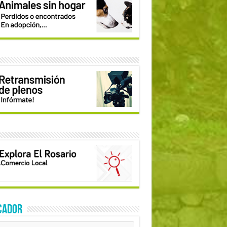
CADOR