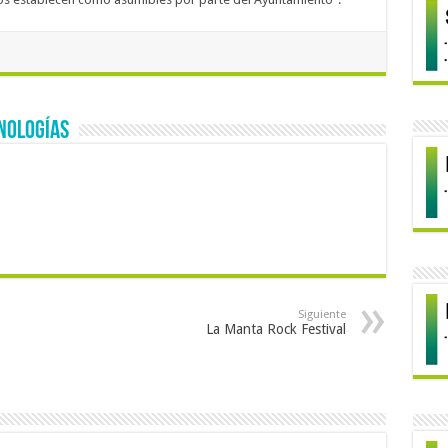
nologías
Siguiente
La Manta Rock Festival