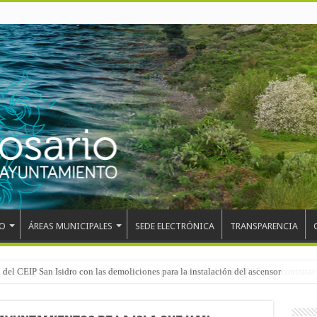
O
ÁREAS MUNICIPALES
SEDE ELECTRÓNICA
TRANSPARENCIA
 del CEIP San Isidro con las demoliciones para la instalación del ascensor