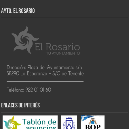
AYTO. EL ROSARIO
ENLACES DE INTERÉS