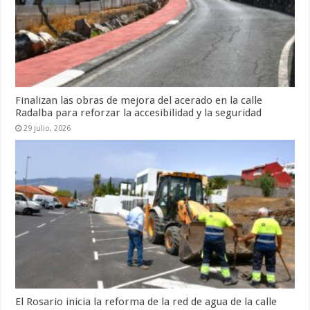
Finalizan las obras de mejora del acerado en la calle
Radalba para reforzar la accesibilidad y la seguridad
29 julio, 2026
El Rosario inicia la reforma de la red de agua de la calle