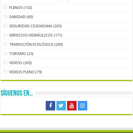
PLENOS
(152)
SANIDAD
(60)
SEGURIDAD CIUDADANA
(265)
SERVICIOS HIDRÁULICOS
(171)
TRANSICIÓN ECOLÓGICA
(260)
TURISMO
(25)
VIDEOS
(265)
VIDEOS PLENO
(79)
SÍGUENOS EN…