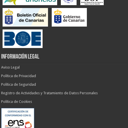
INFORMACIÓN LEGAL
Aviso Legal
Política de Privacidad
Política de Seguridad
Registro de Actividades y Tratamiento de Datos Personales
Política de Cookies