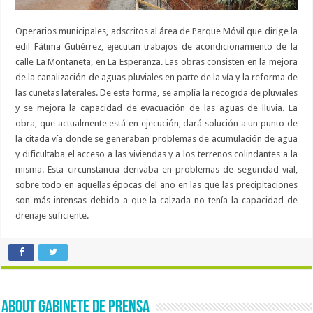
Operarios municipales, adscritos al área de Parque Móvil que dirige la
edil Fátima Gutiérrez, ejecutan trabajos de acondicionamiento de la
calle La Montañeta, en La Esperanza. Las obras consisten en la mejora
de la canalización de aguas pluviales en parte de la vía y la reforma de
las cunetas laterales. De esta forma, se amplía la recogida de pluviales
y se mejora la capacidad de evacuación de las aguas de lluvia. La
obra, que actualmente está en ejecución, dará solución a un punto de
la citada vía donde se generaban problemas de acumulación de agua
y dificultaba el acceso a las viviendas y a los terrenos colindantes a la
misma. Esta circunstancia derivaba en problemas de seguridad vial,
sobre todo en aquellas épocas del año en las que las precipitaciones
son más intensas debido a que la calzada no tenía la capacidad de
drenaje suficiente.
About Gabinete de Prensa