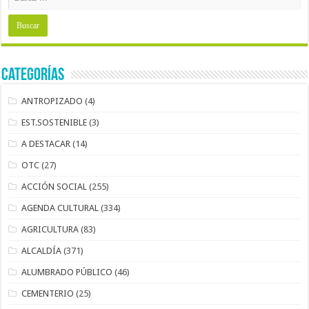
Categorías
ANTROPIZADO
(4)
EST.SOSTENIBLE
(3)
A DESTACAR
(14)
OTC
(27)
ACCIÓN SOCIAL
(255)
AGENDA CULTURAL
(334)
AGRICULTURA
(83)
ALCALDÍA
(371)
ALUMBRADO PÚBLICO
(46)
CEMENTERIO
(25)