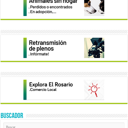
BUSCADOR