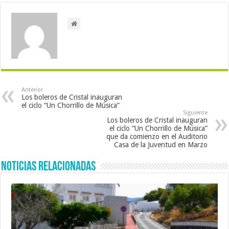
Anterior
Los boleros de Cristal inauguran
el ciclo “Un Chorrillo de Música”
Siguiente
Los boleros de Cristal inauguran
el ciclo “Un Chorrillo de Música”
que da comienzo en el Auditorio
Casa de la Juventud en Marzo
Noticias Relacionadas