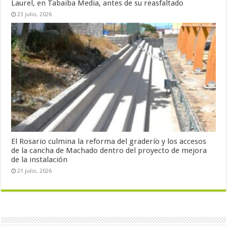
Laurel, en Tabaiba Media, antes de su reasfaltado
23 julio, 2026
El Rosario culmina la reforma del graderío y los accesos
de la cancha de Machado dentro del proyecto de mejora
de la instalación
21 julio, 2026