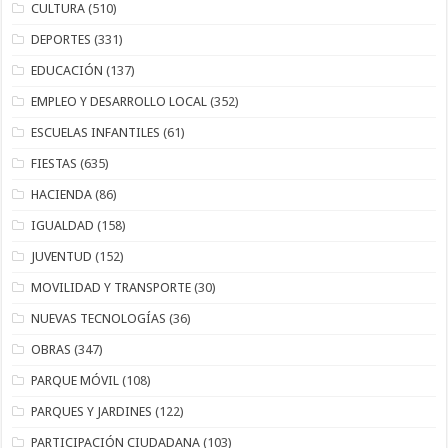
CULTURA
(510)
DEPORTES
(331)
EDUCACIÓN
(137)
EMPLEO Y DESARROLLO LOCAL
(352)
ESCUELAS INFANTILES
(61)
FIESTAS
(635)
HACIENDA
(86)
IGUALDAD
(158)
JUVENTUD
(152)
MOVILIDAD Y TRANSPORTE
(30)
NUEVAS TECNOLOGÍAS
(36)
OBRAS
(347)
PARQUE MÓVIL
(108)
PARQUES Y JARDINES
(122)
PARTICIPACIÓN CIUDADANA
(103)