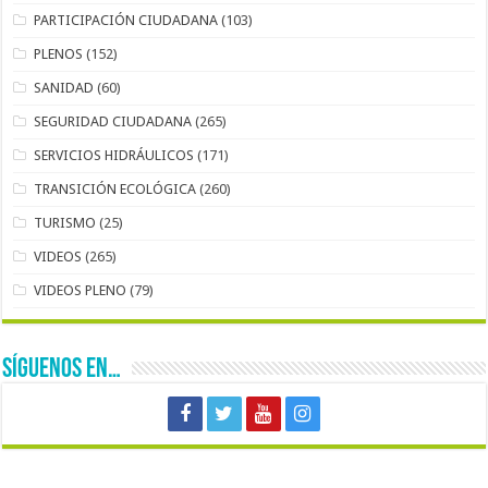
PARTICIPACIÓN CIUDADANA
(103)
PLENOS
(152)
SANIDAD
(60)
SEGURIDAD CIUDADANA
(265)
SERVICIOS HIDRÁULICOS
(171)
TRANSICIÓN ECOLÓGICA
(260)
TURISMO
(25)
VIDEOS
(265)
VIDEOS PLENO
(79)
SÍGUENOS EN…