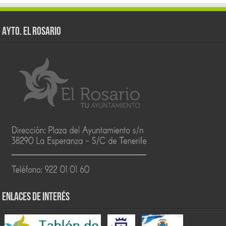
AYTO. EL ROSARIO
ENLACES DE INTERÉS