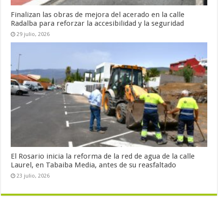
Finalizan las obras de mejora del acerado en la calle
Radalba para reforzar la accesibilidad y la seguridad
29 julio, 2026
El Rosario inicia la reforma de la red de agua de la calle
Laurel, en Tabaiba Media, antes de su reasfaltado
23 julio, 2026