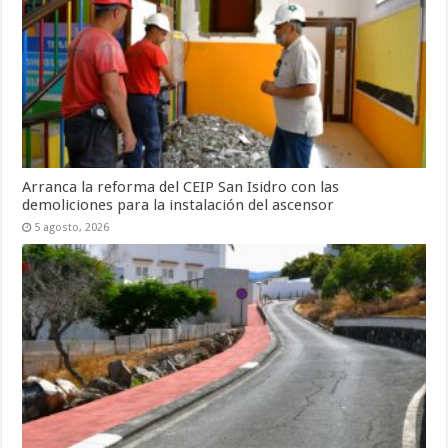
Arranca la reforma del CEIP San Isidro con las
demoliciones para la instalación del ascensor
5 agosto, 2026