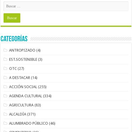
Categorías
ANTROPIZADO
(4)
EST.SOSTENIBLE
(3)
OTC
(27)
A DESTACAR
(14)
ACCIÓN SOCIAL
(255)
AGENDA CULTURAL
(334)
AGRICULTURA
(83)
ALCALDÍA
(371)
ALUMBRADO PÚBLICO
(46)