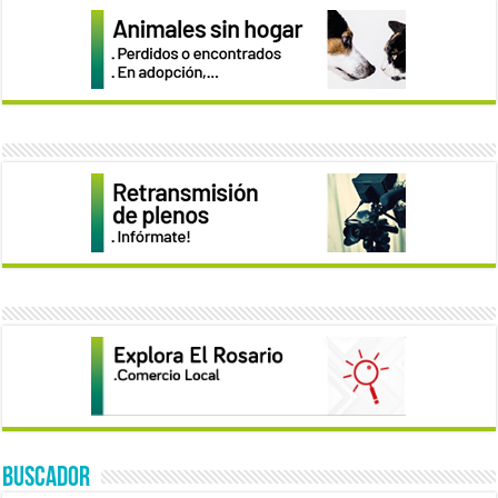
BUSCADOR