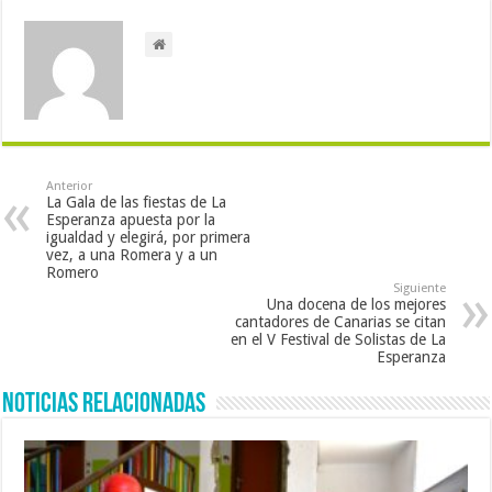
Anterior
La Gala de las fiestas de La
Esperanza apuesta por la
igualdad y elegirá, por primera
vez, a una Romera y a un
Romero
Siguiente
Una docena de los mejores
cantadores de Canarias se citan
en el V Festival de Solistas de La
Esperanza
Noticias Relacionadas