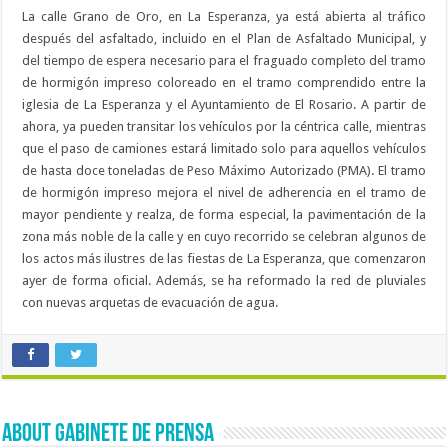
La calle Grano de Oro, en La Esperanza, ya está abierta al tráfico
después del asfaltado, incluido en el Plan de Asfaltado Municipal, y
del tiempo de espera necesario para el fraguado completo del tramo
de hormigón impreso coloreado en el tramo comprendido entre la
iglesia de La Esperanza y el Ayuntamiento de El Rosario. A partir de
ahora, ya pueden transitar los vehículos por la céntrica calle, mientras
que el paso de camiones estará limitado solo para aquellos vehículos
de hasta doce toneladas de Peso Máximo Autorizado (PMA). El tramo
de hormigón impreso mejora el nivel de adherencia en el tramo de
mayor pendiente y realza, de forma especial, la pavimentación de la
zona más noble de la calle y en cuyo recorrido se celebran algunos de
los actos más ilustres de las fiestas de La Esperanza, que comenzaron
ayer de forma oficial. Además, se ha reformado la red de pluviales
con nuevas arquetas de evacuación de agua.
About Gabinete de Prensa