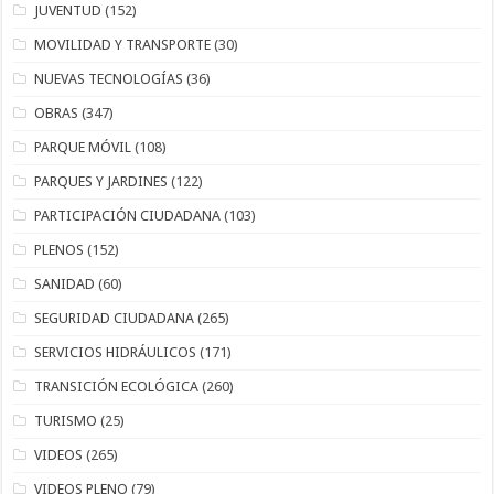
JUVENTUD
(152)
MOVILIDAD Y TRANSPORTE
(30)
NUEVAS TECNOLOGÍAS
(36)
OBRAS
(347)
PARQUE MÓVIL
(108)
PARQUES Y JARDINES
(122)
PARTICIPACIÓN CIUDADANA
(103)
PLENOS
(152)
SANIDAD
(60)
SEGURIDAD CIUDADANA
(265)
SERVICIOS HIDRÁULICOS
(171)
TRANSICIÓN ECOLÓGICA
(260)
TURISMO
(25)
VIDEOS
(265)
VIDEOS PLENO
(79)