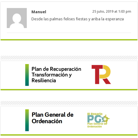
Manuel
25 julio, 2019 at 1:03 pm
Desde las palmas felises fiestas y ariba la esperanza