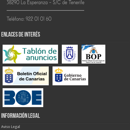
ENLACES DE INTERÉS
INFORMACIÓN LEGAL
Aviso Legal