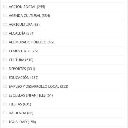
ACCIÓN SOCIAL
(255)
AGENDA CULTURAL
(334)
AGRICULTURA
(83)
ALCALDÍA
(371)
ALUMBRADO PÚBLICO
(46)
CEMENTERIO
(25)
CULTURA
(510)
DEPORTES
(331)
EDUCACIÓN
(137)
EMPLEO Y DESARROLLO LOCAL
(352)
ESCUELAS INFANTILES
(61)
FIESTAS
(635)
HACIENDA
(86)
IGUALDAD
(158)