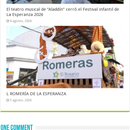
El teatro musical de “Aladdín” cerró el Festival infantil de
La Esperanza 2026
4 agosto, 2026
L ROMERÍA DE LA ESPERANZA
3 agosto, 2026
One comment