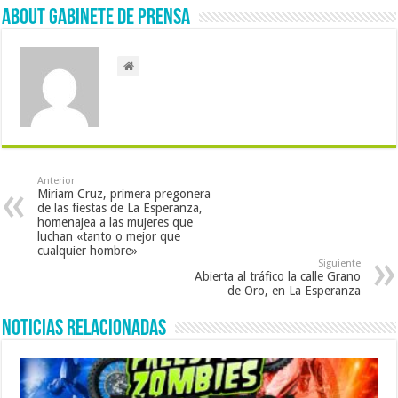
About Gabinete de Prensa
Anterior
Miriam Cruz, primera pregonera
de las fiestas de La Esperanza,
homenajea a las mujeres que
luchan «tanto o mejor que
cualquier hombre»
Siguiente
Abierta al tráfico la calle Grano
de Oro, en La Esperanza
Noticias Relacionadas