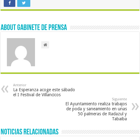
About Gabinete de Prensa
Anterior
La Esperanza acoge este sábado
el I Festival de Villancicos
Siguiente
El Ayuntamiento realiza trabajos
de poda y saneamiento en unas
50 palmeras de Radazul y
Tabaiba
Noticias Relacionadas