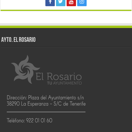
AYTO. EL ROSARIO