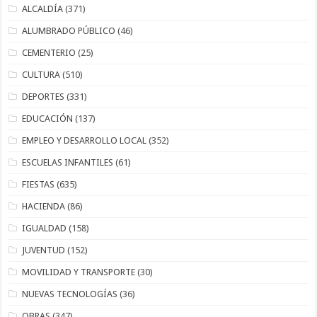
ALCALDÍA
(371)
ALUMBRADO PÚBLICO
(46)
CEMENTERIO
(25)
CULTURA
(510)
DEPORTES
(331)
EDUCACIÓN
(137)
EMPLEO Y DESARROLLO LOCAL
(352)
ESCUELAS INFANTILES
(61)
FIESTAS
(635)
HACIENDA
(86)
IGUALDAD
(158)
JUVENTUD
(152)
MOVILIDAD Y TRANSPORTE
(30)
NUEVAS TECNOLOGÍAS
(36)
OBRAS
(347)