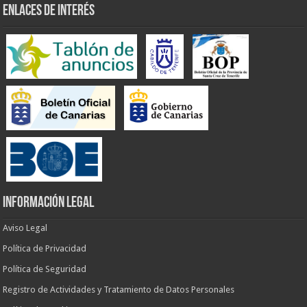
ENLACES DE INTERÉS
INFORMACIÓN LEGAL
Aviso Legal
Política de Privacidad
Política de Seguridad
Registro de Actividades y Tratamiento de Datos Personales