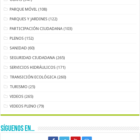
PARQUE MÓVIL
(108)
PARQUES Y JARDINES
(122)
PARTICIPACIÓN CIUDADANA
(103)
PLENOS
(152)
SANIDAD
(60)
SEGURIDAD CIUDADANA
(265)
SERVICIOS HIDRÁULICOS
(171)
TRANSICIÓN ECOLÓGICA
(260)
TURISMO
(25)
VIDEOS
(265)
VIDEOS PLENO
(79)
SÍGUENOS EN…