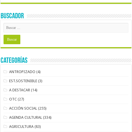
BUSCADOR
Categorías
ANTROPIZADO
(4)
EST.SOSTENIBLE
(3)
A DESTACAR
(14)
OTC
(27)
ACCIÓN SOCIAL
(255)
AGENDA CULTURAL
(334)
AGRICULTURA
(83)