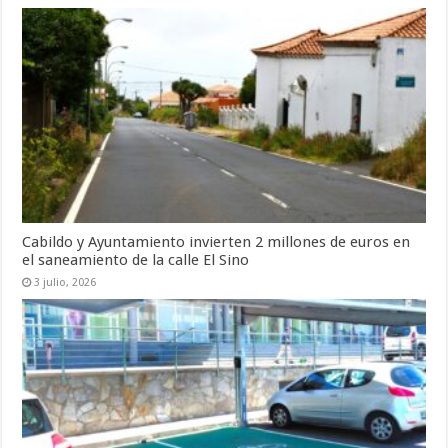
Cabildo y Ayuntamiento invierten 2 millones de euros en
el saneamiento de la calle El Sino
3 julio, 2026