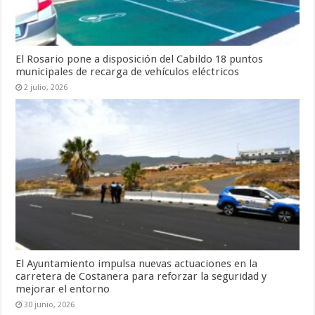
El Rosario pone a disposición del Cabildo 18 puntos
municipales de recarga de vehículos eléctricos
2 julio, 2026
El Ayuntamiento impulsa nuevas actuaciones en la
carretera de Costanera para reforzar la seguridad y
mejorar el entorno
30 junio, 2026