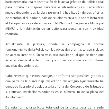
hacía necesaria una redistribución de la actual jefatura de Policía Local
para dotarla de mejores servicios e infraestructuras». Entre otras
nuevas dependencias, la obra permitirá la habilitación de dos oficinas
de atención al ciudadano, sala de reuniones en la que podrá instalarse
el Cecopal en caso de activación del Plan de Emergencias Municipal
(PEMU) y la habilitación de un baño para personas con movilidad
reducida.
Actualmente, la jefatura, donde se compagina el normal
funcionamiento de la Policía con las obras de reforma, carece, incluso,
de acceso interior al único vestuario habilitado, al que se tiene que
acceder desde el exterior, ya que no existe comunicación interna
entre las dependencias.
Cabe reseñar que estos trabajos de reforma son posibles gracias a
que parte de la planta baja del edificio del antiguo Ayuntamiento ha
quedado liberado al trasladarse la oficina del Consorcio de Tributos a
sus nuevas instalaciones situadas en el número 18 de la plaza del
Ayuntamiento.
De esta forma, la práctica totalidad de la planta baja de la sede