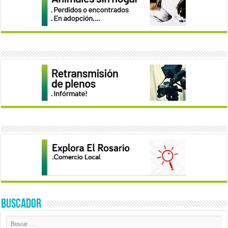
BUSCADOR