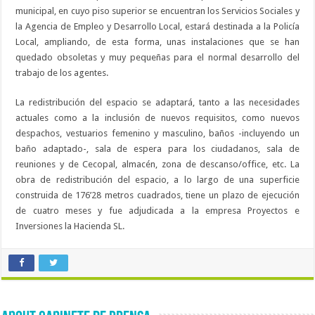
municipal, en cuyo piso superior se encuentran los Servicios Sociales y
la Agencia de Empleo y Desarrollo Local, estará destinada a la Policía
Local, ampliando, de esta forma, unas instalaciones que se han
quedado obsoletas y muy pequeñas para el normal desarrollo del
trabajo de los agentes.
La redistribución del espacio se adaptará, tanto a las necesidades
actuales como a la inclusión de nuevos requisitos, como nuevos
despachos, vestuarios femenino y masculino, baños -incluyendo un
baño adaptado-, sala de espera para los ciudadanos, sala de
reuniones y de Cecopal, almacén, zona de descanso/office, etc. La
obra de redistribución del espacio, a lo largo de una superficie
construida de 176’28 metros cuadrados, tiene un plazo de ejecución
de cuatro meses y fue adjudicada a la empresa Proyectos e
Inversiones la Hacienda SL.