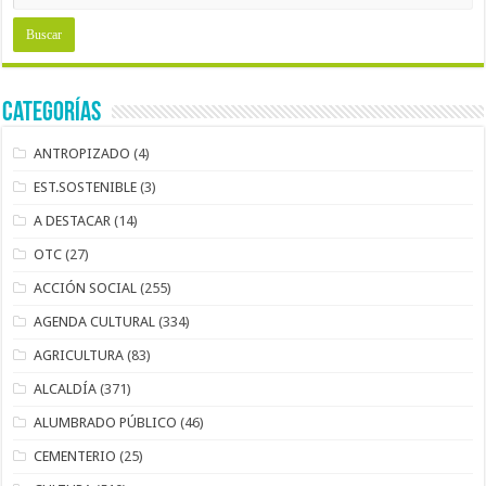
Categorías
ANTROPIZADO
(4)
EST.SOSTENIBLE
(3)
A DESTACAR
(14)
OTC
(27)
ACCIÓN SOCIAL
(255)
AGENDA CULTURAL
(334)
AGRICULTURA
(83)
ALCALDÍA
(371)
ALUMBRADO PÚBLICO
(46)
CEMENTERIO
(25)