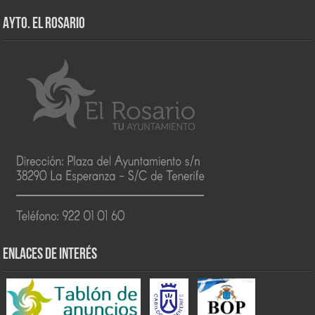
AYTO. EL ROSARIO
ENLACES DE INTERÉS