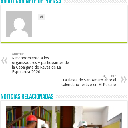
About Gabinete de Prensa
Anterior
Reconocimiento a los
organizadores y participantes de
la Cabalgata de Reyes de La
Esperanza 2020
Siguiente
La fiesta de San Amaro abre el
calendario festivo en El Rosario
Noticias Relacionadas