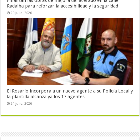
Finalizan las obras de mejora del acerado en la calle
Radalba para reforzar la accesibilidad y la seguridad
29 julio, 2026
El Rosario incorpora a un nuevo agente a su Policía Local y
la plantilla alcanza ya los 17 agentes
24 julio, 2026