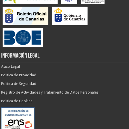
INFORMACIÓN LEGAL
Aviso Legal
Política de Privacidad
Política de Seguridad
Registro de Actividades y Tratamiento de Datos Personales
Política de Cookies