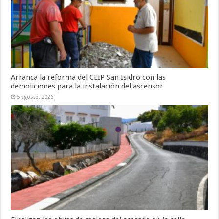
Arranca la reforma del CEIP San Isidro con las
demoliciones para la instalación del ascensor
5 agosto, 2026