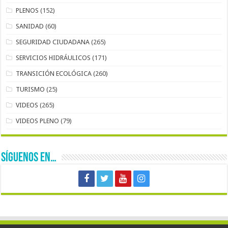
PLENOS
(152)
SANIDAD
(60)
SEGURIDAD CIUDADANA
(265)
SERVICIOS HIDRÁULICOS
(171)
TRANSICIÓN ECOLÓGICA
(260)
TURISMO
(25)
VIDEOS
(265)
VIDEOS PLENO
(79)
SÍGUENOS EN…