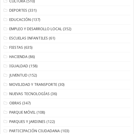
CULTURA
(510)
DEPORTES
(331)
EDUCACIÓN
(137)
EMPLEO Y DESARROLLO LOCAL
(352)
ESCUELAS INFANTILES
(61)
FIESTAS
(635)
HACIENDA
(86)
IGUALDAD
(158)
JUVENTUD
(152)
MOVILIDAD Y TRANSPORTE
(30)
NUEVAS TECNOLOGÍAS
(36)
OBRAS
(347)
PARQUE MÓVIL
(108)
PARQUES Y JARDINES
(122)
PARTICIPACIÓN CIUDADANA
(103)