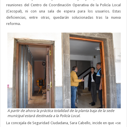
reuniones del Centro de Coordinación Operativa de la Policía Local
(Cecopal), ni con una sala de espera para los usuarios. Estas
deficiencias, entre otras, quedarán solucionadas tras la nueva
reforma.
A partir de ahora la práctica totalidad de la planta baja de la sede
municipal estará destinada a la Policía Local.
La concejala de Seguridad Ciudadana, Sara Cabello, incide en que «se