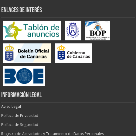
ENLACES DE INTERÉS
INFORMACIÓN LEGAL
Aviso Legal
Política de Privacidad
Política de Seguridad
Registro de Actividades y Tratamiento de Datos Personales