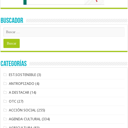
BUSCADOR
Categorías
EST.SOSTENIBLE
(3)
ANTROPIZADO
(4)
A DESTACAR
(14)
OTC
(27)
ACCIÓN SOCIAL
(255)
AGENDA CULTURAL
(334)
AGRICULTURA
(83)