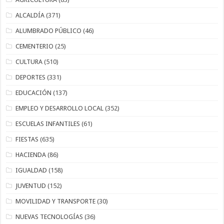
ALCALDÍA
(371)
ALUMBRADO PÚBLICO
(46)
CEMENTERIO
(25)
CULTURA
(510)
DEPORTES
(331)
EDUCACIÓN
(137)
EMPLEO Y DESARROLLO LOCAL
(352)
ESCUELAS INFANTILES
(61)
FIESTAS
(635)
HACIENDA
(86)
IGUALDAD
(158)
JUVENTUD
(152)
MOVILIDAD Y TRANSPORTE
(30)
NUEVAS TECNOLOGÍAS
(36)