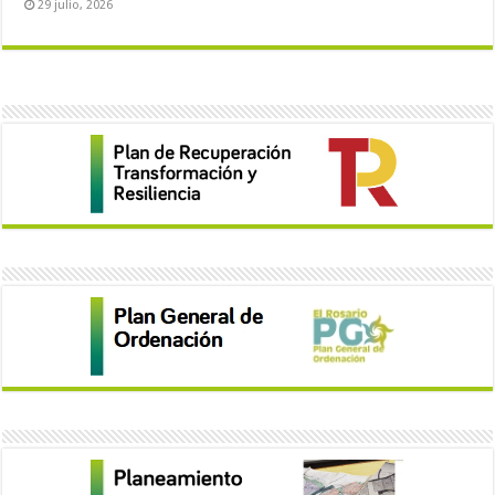
29 julio, 2026