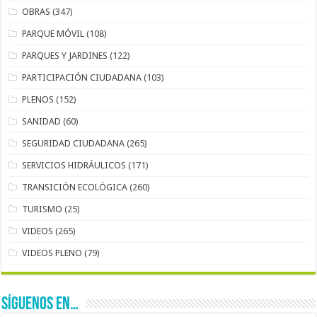
OBRAS
(347)
PARQUE MÓVIL
(108)
PARQUES Y JARDINES
(122)
PARTICIPACIÓN CIUDADANA
(103)
PLENOS
(152)
SANIDAD
(60)
SEGURIDAD CIUDADANA
(265)
SERVICIOS HIDRÁULICOS
(171)
TRANSICIÓN ECOLÓGICA
(260)
TURISMO
(25)
VIDEOS
(265)
VIDEOS PLENO
(79)
SÍGUENOS EN…