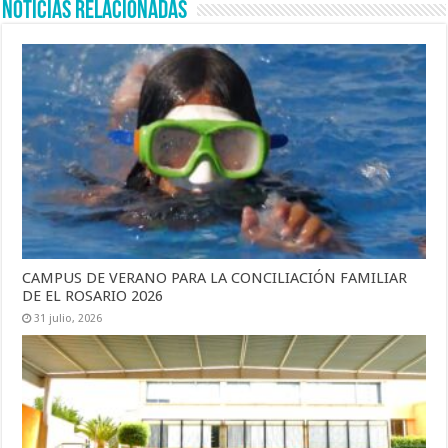
Noticias Relacionadas
CAMPUS DE VERANO PARA LA CONCILIACIÓN FAMILIAR
DE EL ROSARIO 2026
31 julio, 2026