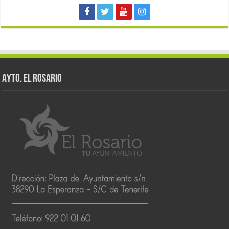
AYTO. EL ROSARIO