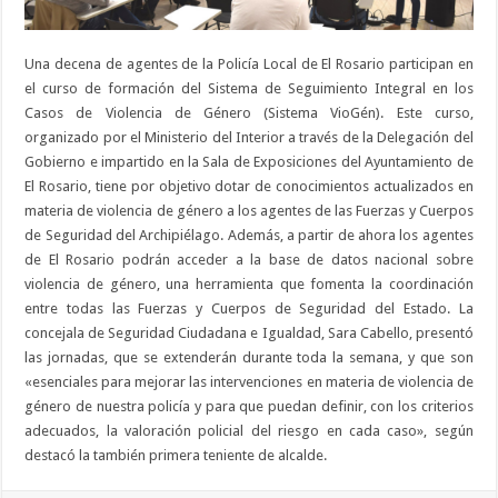
Una decena de agentes de la Policía Local de El Rosario participan en
el curso de formación del Sistema de Seguimiento Integral en los
Casos de Violencia de Género (Sistema VioGén). Este curso,
organizado por el Ministerio del Interior a través de la Delegación del
Gobierno e impartido en la Sala de Exposiciones del Ayuntamiento de
El Rosario, tiene por objetivo dotar de conocimientos actualizados en
materia de violencia de género a los agentes de las Fuerzas y Cuerpos
de Seguridad del Archipiélago. Además, a partir de ahora los agentes
de El Rosario podrán acceder a la base de datos nacional sobre
violencia de género, una herramienta que fomenta la coordinación
entre todas las Fuerzas y Cuerpos de Seguridad del Estado. La
concejala de Seguridad Ciudadana e Igualdad, Sara Cabello, presentó
las jornadas, que se extenderán durante toda la semana, y que son
«esenciales para mejorar las intervenciones en materia de violencia de
género de nuestra policía y para que puedan definir, con los criterios
adecuados, la valoración policial del riesgo en cada caso», según
destacó la también primera teniente de alcalde.