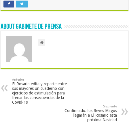
About Gabinete de Prensa
Anterior
El Rosario edita y reparte entre
sus mayores un cuaderno con
ejercicios de estimulación para
frenar las consecuencias de la
Covid-19
Siguiente
Confirmado: los Reyes Magos
llegarán a El Rosario esta
próxima Navidad