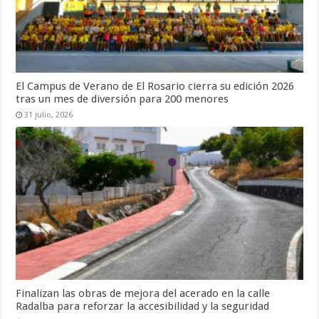
El Campus de Verano de El Rosario cierra su edición 2026
tras un mes de diversión para 200 menores
31 julio, 2026
Finalizan las obras de mejora del acerado en la calle
Radalba para reforzar la accesibilidad y la seguridad