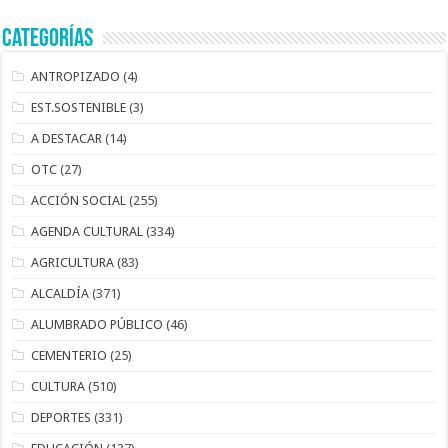
Categorías
ANTROPIZADO
(4)
EST.SOSTENIBLE
(3)
A DESTACAR
(14)
OTC
(27)
ACCIÓN SOCIAL
(255)
AGENDA CULTURAL
(334)
AGRICULTURA
(83)
ALCALDÍA
(371)
ALUMBRADO PÚBLICO
(46)
CEMENTERIO
(25)
CULTURA
(510)
DEPORTES
(331)