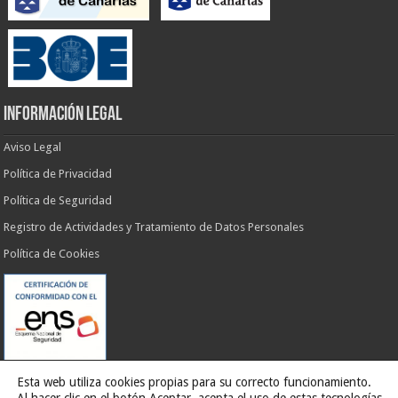
INFORMACIÓN LEGAL
Aviso Legal
Política de Privacidad
Política de Seguridad
Registro de Actividades y Tratamiento de Datos Personales
Política de Cookies
Esta web utiliza cookies propias para su correcto funcionamiento.