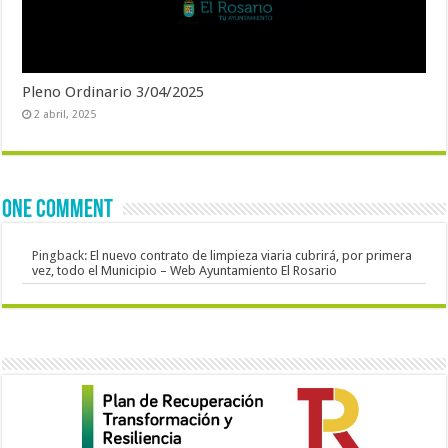
Pleno Ordinario 3/04/2025
2 abril, 2025
One comment
Pingback:
El nuevo contrato de limpieza viaria cubrirá, por primera
vez, todo el Municipio – Web Ayuntamiento El Rosario