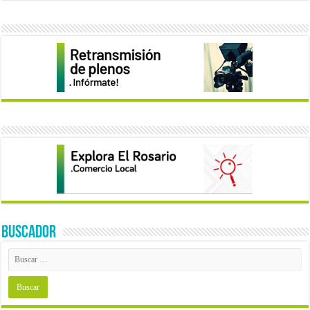
BUSCADOR