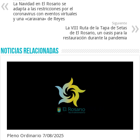
La Navidad en El Rosario se
adapta a las restricciones por el
coronavirus con eventos virtuales
y una «caravana» de Reyes
Siguiente
La VIII Ruta de la Tapa de Setas
de El Rosario, un oasis para la
restauración durante la pandemia
Noticias Relacionadas
Pleno Ordinario 7/08/2025