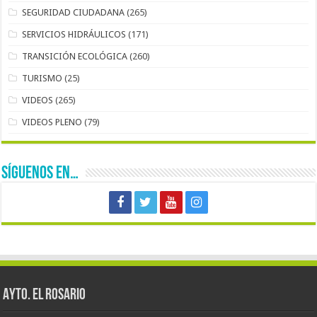
SEGURIDAD CIUDADANA
(265)
SERVICIOS HIDRÁULICOS
(171)
TRANSICIÓN ECOLÓGICA
(260)
TURISMO
(25)
VIDEOS
(265)
VIDEOS PLENO
(79)
SÍGUENOS EN…
AYTO. EL ROSARIO