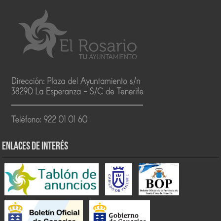
ENLACES DE INTERÉS