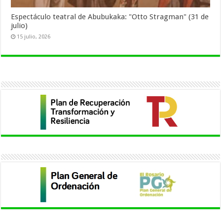
Espectáculo teatral de Abubukaka: "Otto Stragman" (31 de
julio)
15 julio, 2026