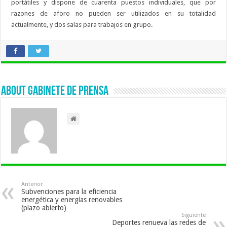
portátiles y dispone de cuarenta puestos individuales, que por
razones de aforo no pueden ser utilizados en su totalidad
actualmente, y dos salas para trabajos en grupo.
About Gabinete de Prensa
Anterior
Subvenciones para la eficiencia
energética y energías renovables
(plazo abierto)
Siguiente
Deportes renueva las redes de