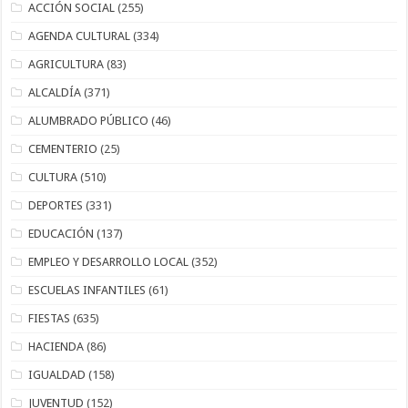
ACCIÓN SOCIAL
(255)
AGENDA CULTURAL
(334)
AGRICULTURA
(83)
ALCALDÍA
(371)
ALUMBRADO PÚBLICO
(46)
CEMENTERIO
(25)
CULTURA
(510)
DEPORTES
(331)
EDUCACIÓN
(137)
EMPLEO Y DESARROLLO LOCAL
(352)
ESCUELAS INFANTILES
(61)
FIESTAS
(635)
HACIENDA
(86)
IGUALDAD
(158)
JUVENTUD
(152)