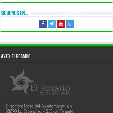
SÍGUENOS EN…
AYTO. EL ROSARIO