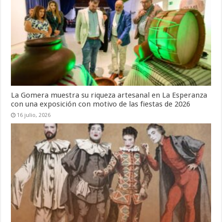
La Gomera muestra su riqueza artesanal en La Esperanza
con una exposición con motivo de las fiestas de 2026
16 julio, 2026