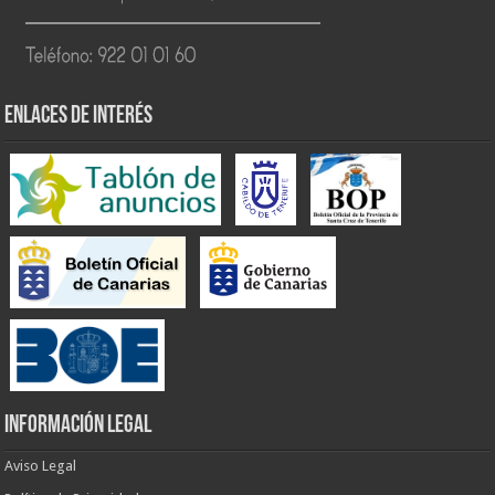
ENLACES DE INTERÉS
INFORMACIÓN LEGAL
Aviso Legal