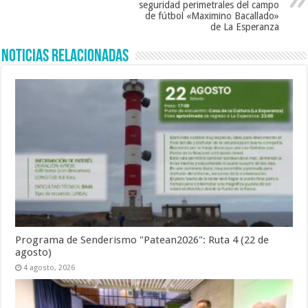
seguridad perimetrales del campo
de fútbol «Maximino Bacallado»
de La Esperanza
Noticias Relacionadas
Programa de Senderismo "Patean2026": Ruta 4 (22 de
agosto)
4 agosto, 2026