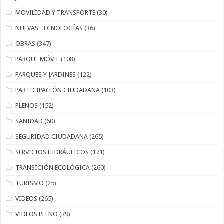
MOVILIDAD Y TRANSPORTE
(30)
NUEVAS TECNOLOGÍAS
(36)
OBRAS
(347)
PARQUE MÓVIL
(108)
PARQUES Y JARDINES
(122)
PARTICIPACIÓN CIUDADANA
(103)
PLENOS
(152)
SANIDAD
(60)
SEGURIDAD CIUDADANA
(265)
SERVICIOS HIDRÁULICOS
(171)
TRANSICIÓN ECOLÓGICA
(260)
TURISMO
(25)
VIDEOS
(265)
VIDEOS PLENO
(79)