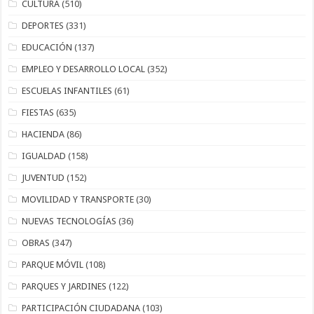
CULTURA
(510)
DEPORTES
(331)
EDUCACIÓN
(137)
EMPLEO Y DESARROLLO LOCAL
(352)
ESCUELAS INFANTILES
(61)
FIESTAS
(635)
HACIENDA
(86)
IGUALDAD
(158)
JUVENTUD
(152)
MOVILIDAD Y TRANSPORTE
(30)
NUEVAS TECNOLOGÍAS
(36)
OBRAS
(347)
PARQUE MÓVIL
(108)
PARQUES Y JARDINES
(122)
PARTICIPACIÓN CIUDADANA
(103)