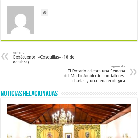
Anterior
Bebécuento: «Cosquillas» (18 de
octubre)
Siguiente
El Rosario celebra una Semana
del Medio Ambiente con talleres,
charlas y una feria ecológica
Noticias Relacionadas