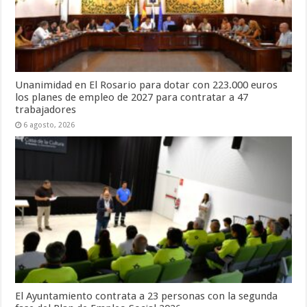
Unanimidad en El Rosario para dotar con 223.000 euros
los planes de empleo de 2027 para contratar a 47
trabajadores
6 agosto, 2026
El Ayuntamiento contrata a 23 personas con la segunda