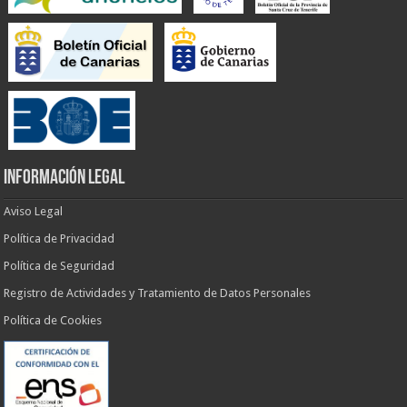
INFORMACIÓN LEGAL
Aviso Legal
Política de Privacidad
Política de Seguridad
Registro de Actividades y Tratamiento de Datos Personales
Política de Cookies