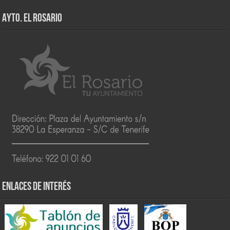
AYTO. EL ROSARIO
ENLACES DE INTERÉS