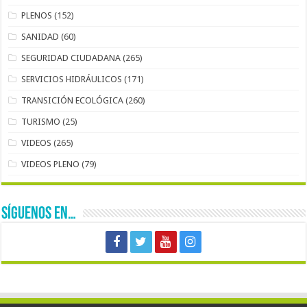
PLENOS
(152)
SANIDAD
(60)
SEGURIDAD CIUDADANA
(265)
SERVICIOS HIDRÁULICOS
(171)
TRANSICIÓN ECOLÓGICA
(260)
TURISMO
(25)
VIDEOS
(265)
VIDEOS PLENO
(79)
SÍGUENOS EN…