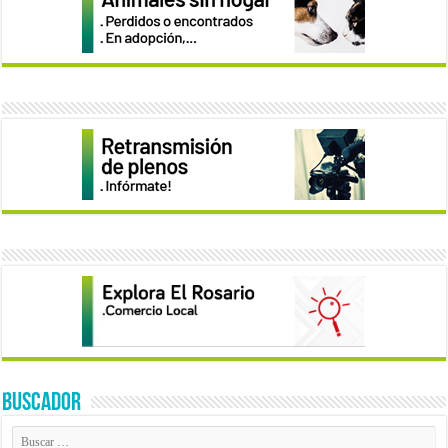
BUSCADOR