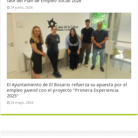
fase del Plan de Empleo Social 2026
24 junio, 2026
El Ayuntamiento de El Rosario refuerza su apuesta por el
empleo juvenil con el proyecto “Primera Experiencia
2025”
26 mayo, 2026