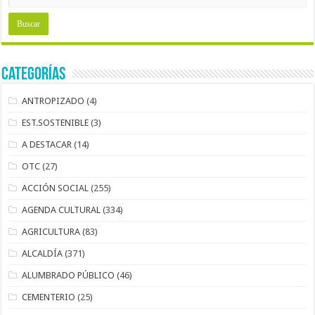
Categorías
ANTROPIZADO
(4)
EST.SOSTENIBLE
(3)
A DESTACAR
(14)
OTC
(27)
ACCIÓN SOCIAL
(255)
AGENDA CULTURAL
(334)
AGRICULTURA
(83)
ALCALDÍA
(371)
ALUMBRADO PÚBLICO
(46)
CEMENTERIO
(25)