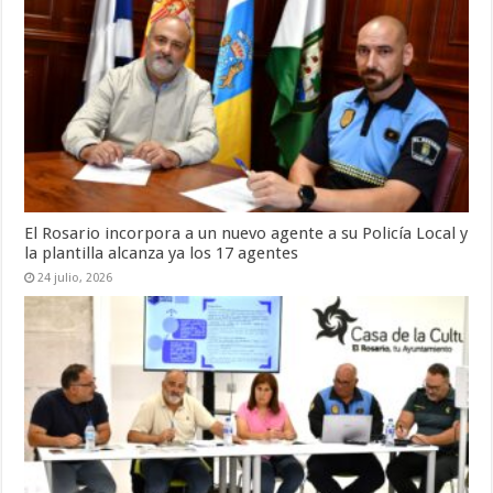
El Rosario incorpora a un nuevo agente a su Policía Local y
la plantilla alcanza ya los 17 agentes
24 julio, 2026