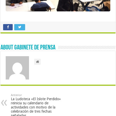
About Gabinete de Prensa
Anterior
La Ludoteca «El Islote Perdido»
reinicia su calendario de
actividades con motivo de la
celebración de tres fechas
señaladas