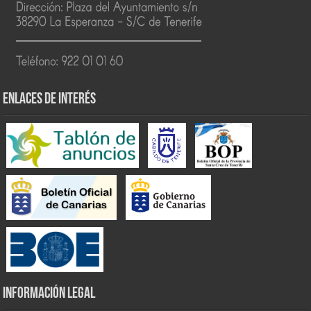
ENLACES DE INTERÉS
INFORMACIÓN LEGAL