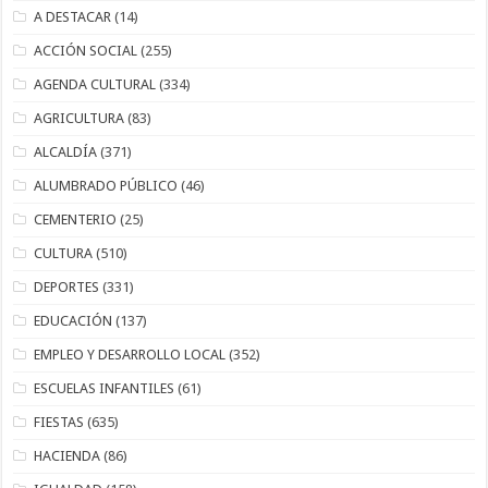
A DESTACAR
(14)
ACCIÓN SOCIAL
(255)
AGENDA CULTURAL
(334)
AGRICULTURA
(83)
ALCALDÍA
(371)
ALUMBRADO PÚBLICO
(46)
CEMENTERIO
(25)
CULTURA
(510)
DEPORTES
(331)
EDUCACIÓN
(137)
EMPLEO Y DESARROLLO LOCAL
(352)
ESCUELAS INFANTILES
(61)
FIESTAS
(635)
HACIENDA
(86)