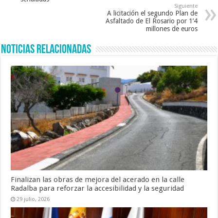
Siguiente
A licitación el segundo Plan de
Asfaltado de El Rosario por 1’4
millones de euros
Noticias Relacionadas
Finalizan las obras de mejora del acerado en la calle
Radalba para reforzar la accesibilidad y la seguridad
29 julio, 2026