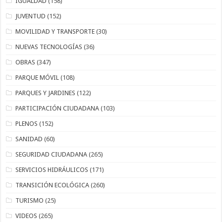
IGUALDAD
(158)
JUVENTUD
(152)
MOVILIDAD Y TRANSPORTE
(30)
NUEVAS TECNOLOGÍAS
(36)
OBRAS
(347)
PARQUE MÓVIL
(108)
PARQUES Y JARDINES
(122)
PARTICIPACIÓN CIUDADANA
(103)
PLENOS
(152)
SANIDAD
(60)
SEGURIDAD CIUDADANA
(265)
SERVICIOS HIDRÁULICOS
(171)
TRANSICIÓN ECOLÓGICA
(260)
TURISMO
(25)
VIDEOS
(265)