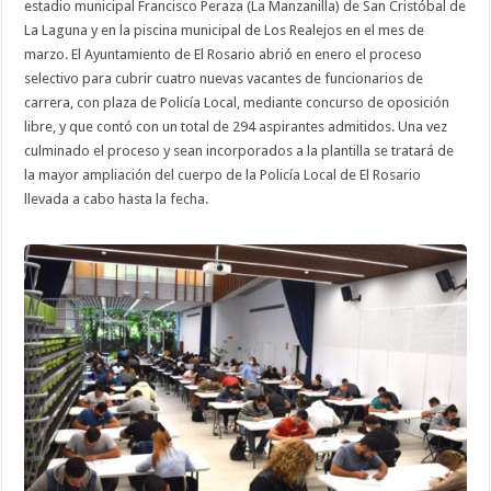
estadio municipal Francisco Peraza (La Manzanilla) de San Cristóbal de
La Laguna y en la piscina municipal de Los Realejos en el mes de
marzo. El Ayuntamiento de El Rosario abrió en enero el proceso
selectivo para cubrir cuatro nuevas vacantes de funcionarios de
carrera, con plaza de Policía Local, mediante concurso de oposición
libre, y que contó con un total de 294 aspirantes admitidos. Una vez
culminado el proceso y sean incorporados a la plantilla se tratará de
la mayor ampliación del cuerpo de la Policía Local de El Rosario
llevada a cabo hasta la fecha.