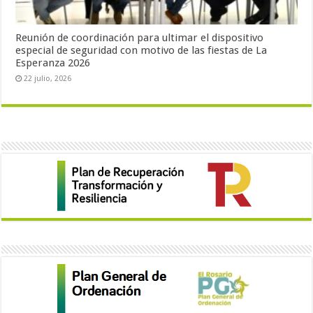
Reunión de coordinación para ultimar el dispositivo
especial de seguridad con motivo de las fiestas de La
Esperanza 2026
22 julio, 2026