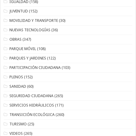
IGUALDAD
(158)
JUVENTUD
(152)
MOVILIDAD Y TRANSPORTE
(30)
NUEVAS TECNOLOGÍAS
(36)
OBRAS
(347)
PARQUE MÓVIL
(108)
PARQUES Y JARDINES
(122)
PARTICIPACIÓN CIUDADANA
(103)
PLENOS
(152)
SANIDAD
(60)
SEGURIDAD CIUDADANA
(265)
SERVICIOS HIDRÁULICOS
(171)
TRANSICIÓN ECOLÓGICA
(260)
TURISMO
(25)
VIDEOS
(265)