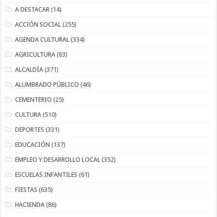
A DESTACAR
(14)
ACCIÓN SOCIAL
(255)
AGENDA CULTURAL
(334)
AGRICULTURA
(83)
ALCALDÍA
(371)
ALUMBRADO PÚBLICO
(46)
CEMENTERIO
(25)
CULTURA
(510)
DEPORTES
(331)
EDUCACIÓN
(137)
EMPLEO Y DESARROLLO LOCAL
(352)
ESCUELAS INFANTILES
(61)
FIESTAS
(635)
HACIENDA
(86)