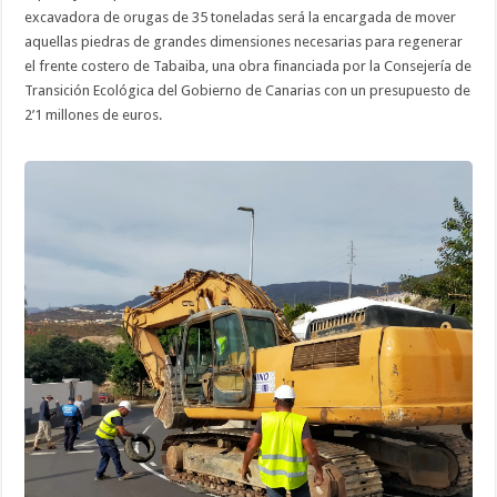
excavadora de orugas de 35 toneladas será la encargada de mover
aquellas piedras de grandes dimensiones necesarias para regenerar
el frente costero de Tabaiba, una obra financiada por la Consejería de
Transición Ecológica del Gobierno de Canarias con un presupuesto de
2’1 millones de euros.