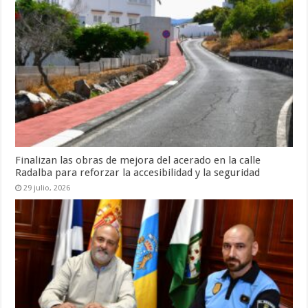
Finalizan las obras de mejora del acerado en la calle
Radalba para reforzar la accesibilidad y la seguridad
29 julio, 2026