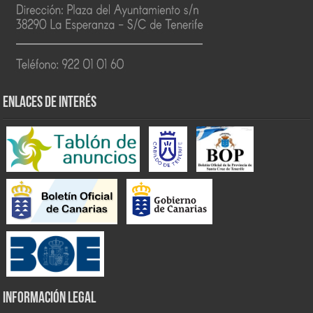
ENLACES DE INTERÉS
INFORMACIÓN LEGAL