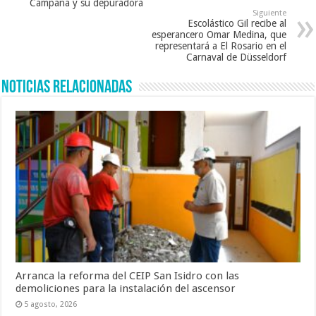
Campana y su depuradora
Siguiente
Escolástico Gil recibe al
esperancero Omar Medina, que
representará a El Rosario en el
Carnaval de Düsseldorf
Noticias Relacionadas
Arranca la reforma del CEIP San Isidro con las
demoliciones para la instalación del ascensor
5 agosto, 2026