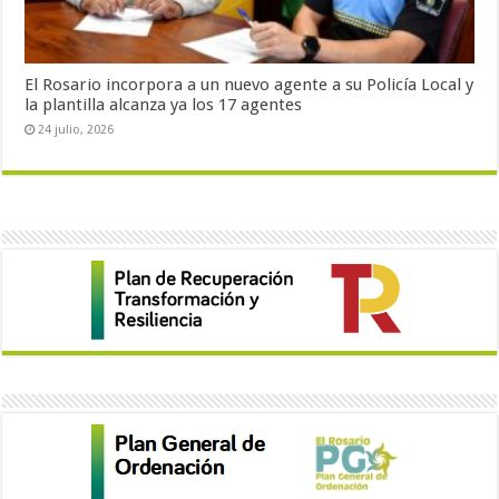
El Rosario incorpora a un nuevo agente a su Policía Local y
la plantilla alcanza ya los 17 agentes
24 julio, 2026