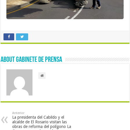
About Gabinete de Prensa
Anterior
La presidenta del Cabildo y el
alcalde de El Rosario visitan las
obras de reforma del polígono La