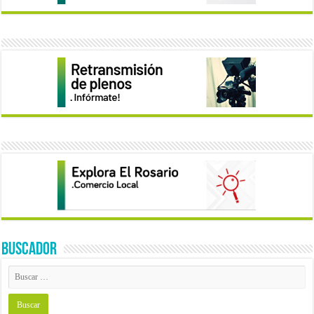
BUSCADOR