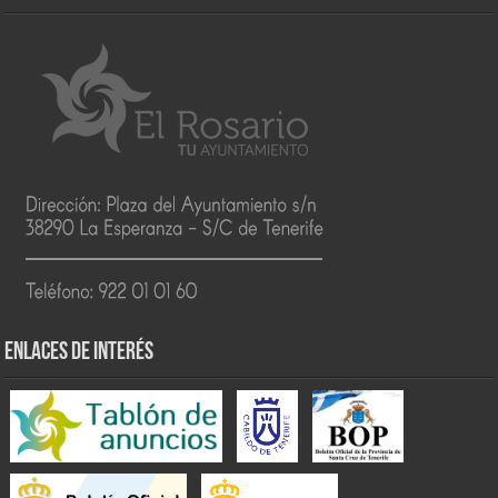
ENLACES DE INTERÉS