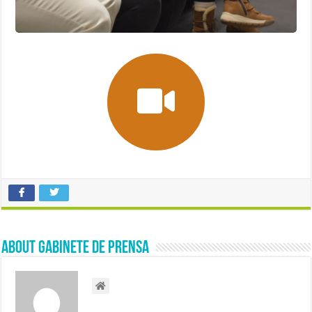
About Gabinete de Prensa