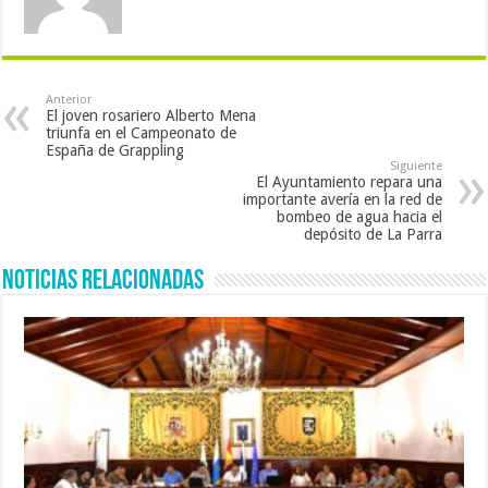
Anterior
El joven rosariero Alberto Mena
triunfa en el Campeonato de
España de Grappling
Siguiente
El Ayuntamiento repara una
importante avería en la red de
bombeo de agua hacia el
depósito de La Parra
Noticias Relacionadas