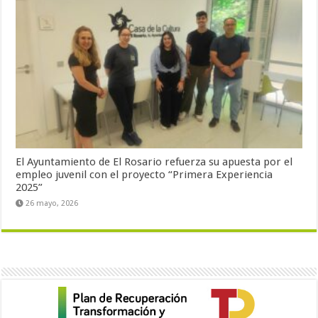
El Ayuntamiento de El Rosario refuerza su apuesta por el
empleo juvenil con el proyecto “Primera Experiencia
2025”
26 mayo, 2026