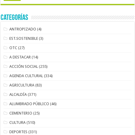
Categorías
ANTROPIZADO
(4)
EST.SOSTENIBLE
(3)
OTC
(27)
A DESTACAR
(14)
ACCIÓN SOCIAL
(255)
AGENDA CULTURAL
(334)
AGRICULTURA
(83)
ALCALDÍA
(371)
ALUMBRADO PÚBLICO
(46)
CEMENTERIO
(25)
CULTURA
(510)
DEPORTES
(331)