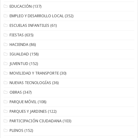
EDUCACIÓN
(137)
EMPLEO Y DESARROLLO LOCAL
(352)
ESCUELAS INFANTILES
(61)
FIESTAS
(635)
HACIENDA
(86)
IGUALDAD
(158)
JUVENTUD
(152)
MOVILIDAD Y TRANSPORTE
(30)
NUEVAS TECNOLOGÍAS
(36)
OBRAS
(347)
PARQUE MÓVIL
(108)
PARQUES Y JARDINES
(122)
PARTICIPACIÓN CIUDADANA
(103)
PLENOS
(152)