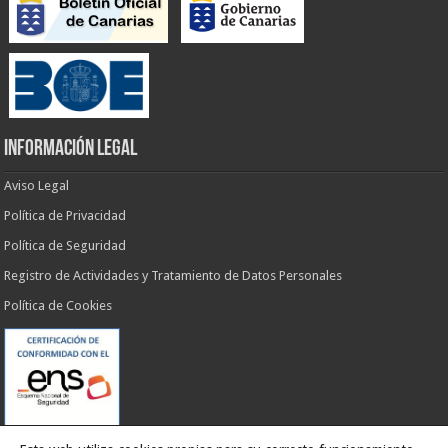
INFORMACIÓN LEGAL
Aviso Legal
Política de Privacidad
Política de Seguridad
Registro de Actividades y Tratamiento de Datos Personales
Política de Cookies