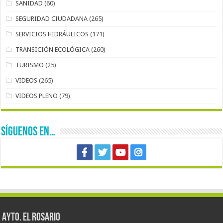
SANIDAD
(60)
SEGURIDAD CIUDADANA
(265)
SERVICIOS HIDRÁULICOS
(171)
TRANSICIÓN ECOLÓGICA
(260)
TURISMO
(25)
VIDEOS
(265)
VIDEOS PLENO
(79)
SÍGUENOS EN…
AYTO. EL ROSARIO