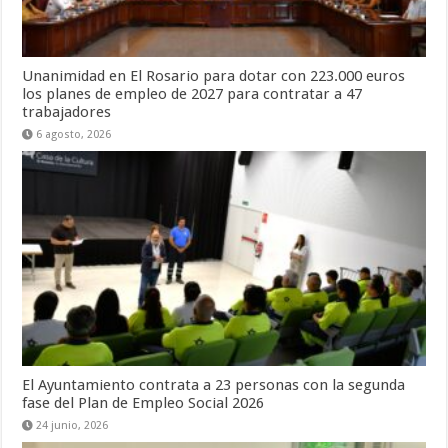
Unanimidad en El Rosario para dotar con 223.000 euros
los planes de empleo de 2027 para contratar a 47
trabajadores
6 agosto, 2026
El Ayuntamiento contrata a 23 personas con la segunda
fase del Plan de Empleo Social 2026
24 junio, 2026