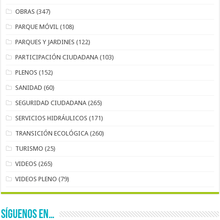
OBRAS
(347)
PARQUE MÓVIL
(108)
PARQUES Y JARDINES
(122)
PARTICIPACIÓN CIUDADANA
(103)
PLENOS
(152)
SANIDAD
(60)
SEGURIDAD CIUDADANA
(265)
SERVICIOS HIDRÁULICOS
(171)
TRANSICIÓN ECOLÓGICA
(260)
TURISMO
(25)
VIDEOS
(265)
VIDEOS PLENO
(79)
SÍGUENOS EN…