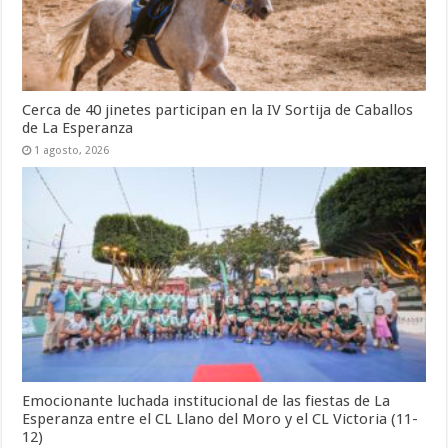
Cerca de 40 jinetes participan en la IV Sortija de Caballos
de La Esperanza
1 agosto, 2026
Emocionante luchada institucional de las fiestas de La
Esperanza entre el CL Llano del Moro y el CL Victoria (11-
12)