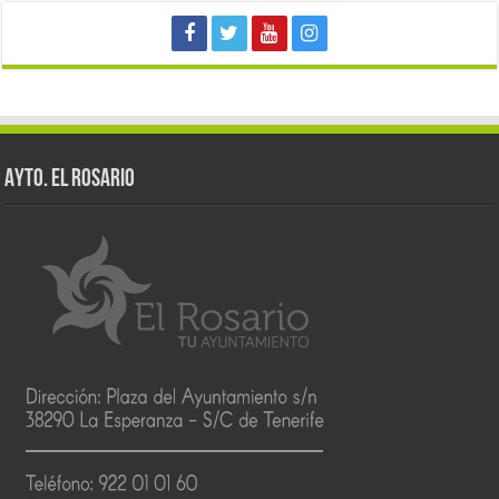
AYTO. EL ROSARIO