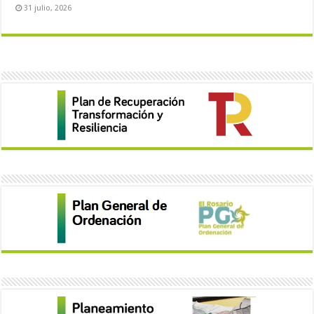
31 julio, 2026