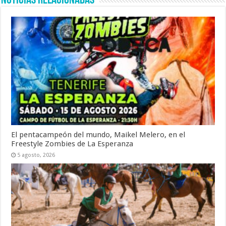
Noticias Relacionadas
El pentacampeón del mundo, Maikel Melero, en el
Freestyle Zombies de La Esperanza
5 agosto, 2026