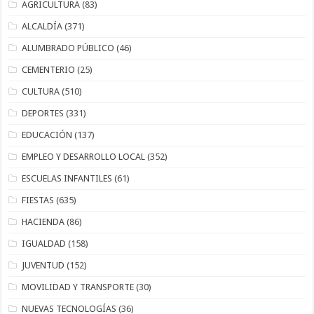
AGRICULTURA
(83)
ALCALDÍA
(371)
ALUMBRADO PÚBLICO
(46)
CEMENTERIO
(25)
CULTURA
(510)
DEPORTES
(331)
EDUCACIÓN
(137)
EMPLEO Y DESARROLLO LOCAL
(352)
ESCUELAS INFANTILES
(61)
FIESTAS
(635)
HACIENDA
(86)
IGUALDAD
(158)
JUVENTUD
(152)
MOVILIDAD Y TRANSPORTE
(30)
NUEVAS TECNOLOGÍAS
(36)