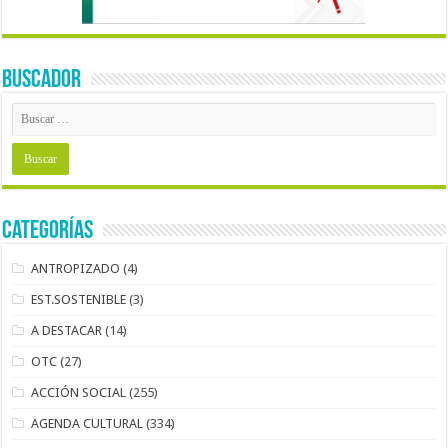
BUSCADOR
Categorías
ANTROPIZADO
(4)
EST.SOSTENIBLE
(3)
A DESTACAR
(14)
OTC
(27)
ACCIÓN SOCIAL
(255)
AGENDA CULTURAL
(334)