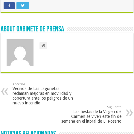
About Gabinete de Prensa
Anterior
Vecinos de Las Lagunetas
reclaman mejoras en movilidad y
cobertura ante los peligros de un
nuevo incendio
Siguiente
Las fiestas de la Virgen del
Carmen se viven este fin de
semana en el litoral de El Rosario