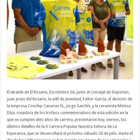
El alcalde de El Rosario, Escolástico Gil, junto al concejal de Deportes,
Juan Jesús del Rosario, la edil de Juventud, Esther García, el director de
la empresa Conchip Canarias SL, Jorge Sanchís, y la ceramista Mónica
Díaz, creadora de los trofeos conmemorativos de esta edición en la
que se cumplen diez años de carrera, presentaron hoy, viernes, los
últimos detalles de la X Carrera Popular Nuestra Señora de La
Esperanza, que se desarrollará el próximo sábado 20 de julio. Hasta el