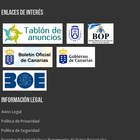
ENLACES DE INTERÉS
INFORMACIÓN LEGAL
Aviso Legal
Política de Privacidad
Política de Seguridad
Registro de Actividades y Tratamiento de Datos Personales