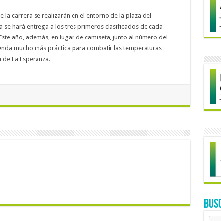
 la carrera se realizarán en el entorno de la plaza del
 se hará entrega a los tres primeros clasificados de cada
Este año, además, en lugar de camiseta, junto al número del
prenda mucho más práctica para combatir las temperaturas
a de La Esperanza.
BUS