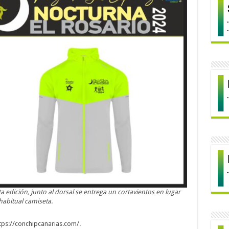
a edición, junto al dorsal se entrega un cortavientos en lugar
habitual camiseta.
ps://conchipcanarias.com/.