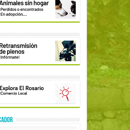
CADOR