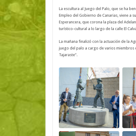
La escultura al Juego del Palo, que se ha be
Empleo del Gobierno de Canarias, viene a su
Esperancera, que corona la plaza del Adelan
turístico-cultural a lo largo de la calle El C
La mañana finalizó con la actuación de la Ag
juego del palo a cargo de varios miembros 
Tajaraste”.