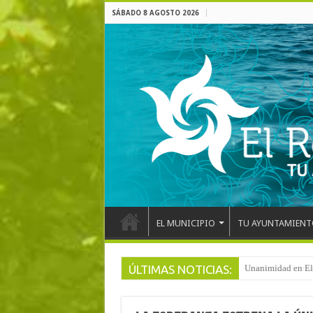
SÁBADO 8 AGOSTO 2026
EL MUNICIPIO
TU AYUNTAMIENT
ÚLTIMAS NOTICIAS:
Arranca la reforma