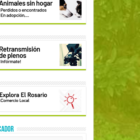
CADOR