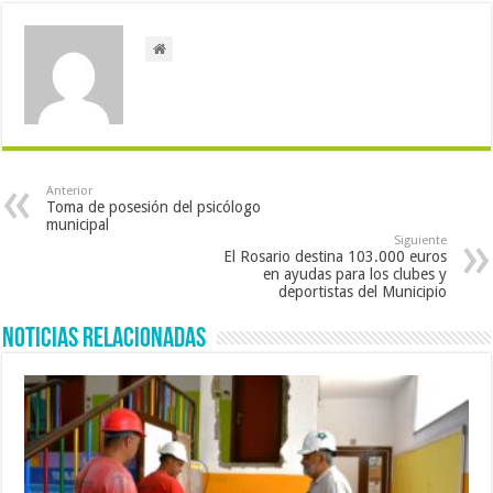
Anterior
Toma de posesión del psicólogo
municipal
Siguiente
El Rosario destina 103.000 euros
en ayudas para los clubes y
deportistas del Municipio
Noticias Relacionadas