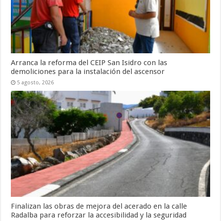
Arranca la reforma del CEIP San Isidro con las
demoliciones para la instalación del ascensor
5 agosto, 2026
Finalizan las obras de mejora del acerado en la calle
Radalba para reforzar la accesibilidad y la seguridad