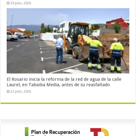
29 julio, 2026
El Rosario inicia la reforma de la red de agua de la calle
Laurel, en Tabaiba Media, antes de su reasfaltado
23 julio, 2026