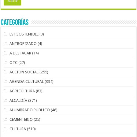
Categorías
EST.SOSTENIBLE
(3)
ANTROPIZADO
(4)
A DESTACAR
(14)
OTC
(27)
ACCIÓN SOCIAL
(255)
AGENDA CULTURAL
(334)
AGRICULTURA
(83)
ALCALDÍA
(371)
ALUMBRADO PÚBLICO
(46)
CEMENTERIO
(25)
CULTURA
(510)