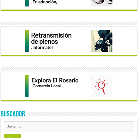
BUSCADOR