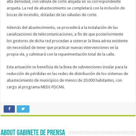
alta densidad, con válvula de corte alojada en su correspondiente
arqueta. La red de abastecimiento se completará con la inclusión de
bocas de incendio, dotadas de las válvulas de corte.
Además del abastecimiento, se procederá a la instalación de las
canalizaciones de telecomunicaciones, a fin de que posteriormente
los gestores de dicha red procedan a soterrar la línea aérea existente
sin necesidad de tener que practicar nuevas intervenciones en la
propia vía, y culminará con la repavimentación total de la calle.
Esta actuación se beneficia de la línea de subvenciones insular para la
reducción de pérdidas en las redes de distribución de los sistemas de
abastecimiento de municipios de menos de 20.000 habitantes, con
cargo al programa MEDI-FDCAN.
About Gabinete de Prensa