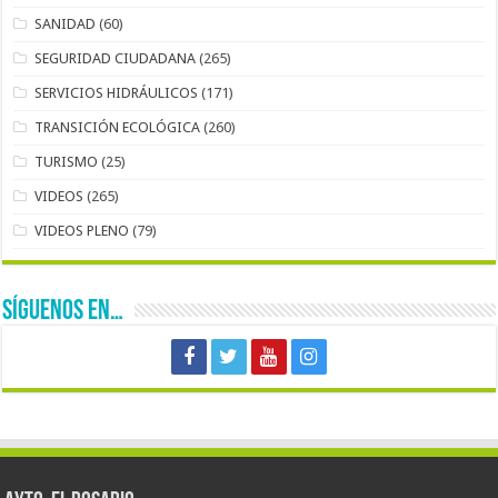
SANIDAD
(60)
SEGURIDAD CIUDADANA
(265)
SERVICIOS HIDRÁULICOS
(171)
TRANSICIÓN ECOLÓGICA
(260)
TURISMO
(25)
VIDEOS
(265)
VIDEOS PLENO
(79)
SÍGUENOS EN…