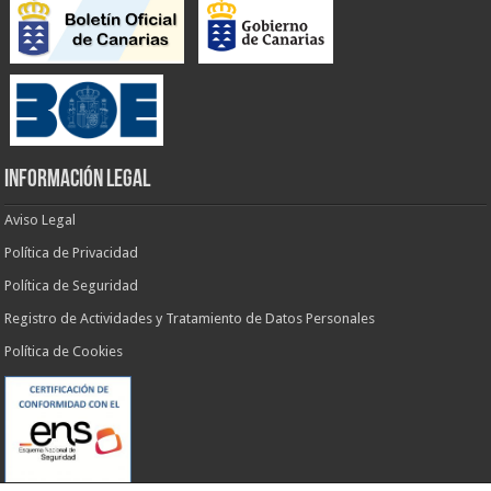
INFORMACIÓN LEGAL
Aviso Legal
Política de Privacidad
Política de Seguridad
Registro de Actividades y Tratamiento de Datos Personales
Política de Cookies