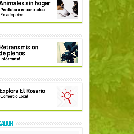
CADOR