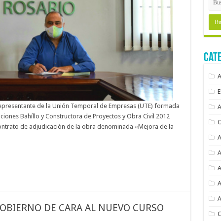
Cat
 el representante de la Unión Temporal de Empresas (UTE) formada
iones Bahíllo y Constructora de Proyectos y Obra Civil 2012
contrato de adjudicación de la obra denominada «Mejora de la
OBIERNO DE CARA AL NUEVO CURSO