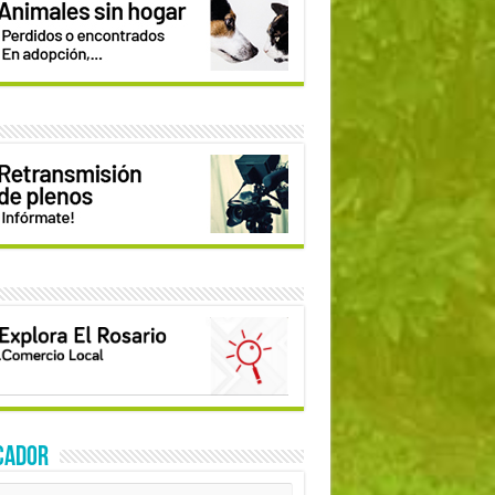
CADOR