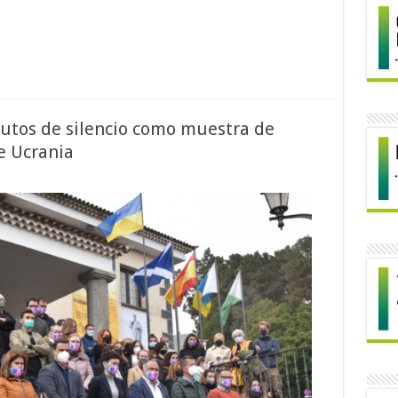
nutos de silencio como muestra de
e Ucrania