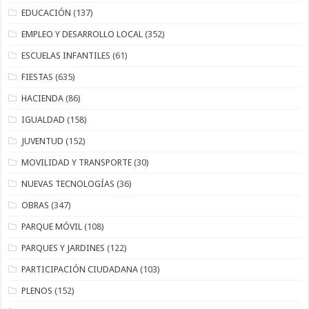
EDUCACIÓN
(137)
EMPLEO Y DESARROLLO LOCAL
(352)
ESCUELAS INFANTILES
(61)
FIESTAS
(635)
HACIENDA
(86)
IGUALDAD
(158)
JUVENTUD
(152)
MOVILIDAD Y TRANSPORTE
(30)
NUEVAS TECNOLOGÍAS
(36)
OBRAS
(347)
PARQUE MÓVIL
(108)
PARQUES Y JARDINES
(122)
PARTICIPACIÓN CIUDADANA
(103)
PLENOS
(152)