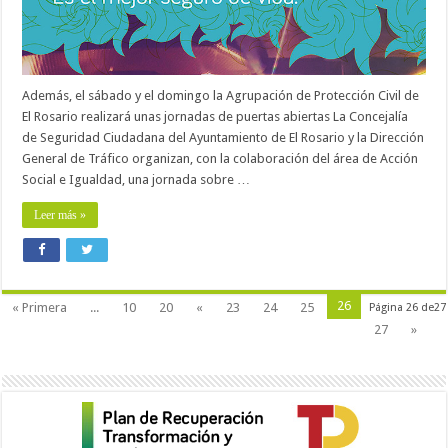
Además, el sábado y el domingo la Agrupación de Protección Civil de
El Rosario realizará unas jornadas de puertas abiertas La Concejalía
de Seguridad Ciudadana del Ayuntamiento de El Rosario y la Dirección
General de Tráfico organizan, con la colaboración del área de Acción
Social e Igualdad, una jornada sobre …
Leer más »
26
« Primera
...
10
20
«
23
24
25
Página 26 de27
27
»