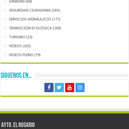
SANIDAD
(60)
SEGURIDAD CIUDADANA
(265)
SERVICIOS HIDRÁULICOS
(171)
TRANSICIÓN ECOLÓGICA
(260)
TURISMO
(25)
VIDEOS
(265)
VIDEOS PLENO
(79)
SÍGUENOS EN…
AYTO. EL ROSARIO