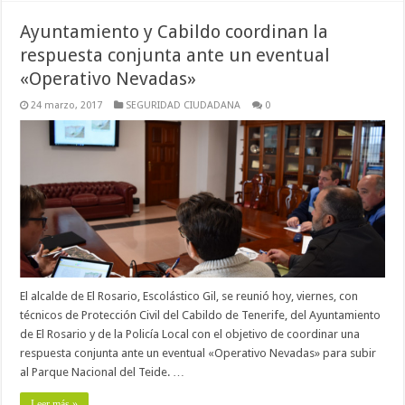
Ayuntamiento y Cabildo coordinan la
respuesta conjunta ante un eventual
«Operativo Nevadas»
24 marzo, 2017
SEGURIDAD CIUDADANA
0
El alcalde de El Rosario, Escolástico Gil, se reunió hoy, viernes, con
técnicos de Protección Civil del Cabildo de Tenerife, del Ayuntamiento
de El Rosario y de la Policía Local con el objetivo de coordinar una
respuesta conjunta ante un eventual «Operativo Nevadas» para subir
al Parque Nacional del Teide. …
Leer más »