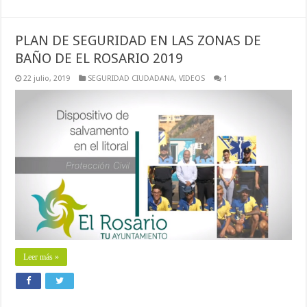
PLAN DE SEGURIDAD EN LAS ZONAS DE
BAÑO DE EL ROSARIO 2019
22 julio, 2019
SEGURIDAD CIUDADANA
,
VIDEOS
1
Leer más »