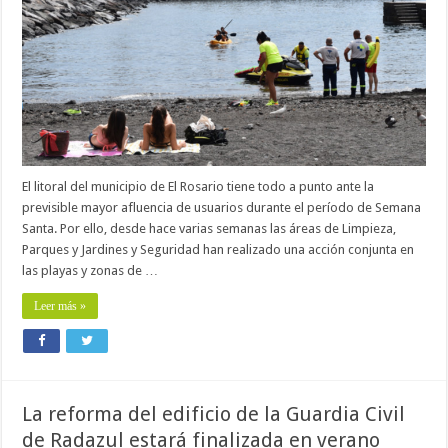
El litoral del municipio de El Rosario tiene todo a punto ante la
previsible mayor afluencia de usuarios durante el período de Semana
Santa. Por ello, desde hace varias semanas las áreas de Limpieza,
Parques y Jardines y Seguridad han realizado una acción conjunta en
las playas y zonas de …
Leer más »
La reforma del edificio de la Guardia Civil
de Radazul estará finalizada en verano