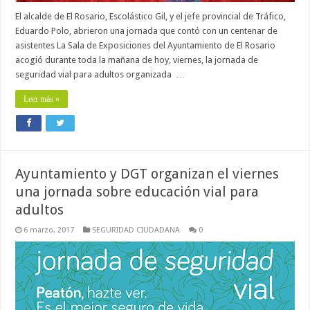
El alcalde de El Rosario, Escolástico Gil, y el jefe provincial de Tráfico,
Eduardo Polo, abrieron una jornada que contó con un centenar de
asistentes La Sala de Exposiciones del Ayuntamiento de El Rosario
acogió durante toda la mañana de hoy, viernes, la jornada de
seguridad vial para adultos organizada …
Leer más »
Ayuntamiento y DGT organizan el viernes
una jornada sobre educación vial para
adultos
6 marzo, 2017
SEGURIDAD CIUDADANA
0