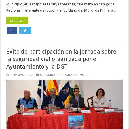
Municipio: el Transportes Mary Esperanza, que milita en categoría
Regional Preferente de fútbol, y el CL Llano del Moro, de Primera …
Leer más »
Éxito de participación en la jornada sobre
la seguridad vial organizada por el
Ayuntamiento y la DGT
10 marzo, 2017
SEGURIDAD CIUDADANA
0