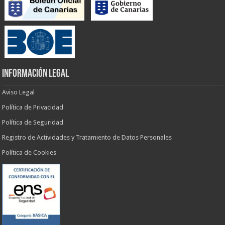
INFORMACIÓN LEGAL
Aviso Legal
Política de Privacidad
Política de Seguridad
Registro de Actividades y Tratamiento de Datos Personales
Política de Cookies