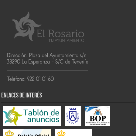
ENLACES DE INTERÉS