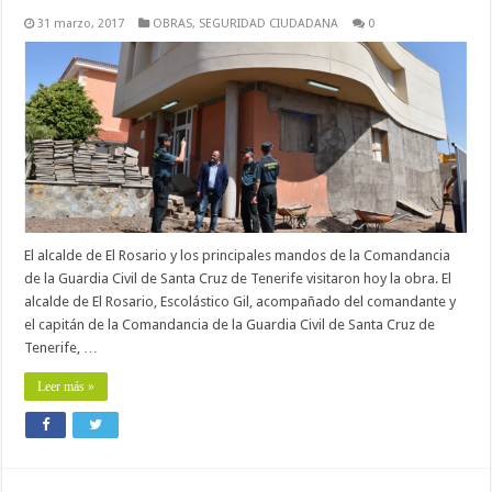
31 marzo, 2017
OBRAS
,
SEGURIDAD CIUDADANA
0
El alcalde de El Rosario y los principales mandos de la Comandancia
de la Guardia Civil de Santa Cruz de Tenerife visitaron hoy la obra. El
alcalde de El Rosario, Escolástico Gil, acompañado del comandante y
el capitán de la Comandancia de la Guardia Civil de Santa Cruz de
Tenerife, …
Leer más »