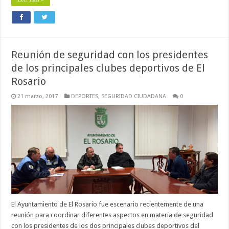
Reunión de seguridad con los presidentes
de los principales clubes deportivos de El
Rosario
21 marzo, 2017
DEPORTES
,
SEGURIDAD CIUDADANA
0
El Ayuntamiento de El Rosario fue escenario recientemente de una
reunión para coordinar diferentes aspectos en materia de seguridad
con los presidentes de los dos principales clubes deportivos del