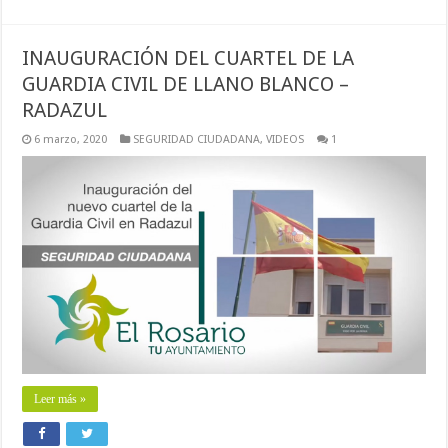
INAUGURACIÓN DEL CUARTEL DE LA
GUARDIA CIVIL DE LLANO BLANCO –
RADAZUL
6 marzo, 2020
SEGURIDAD CIUDADANA
,
VIDEOS
1
Leer más »