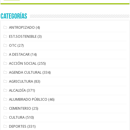
Categorías
ANTROPIZADO
(4)
EST.SOSTENIBLE
(3)
OTC
(27)
A DESTACAR
(14)
ACCIÓN SOCIAL
(255)
AGENDA CULTURAL
(334)
AGRICULTURA
(83)
ALCALDÍA
(371)
ALUMBRADO PÚBLICO
(46)
CEMENTERIO
(25)
CULTURA
(510)
DEPORTES
(331)