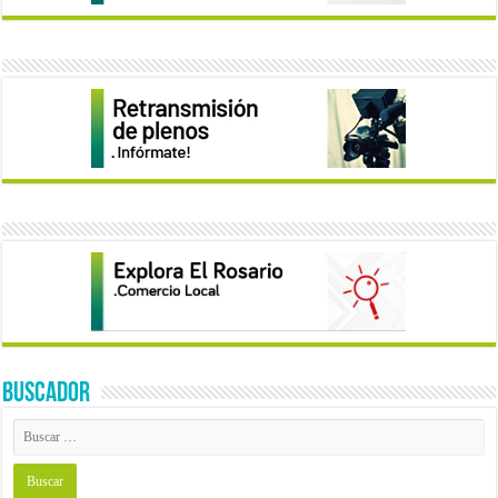
BUSCADOR