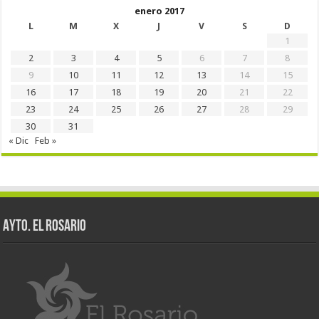
enero 2017
L
M
X
J
V
S
D
1
2
3
4
5
6
7
8
9
10
11
12
13
14
15
16
17
18
19
20
21
22
23
24
25
26
27
28
29
30
31
« Dic
Feb »
AYTO. EL ROSARIO