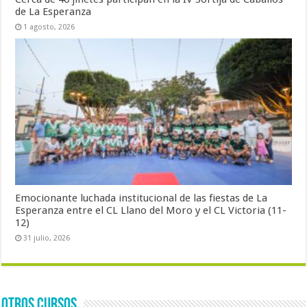
de La Esperanza
1 agosto, 2026
Emocionante luchada institucional de las fiestas de La
Esperanza entre el CL Llano del Moro y el CL Victoria (11-
12)
31 julio, 2026
OTROS CURSOS