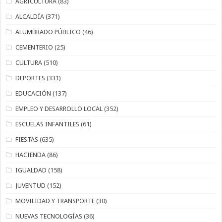
AGRICULTURA
(83)
ALCALDÍA
(371)
ALUMBRADO PÚBLICO
(46)
CEMENTERIO
(25)
CULTURA
(510)
DEPORTES
(331)
EDUCACIÓN
(137)
EMPLEO Y DESARROLLO LOCAL
(352)
ESCUELAS INFANTILES
(61)
FIESTAS
(635)
HACIENDA
(86)
IGUALDAD
(158)
JUVENTUD
(152)
MOVILIDAD Y TRANSPORTE
(30)
NUEVAS TECNOLOGÍAS
(36)