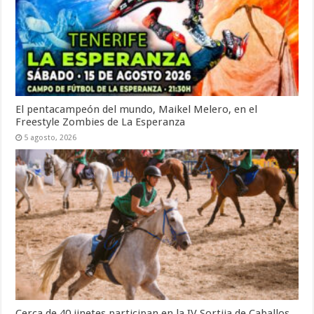
El pentacampeón del mundo, Maikel Melero, en el
Freestyle Zombies de La Esperanza
5 agosto, 2026
Cerca de 40 jinetes participan en la IV Sortija de Caballos