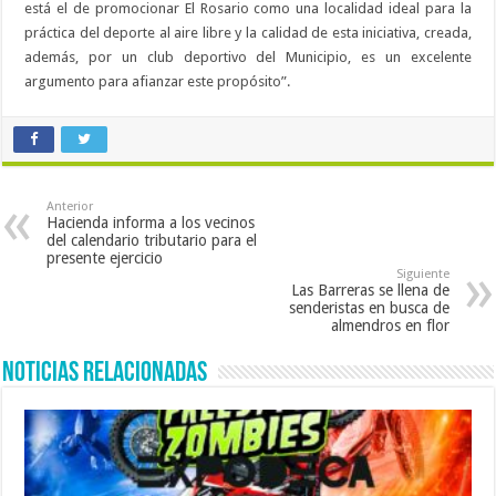
está el de promocionar El Rosario como una localidad ideal para la
práctica del deporte al aire libre y la calidad de esta iniciativa, creada,
además, por un club deportivo del Municipio, es un excelente
argumento para afianzar este propósito”.
Anterior
Hacienda informa a los vecinos
del calendario tributario para el
presente ejercicio
Siguiente
Las Barreras se llena de
senderistas en busca de
almendros en flor
Noticias Relacionadas