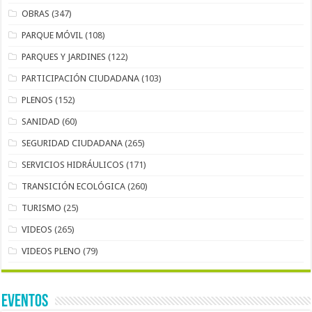
OBRAS
(347)
PARQUE MÓVIL
(108)
PARQUES Y JARDINES
(122)
PARTICIPACIÓN CIUDADANA
(103)
PLENOS
(152)
SANIDAD
(60)
SEGURIDAD CIUDADANA
(265)
SERVICIOS HIDRÁULICOS
(171)
TRANSICIÓN ECOLÓGICA
(260)
TURISMO
(25)
VIDEOS
(265)
VIDEOS PLENO
(79)
EVENTOS