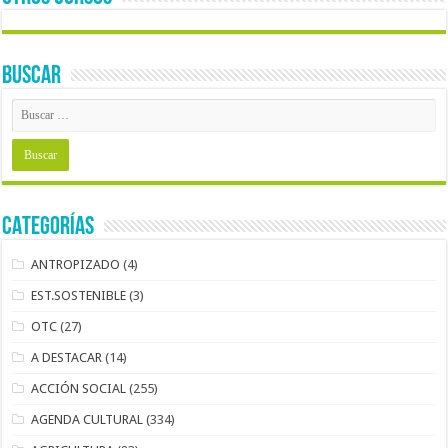
BUSCAR
CATEGORÍAS
ANTROPIZADO
(4)
EST.SOSTENIBLE
(3)
OTC
(27)
A DESTACAR
(14)
ACCIÓN SOCIAL
(255)
AGENDA CULTURAL
(334)