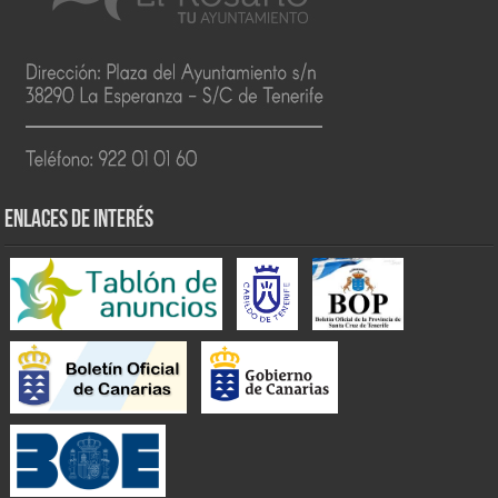
ENLACES DE INTERÉS