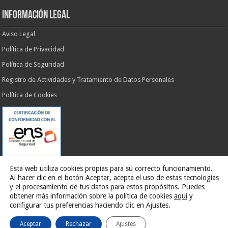
INFORMACIÓN LEGAL
Aviso Legal
Política de Privacidad
Política de Seguridad
Registro de Actividades y Tratamiento de Datos Personales
Política de Cookies
Esta web utiliza cookies propias para su correcto funcionamiento.
Al hacer clic en el botón Aceptar, acepta el uso de estas tecnologías
y el procesamiento de tus datos para estos propósitos. Puedes
obtener más información sobre la política de cookies
aquí
y
Web desarrollada por
G13 Estudio Creativo
configurar tus preferencias haciendo clic en Ajustes.
Aceptar
Rechazar
Ajustes
Ilustre Ayuntamiento de El Rosario