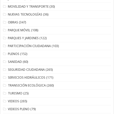
MOVILIDAD Y TRANSPORTE
(30)
NUEVAS TECNOLOGÍAS
(36)
OBRAS
(347)
PARQUE MÓVIL
(108)
PARQUES Y JARDINES
(122)
PARTICIPACIÓN CIUDADANA
(103)
PLENOS
(152)
SANIDAD
(60)
SEGURIDAD CIUDADANA
(265)
SERVICIOS HIDRÁULICOS
(171)
TRANSICIÓN ECOLÓGICA
(260)
TURISMO
(25)
VIDEOS
(265)
VIDEOS PLENO
(79)