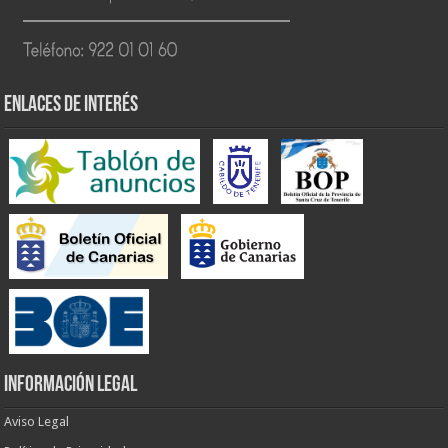
ENLACES DE INTERÉS
INFORMACIÓN LEGAL
Aviso Legal