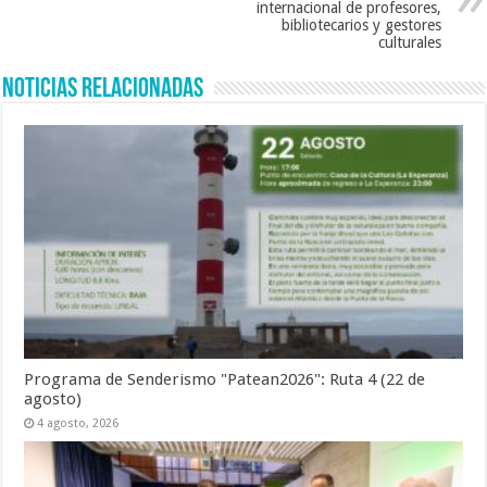
internacional de profesores,
bibliotecarios y gestores
culturales
Noticias Relacionadas
Programa de Senderismo "Patean2026": Ruta 4 (22 de
agosto)
4 agosto, 2026