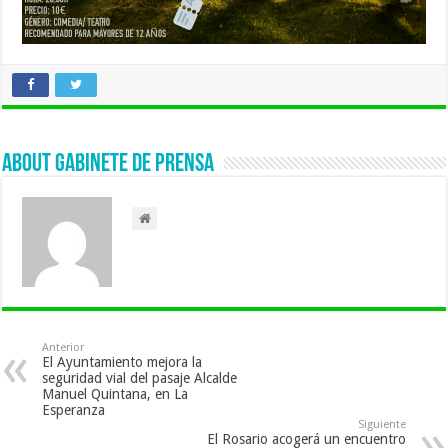
About Gabinete de Prensa
Anterior
El Ayuntamiento mejora la
seguridad vial del pasaje Alcalde
Manuel Quintana, en La
Esperanza
Siguiente
El Rosario acogerá un encuentro