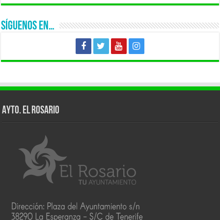
SÍGUENOS EN…
AYTO. EL ROSARIO