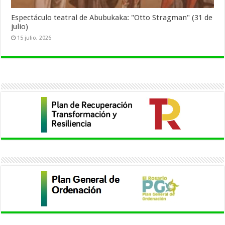
Espectáculo teatral de Abubukaka: "Otto Stragman" (31 de
julio)
15 julio, 2026