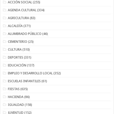
ACCIÓN SOCIAL
(255)
AGENDA CULTURAL
(334)
AGRICULTURA
(83)
ALCALDÍA
(371)
ALUMBRADO PÚBLICO
(46)
CEMENTERIO
(25)
CULTURA
(510)
DEPORTES
(331)
EDUCACIÓN
(137)
EMPLEO Y DESARROLLO LOCAL
(352)
ESCUELAS INFANTILES
(61)
FIESTAS
(635)
HACIENDA
(86)
IGUALDAD
(158)
JUVENTUD
(152)