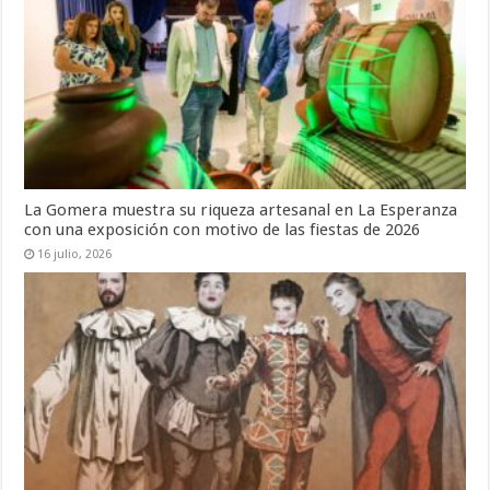
La Gomera muestra su riqueza artesanal en La Esperanza
con una exposición con motivo de las fiestas de 2026
16 julio, 2026