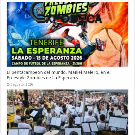
El pentacampeón del mundo, Maikel Melero, en el
Freestyle Zombies de La Esperanza
5 agosto, 2026