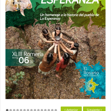
Anterior
Siguiente