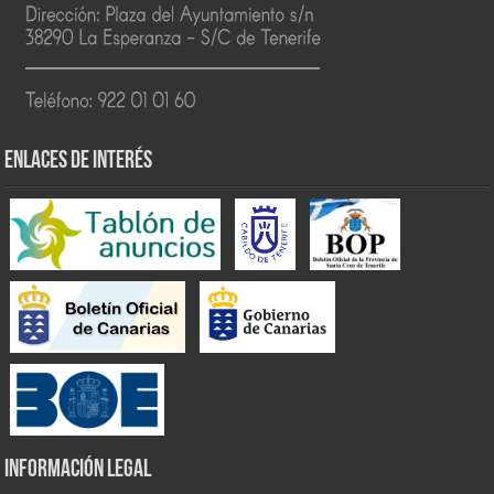
ENLACES DE INTERÉS
INFORMACIÓN LEGAL