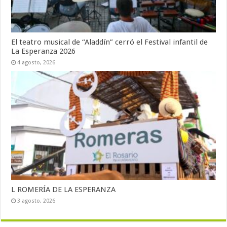
El teatro musical de “Aladdín” cerró el Festival infantil de
La Esperanza 2026
4 agosto, 2026
L ROMERÍA DE LA ESPERANZA
3 agosto, 2026