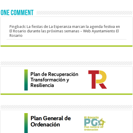
One comment
Pingback:
La fiestas de La Esperanza marcan la agenda festiva en
El Rosario durante las próximas semanas – Web Ayuntamiento El
Rosario