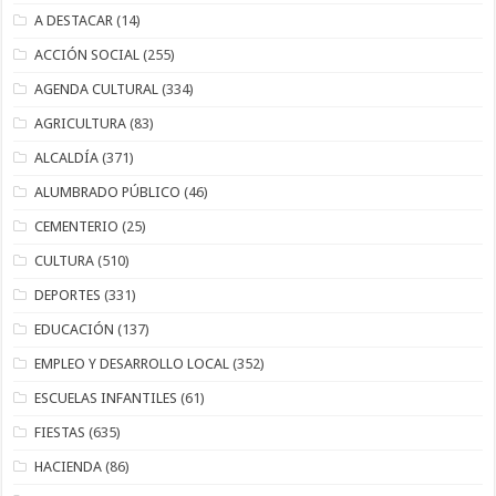
A DESTACAR
(14)
ACCIÓN SOCIAL
(255)
AGENDA CULTURAL
(334)
AGRICULTURA
(83)
ALCALDÍA
(371)
ALUMBRADO PÚBLICO
(46)
CEMENTERIO
(25)
CULTURA
(510)
DEPORTES
(331)
EDUCACIÓN
(137)
EMPLEO Y DESARROLLO LOCAL
(352)
ESCUELAS INFANTILES
(61)
FIESTAS
(635)
HACIENDA
(86)