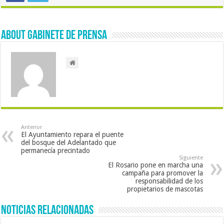
About Gabinete de Prensa
Anterior
El Ayuntamiento repara el puente
del bosque del Adelantado que
permanecía precintado
Siguiente
El Rosario pone en marcha una
campaña para promover la
responsabilidad de los
propietarios de mascotas
Noticias Relacionadas