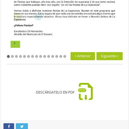
Anterior
Siguiente
DESCÁRGATELO EN PDF