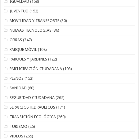
IGUALDAD
(158)
JUVENTUD
(152)
MOVILIDAD Y TRANSPORTE
(30)
NUEVAS TECNOLOGÍAS
(36)
OBRAS
(347)
PARQUE MÓVIL
(108)
PARQUES Y JARDINES
(122)
PARTICIPACIÓN CIUDADANA
(103)
PLENOS
(152)
SANIDAD
(60)
SEGURIDAD CIUDADANA
(265)
SERVICIOS HIDRÁULICOS
(171)
TRANSICIÓN ECOLÓGICA
(260)
TURISMO
(25)
VIDEOS
(265)