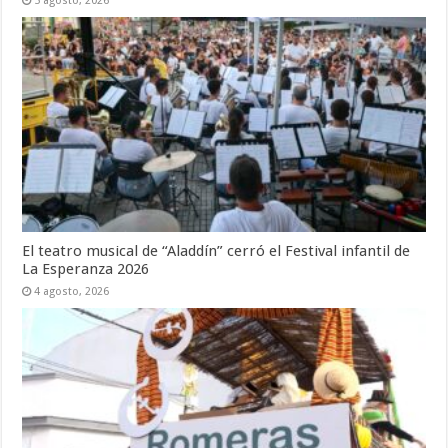
5 agosto, 2026
El teatro musical de “Aladdín” cerró el Festival infantil de
La Esperanza 2026
4 agosto, 2026