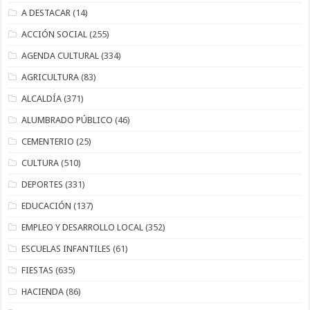
A DESTACAR
(14)
ACCIÓN SOCIAL
(255)
AGENDA CULTURAL
(334)
AGRICULTURA
(83)
ALCALDÍA
(371)
ALUMBRADO PÚBLICO
(46)
CEMENTERIO
(25)
CULTURA
(510)
DEPORTES
(331)
EDUCACIÓN
(137)
EMPLEO Y DESARROLLO LOCAL
(352)
ESCUELAS INFANTILES
(61)
FIESTAS
(635)
HACIENDA
(86)