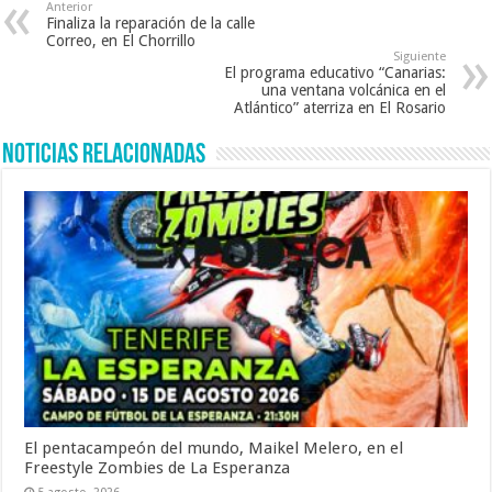
Anterior
Finaliza la reparación de la calle
Correo, en El Chorrillo
Siguiente
El programa educativo “Canarias:
una ventana volcánica en el
Atlántico” aterriza en El Rosario
Noticias Relacionadas
El pentacampeón del mundo, Maikel Melero, en el
Freestyle Zombies de La Esperanza