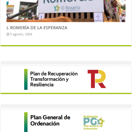
L ROMERÍA DE LA ESPERANZA
3 agosto, 2026