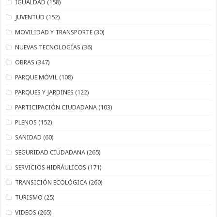
IGUALDAD
(158)
JUVENTUD
(152)
MOVILIDAD Y TRANSPORTE
(30)
NUEVAS TECNOLOGÍAS
(36)
OBRAS
(347)
PARQUE MÓVIL
(108)
PARQUES Y JARDINES
(122)
PARTICIPACIÓN CIUDADANA
(103)
PLENOS
(152)
SANIDAD
(60)
SEGURIDAD CIUDADANA
(265)
SERVICIOS HIDRÁULICOS
(171)
TRANSICIÓN ECOLÓGICA
(260)
TURISMO
(25)
VIDEOS
(265)