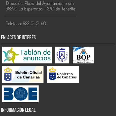
ENLACES DE INTERÉS
INFORMACIÓN LEGAL