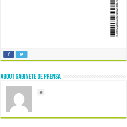
About Gabinete de Prensa