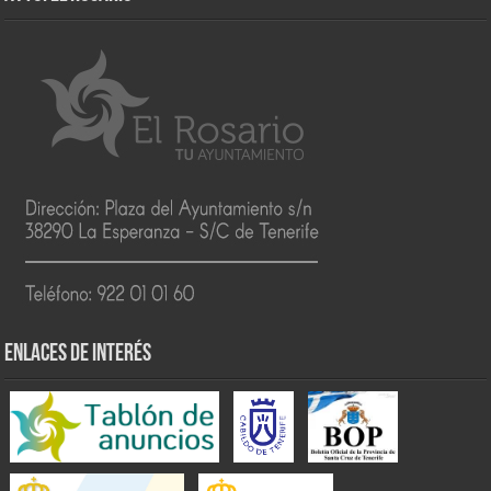
ENLACES DE INTERÉS