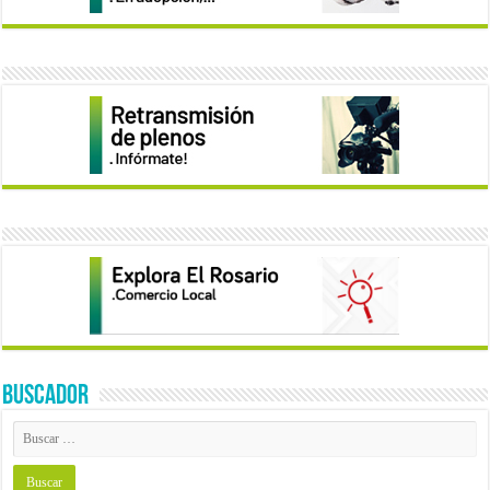
BUSCADOR