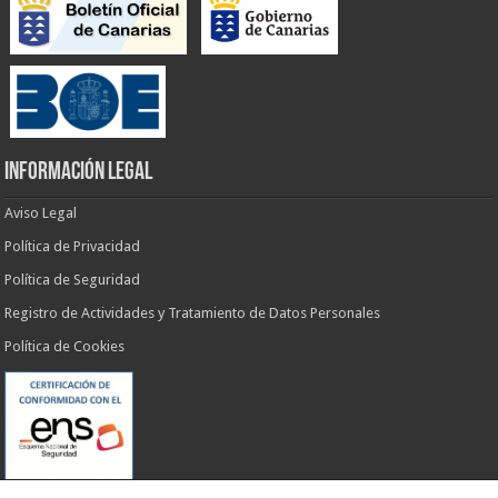
INFORMACIÓN LEGAL
Aviso Legal
Política de Privacidad
Política de Seguridad
Registro de Actividades y Tratamiento de Datos Personales
Política de Cookies