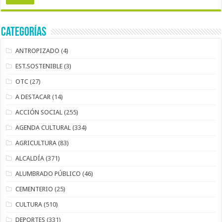
Categorías
ANTROPIZADO
(4)
EST.SOSTENIBLE
(3)
OTC
(27)
A DESTACAR
(14)
ACCIÓN SOCIAL
(255)
AGENDA CULTURAL
(334)
AGRICULTURA
(83)
ALCALDÍA
(371)
ALUMBRADO PÚBLICO
(46)
CEMENTERIO
(25)
CULTURA
(510)
DEPORTES
(331)