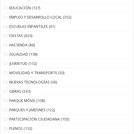
EDUCACIÓN
(137)
EMPLEO Y DESARROLLO LOCAL
(352)
ESCUELAS INFANTILES
(61)
FIESTAS
(635)
HACIENDA
(86)
IGUALDAD
(158)
JUVENTUD
(152)
MOVILIDAD Y TRANSPORTE
(30)
NUEVAS TECNOLOGÍAS
(36)
OBRAS
(347)
PARQUE MÓVIL
(108)
PARQUES Y JARDINES
(122)
PARTICIPACIÓN CIUDADANA
(103)
PLENOS
(152)