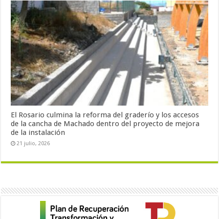
El Rosario culmina la reforma del graderío y los accesos
de la cancha de Machado dentro del proyecto de mejora
de la instalación
21 julio, 2026