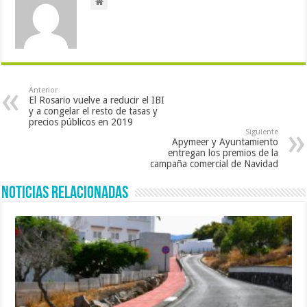
Anterior
El Rosario vuelve a reducir el IBI
y a congelar el resto de tasas y
precios públicos en 2019
Siguiente
Apymeer y Ayuntamiento
entregan los premios de la
campaña comercial de Navidad
Noticias Relacionadas