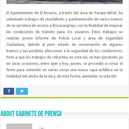
El Ayuntamiento de El Rosario, a través del área de Parque Móvil, ha
culminado trabajos de reasfaltado y pavimentación de varios tramos
de la carretera de acceso a Bocacangrejo, con la finalidad de mejorar
las condiciones de tránsito para los usuarios. Estos trabajos se
realizan previo informe de Policía Local y área de Seguridad
Ciudadana, debido al peor estado de conservación de algunos
tramos y sus posibles afecciones a la seguridad de los conductores.
Pese a que los trabajos de rebacheo en esta vía, se han ejecutado ya
en otras ocasiones, entre ayer y hoy, jueves, se procedió a cortar el
firme para extender en varias zonas una nueva capa asfáltica en la
totalidad del ancho de la vía y, de esta forma, aumentar su vida útil.
About Gabinete de Prensa