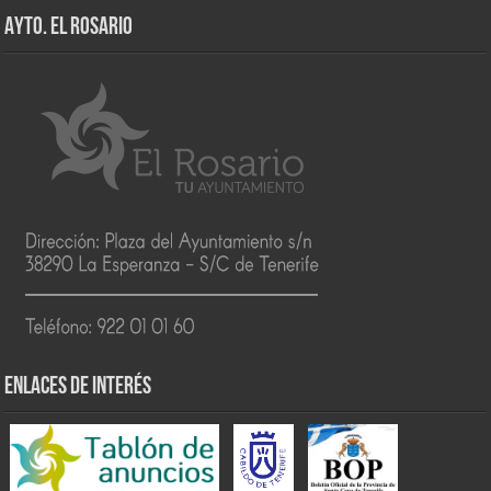
AYTO. EL ROSARIO
ENLACES DE INTERÉS