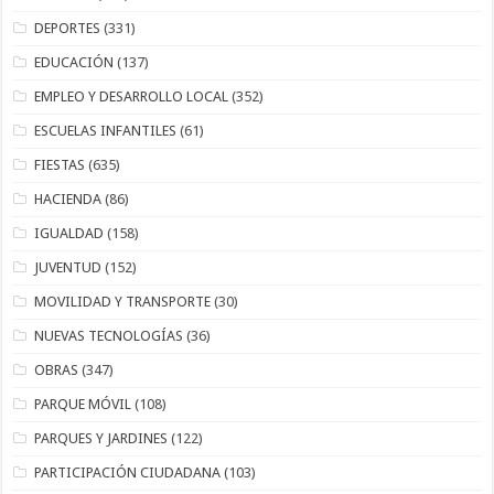
DEPORTES
(331)
EDUCACIÓN
(137)
EMPLEO Y DESARROLLO LOCAL
(352)
ESCUELAS INFANTILES
(61)
FIESTAS
(635)
HACIENDA
(86)
IGUALDAD
(158)
JUVENTUD
(152)
MOVILIDAD Y TRANSPORTE
(30)
NUEVAS TECNOLOGÍAS
(36)
OBRAS
(347)
PARQUE MÓVIL
(108)
PARQUES Y JARDINES
(122)
PARTICIPACIÓN CIUDADANA
(103)