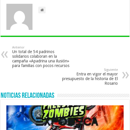
Anterior
Un total de 54 padrinos
solidarios colaboran en la
campaña «Apadrina una ilusión»
para familias con pocos recursos
Siguiente
Entra en vigor el mayor
presupuesto de la historia de El
Rosario
Noticias Relacionadas