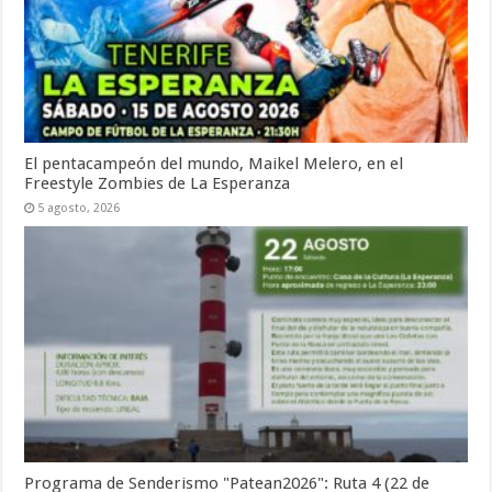
El pentacampeón del mundo, Maikel Melero, en el
Freestyle Zombies de La Esperanza
5 agosto, 2026
Programa de Senderismo "Patean2026": Ruta 4 (22 de