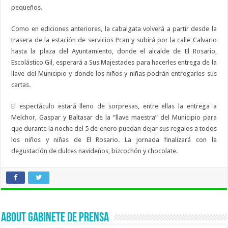
pequeños.
Como en ediciones anteriores, la cabalgata volverá a partir desde la
trasera de la estación de servicios Pcan y subirá por la calle Calvario
hasta la plaza del Ayuntamiento, donde el alcalde de El Rosario,
Escolástico Gil, esperará a Sus Majestades para hacerles entrega de la
llave del Municipio y donde los niños y niñas podrán entregarles sus
cartas.
El espectáculo estará lleno de sorpresas, entre ellas la entrega a
Melchor, Gaspar y Baltasar de la “llave maestra” del Municipio para
que durante la noche del 5 de enero puedan dejar sus regalos a todos
los niños y niñas de El Rosario. La jornada finalizará con la
degustación de dulces navideños, bizcochón y chocolate.
About Gabinete de Prensa