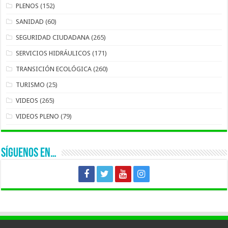
PLENOS
(152)
SANIDAD
(60)
SEGURIDAD CIUDADANA
(265)
SERVICIOS HIDRÁULICOS
(171)
TRANSICIÓN ECOLÓGICA
(260)
TURISMO
(25)
VIDEOS
(265)
VIDEOS PLENO
(79)
SÍGUENOS EN…