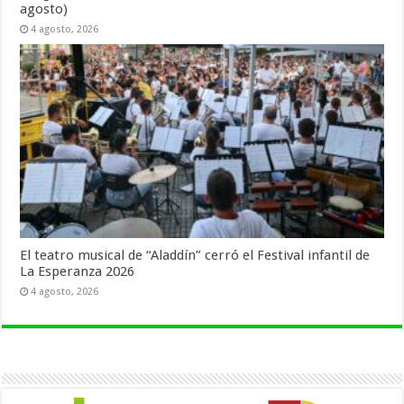
agosto)
4 agosto, 2026
El teatro musical de “Aladdín” cerró el Festival infantil de
La Esperanza 2026
4 agosto, 2026