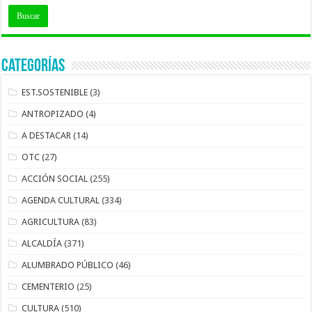
Categorías
EST.SOSTENIBLE
(3)
ANTROPIZADO
(4)
A DESTACAR
(14)
OTC
(27)
ACCIÓN SOCIAL
(255)
AGENDA CULTURAL
(334)
AGRICULTURA
(83)
ALCALDÍA
(371)
ALUMBRADO PÚBLICO
(46)
CEMENTERIO
(25)
CULTURA
(510)