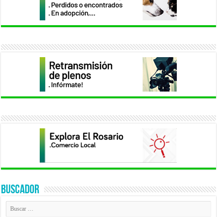
BUSCADOR