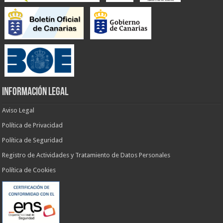
INFORMACIÓN LEGAL
Aviso Legal
Política de Privacidad
Política de Seguridad
Registro de Actividades y Tratamiento de Datos Personales
Política de Cookies