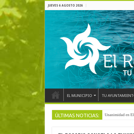
JUEVES 6 AGOSTO 2026
EL MUNICIPIO
TU AYUNTAMIENT
ÚLTIMAS NOTICIAS:
Arranca la reforma