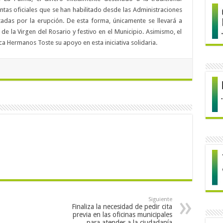
ntas oficiales que se han habilitado desde las Administraciones
adas por la erupción. De esta forma, únicamente se llevará a
 de la Virgen del Rosario y festivo en el Municipio. Asimismo, el
a Hermanos Toste su apoyo en esta iniciativa solidaria.
Siguiente
Finaliza la necesidad de pedir cita
previa en las oficinas municipales
para atender a la ciudadanía