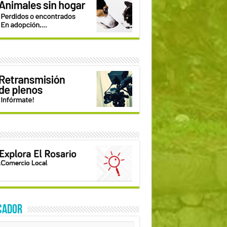
CADOR