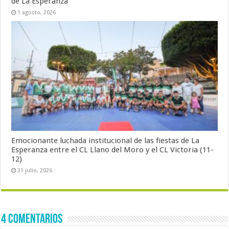
de La Esperanza
1 agosto, 2026
Emocionante luchada institucional de las fiestas de La
Esperanza entre el CL Llano del Moro y el CL Victoria (11-
12)
31 julio, 2026
4 comentarios