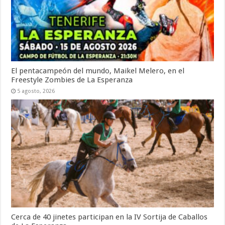
El pentacampeón del mundo, Maikel Melero, en el
Freestyle Zombies de La Esperanza
5 agosto, 2026
Cerca de 40 jinetes participan en la IV Sortija de Caballos