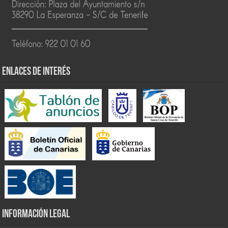
ENLACES DE INTERÉS
INFORMACIÓN LEGAL