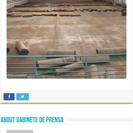
About Gabinete de Prensa