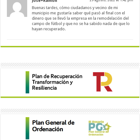
José+Ramón
29 agosto, 2022 at 1:42 pm
Buenas tardes, cómo ciudadanos y vecino de mi
municipio me gustaría saber qué pasó al final con el
dinero que se llevó la empresa en la remodelación del
campo de fútbol y que no se ha sabido nada de que lo
hayan recuperado.