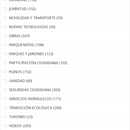
JUVENTUD
(152)
MOVILIDAD Y TRANSPORTE
(30)
NUEVAS TECNOLOGÍAS
(36)
OBRAS
(347)
PARQUE MÓVIL
(108)
PARQUES Y JARDINES
(122)
PARTICIPACIÓN CIUDADANA
(103)
PLENOS
(152)
SANIDAD
(60)
SEGURIDAD CIUDADANA
(265)
SERVICIOS HIDRÁULICOS
(171)
TRANSICIÓN ECOLÓGICA
(260)
TURISMO
(25)
VIDEOS
(265)