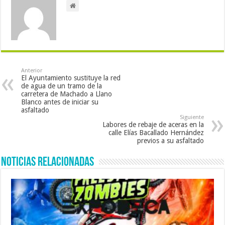
Anterior
El Ayuntamiento sustituye la red
de agua de un tramo de la
carretera de Machado a Llano
Blanco antes de iniciar su
asfaltado
Siguiente
Labores de rebaje de aceras en la
calle Elías Bacallado Hernández
previos a su asfaltado
Noticias Relacionadas