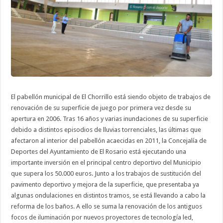
El pabellón municipal de El Chorrillo está siendo objeto de trabajos de
renovación de su superficie de juego por primera vez desde su
apertura en 2006. Tras 16 años y varias inundaciones de su superficie
debido a distintos episodios de lluvias torrenciales, las últimas que
afectaron al interior del pabellón acaecidas en 2011, la Concejalía de
Deportes del Ayuntamiento de El Rosario está ejecutando una
importante inversión en el principal centro deportivo del Municipio
que supera los 50.000 euros. Junto a los trabajos de sustitución del
pavimento deportivo y mejora de la superficie, que presentaba ya
algunas ondulaciones en distintos tramos, se está llevando a cabo la
reforma de los baños. A ello se suma la renovación de los antiguos
focos de iluminación por nuevos proyectores de tecnología led,