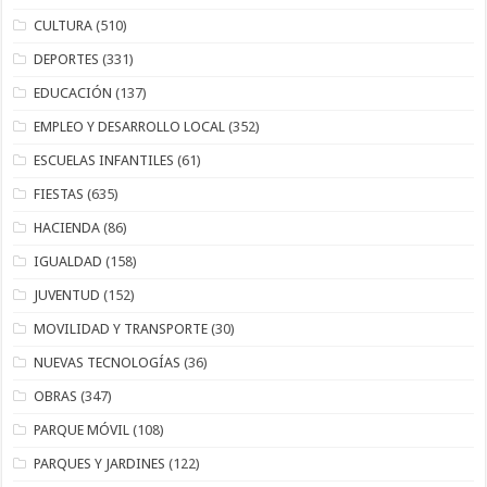
CULTURA
(510)
DEPORTES
(331)
EDUCACIÓN
(137)
EMPLEO Y DESARROLLO LOCAL
(352)
ESCUELAS INFANTILES
(61)
FIESTAS
(635)
HACIENDA
(86)
IGUALDAD
(158)
JUVENTUD
(152)
MOVILIDAD Y TRANSPORTE
(30)
NUEVAS TECNOLOGÍAS
(36)
OBRAS
(347)
PARQUE MÓVIL
(108)
PARQUES Y JARDINES
(122)