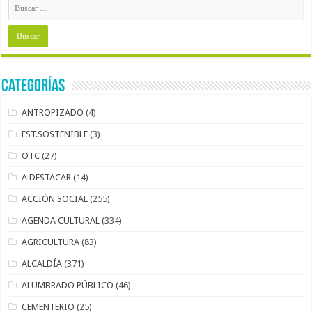
Categorías
ANTROPIZADO
(4)
EST.SOSTENIBLE
(3)
OTC
(27)
A DESTACAR
(14)
ACCIÓN SOCIAL
(255)
AGENDA CULTURAL
(334)
AGRICULTURA
(83)
ALCALDÍA
(371)
ALUMBRADO PÚBLICO
(46)
CEMENTERIO
(25)