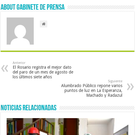
About Gabinete de Prensa
Anterior
El Rosario registra el mejor dato
del paro de un mes de agosto de
los últimos siete años
Siguiente
Alumbrado Público repone varios
puntos de luz en La Esperanza,
Machado y Radazul
Noticias Relacionadas