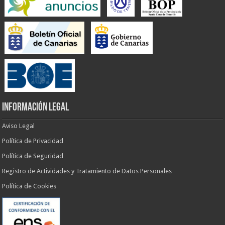
INFORMACIÓN LEGAL
Aviso Legal
Política de Privacidad
Política de Seguridad
Registro de Actividades y Tratamiento de Datos Personales
Política de Cookies