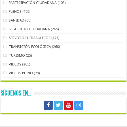
PARTICIPACIÓN CIUDADANA
(103)
PLENOS
(152)
SANIDAD
(60)
SEGURIDAD CIUDADANA
(265)
SERVICIOS HIDRÁULICOS
(171)
TRANSICIÓN ECOLÓGICA
(260)
TURISMO
(25)
VIDEOS
(265)
VIDEOS PLENO
(79)
SÍGUENOS EN…