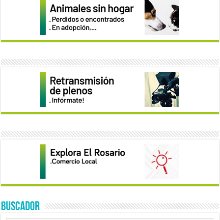
BUSCADOR