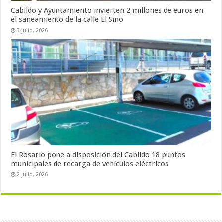
Cabildo y Ayuntamiento invierten 2 millones de euros en
el saneamiento de la calle El Sino
3 julio, 2026
El Rosario pone a disposición del Cabildo 18 puntos
municipales de recarga de vehículos eléctricos
2 julio, 2026