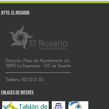
AYTO. EL ROSARIO
ENLACES DE INTERÉS