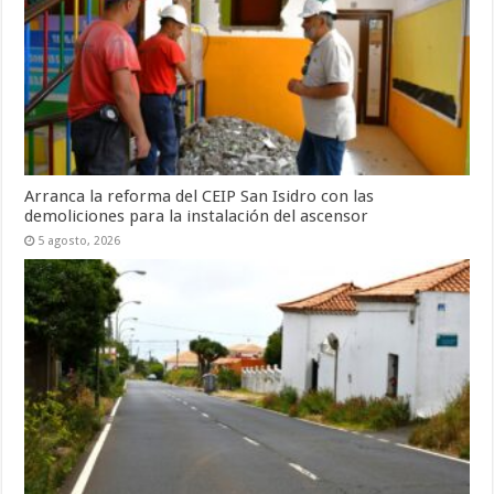
Arranca la reforma del CEIP San Isidro con las
demoliciones para la instalación del ascensor
5 agosto, 2026