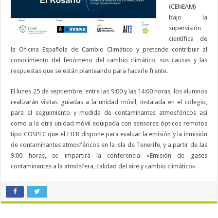
(CENEAM)
bajo la
supervisión
científica de
la Oficina Española de Cambio Climático y pretende contribuir al
conocimiento del fenómeno del cambio climático, sus causas y las
respuestas que se están planteando para hacerle frente.
El lunes 25 de septiembre, entre las 9:00 y las 14:00 horas, los alumnos
realizarán visitas guiadas a la unidad móvil, instalada en el colegio,
para el seguimiento y medida de contaminantes atmosféricos así
como a la otra unidad móvil equipada con sensores ópticos remotos
tipo COSPEC que el ITER dispone para evaluar la emisión y la inmisión
de contaminantes atmosféricos en la isla de Tenerife, y a partir de las
9:00 horas, se impartirá la conferencia «Emisión de gases
contaminantes a la atmósfera, calidad del aire y cambio climático».