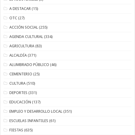
A DESTACAR
(15)
OTC
(27)
ACCIÓN SOCIAL
(255)
AGENDA CULTURAL
(334)
AGRICULTURA
(83)
ALCALDÍA
(371)
ALUMBRADO PÚBLICO
(46)
CEMENTERIO
(25)
CULTURA
(510)
DEPORTES
(331)
EDUCACIÓN
(137)
EMPLEO Y DESARROLLO LOCAL
(351)
ESCUELAS INFANTILES
(61)
FIESTAS
(635)