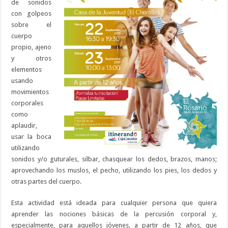
de sonidos
con golpeos
sobre el
cuerpo
propio, ajeno
y otros
elementos
usando
movimientos
corporales
como
aplaudir,
usar la boca
utilizando
sonidos y/o guturales, silbar, chasquear los dedos, brazos, manos;
aprovechando los muslos, el pecho, utilizando los pies, los dedos y
otras partes del cuerpo.
Esta actividad está ideada para cualquier persona que quiera
aprender las nociones básicas de la percusión corporal y,
especialmente, para aquellos jóvenes, a partir de 12 años, que