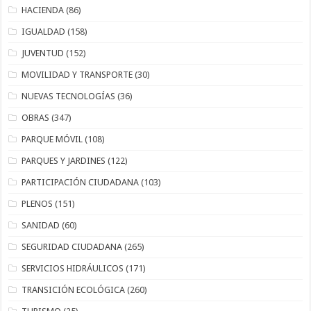
HACIENDA
(86)
IGUALDAD
(158)
JUVENTUD
(152)
MOVILIDAD Y TRANSPORTE
(30)
NUEVAS TECNOLOGÍAS
(36)
OBRAS
(347)
PARQUE MÓVIL
(108)
PARQUES Y JARDINES
(122)
PARTICIPACIÓN CIUDADANA
(103)
PLENOS
(151)
SANIDAD
(60)
SEGURIDAD CIUDADANA
(265)
SERVICIOS HIDRÁULICOS
(171)
TRANSICIÓN ECOLÓGICA
(260)