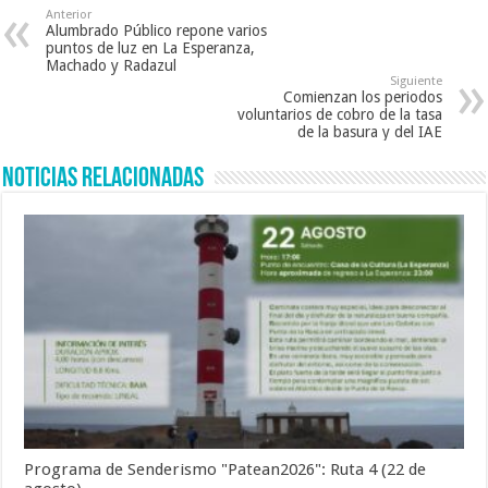
Anterior
Alumbrado Público repone varios
puntos de luz en La Esperanza,
Machado y Radazul
Siguiente
Comienzan los periodos
voluntarios de cobro de la tasa
de la basura y del IAE
Noticias Relacionadas
Programa de Senderismo "Patean2026": Ruta 4 (22 de