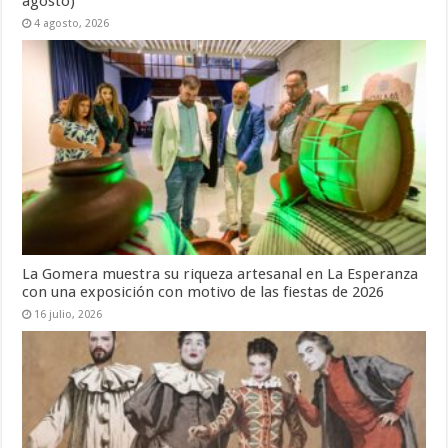
agosto)
4 agosto, 2026
La Gomera muestra su riqueza artesanal en La Esperanza
con una exposición con motivo de las fiestas de 2026
16 julio, 2026