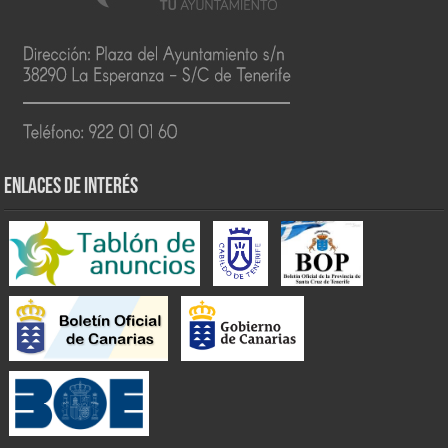
ENLACES DE INTERÉS