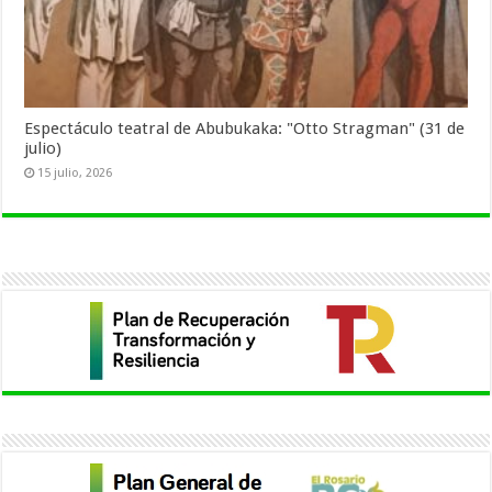
Espectáculo teatral de Abubukaka: "Otto Stragman" (31 de
julio)
15 julio, 2026