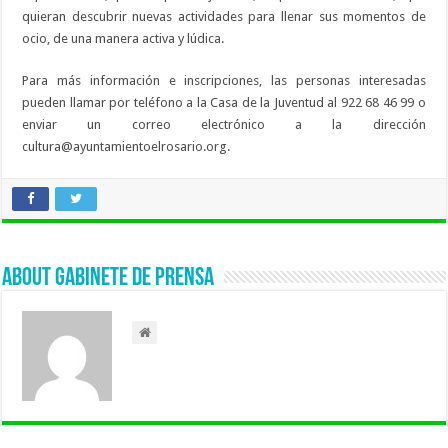
quieran descubrir nuevas actividades para llenar sus momentos de
ocio, de una manera activa y lúdica.
Para más información e inscripciones, las personas interesadas
pueden llamar por teléfono a la Casa de la Juventud al 922 68 46 99 o
enviar un correo electrónico a la dirección
cultura@ayuntamientoelrosario.org.
About Gabinete de Prensa