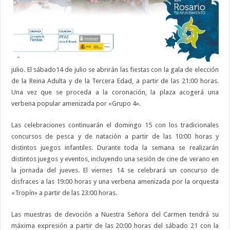
julio. El sábado14 de julio se abrirán las fiestas con la gala de elección
de la Reina Adulta y de la Tercera Edad, a partir de las 21:00 horas.
Una vez que se proceda a la coronación, la plaza acogerá una
verbena popular amenizada por «Grupo 4».
Las celebraciones continuarán el domingo 15 con los tradicionales
concursos de pesca y de natación a partir de las 10:00 horas y
distintos juegos infantiles. Durante toda la semana se realizarán
distintos juegos y eventos, incluyendo una sesión de cine de verano en
la jornada del jueves. El viernes 14 se celebrará un concurso de
disfraces a las 19:00 horas y una verbena amenizada por la orquesta
«Tropín» a partir de las 23:00 horas.
Las muestras de devoción a Nuestra Señora del Carmen tendrá su
máxima expresión a partir de las 20:00 horas del sábado 21 con la