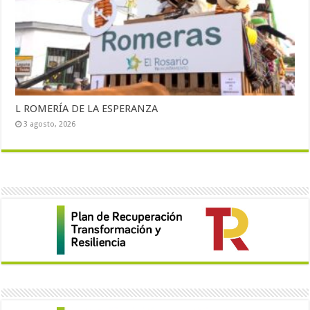
L ROMERÍA DE LA ESPERANZA
3 agosto, 2026