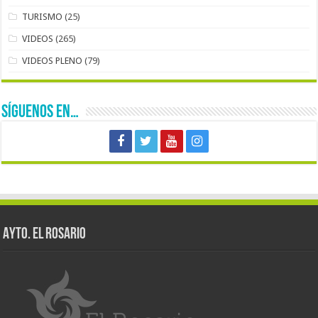
TURISMO
(25)
VIDEOS
(265)
VIDEOS PLENO
(79)
SÍGUENOS EN…
AYTO. EL ROSARIO