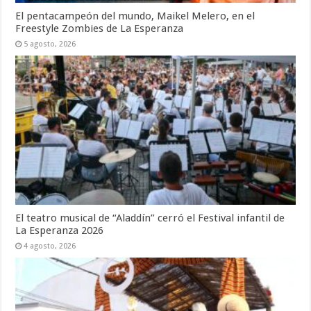
El pentacampeón del mundo, Maikel Melero, en el
Freestyle Zombies de La Esperanza
5 agosto, 2026
El teatro musical de “Aladdín” cerró el Festival infantil de
La Esperanza 2026
4 agosto, 2026