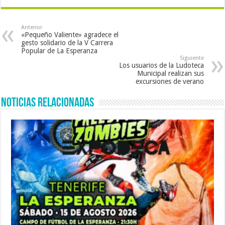
Anterior
«Pequeño Valiente» agradece el
gesto solidario de la V Carrera
Popular de La Esperanza
Siguiente
Los usuarios de la Ludoteca
Municipal realizan sus
excursiones de verano
Noticias Relacionadas