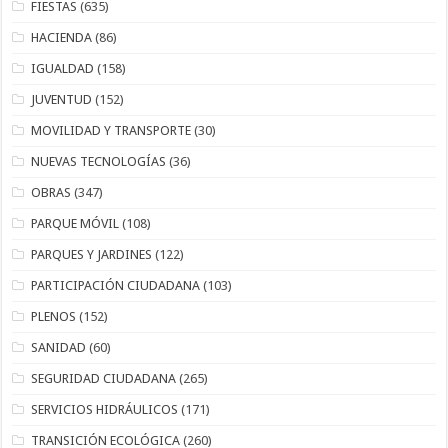
FIESTAS
(635)
HACIENDA
(86)
IGUALDAD
(158)
JUVENTUD
(152)
MOVILIDAD Y TRANSPORTE
(30)
NUEVAS TECNOLOGÍAS
(36)
OBRAS
(347)
PARQUE MÓVIL
(108)
PARQUES Y JARDINES
(122)
PARTICIPACIÓN CIUDADANA
(103)
PLENOS
(152)
SANIDAD
(60)
SEGURIDAD CIUDADANA
(265)
SERVICIOS HIDRÁULICOS
(171)
TRANSICIÓN ECOLÓGICA
(260)