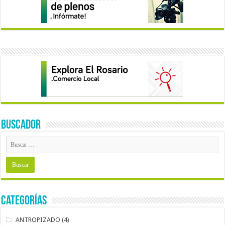
BUSCADOR
Categorías
ANTROPIZADO
(4)