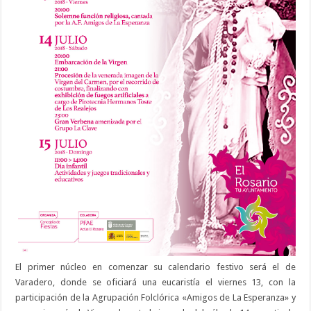
El primer núcleo en comenzar su calendario festivo será el de
Varadero, donde se oficiará una eucaristía el viernes 13, con la
participación de la Agrupación Folclórica «Amigos de La Esperanza» y