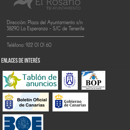
ENLACES DE INTERÉS