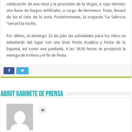
celebración de una misa y la procesión de la Virgen, a cuyo término
una lluvia de fuegos artificiales, a cargo de Hermanos Toste, llenará
de luz el cielo de la zona. Posteriormente, la orquesta “La Sabrosa
”cerrará la noche.
Por último, el domingo 22 de julio las actividades para los niños se
adueñarán del lugar con una Gran Fiesta Acuática y Fiesta de la
Espuma, así como una paellada. A las 18:30 horas se producirá la
entrega de trofeos y el fin de fiesta.
About Gabinete de Prensa