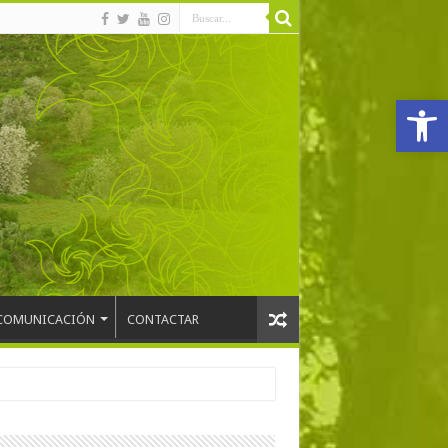
Abrir
COMUNICACIÓN
CONTACTAR