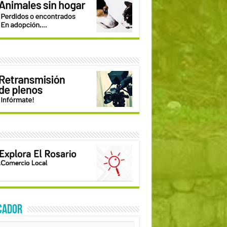
CADOR