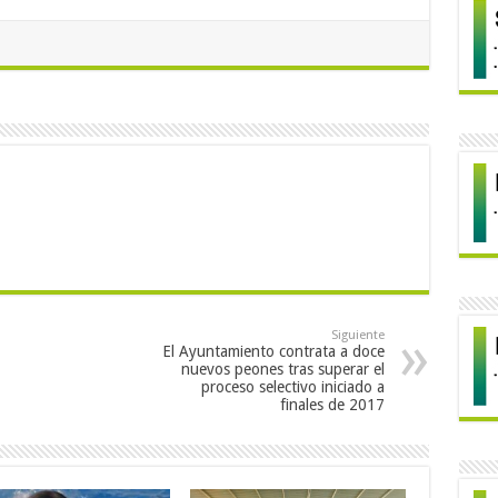
Siguiente
El Ayuntamiento contrata a doce
nuevos peones tras superar el
proceso selectivo iniciado a
finales de 2017