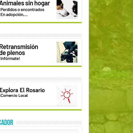
CADOR