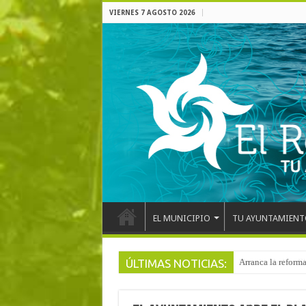
VIERNES 7 AGOSTO 2026
EL MUNICIPIO
TU AYUNTAMIENT
ÚLTIMAS NOTICIAS:
Arranca la reforma