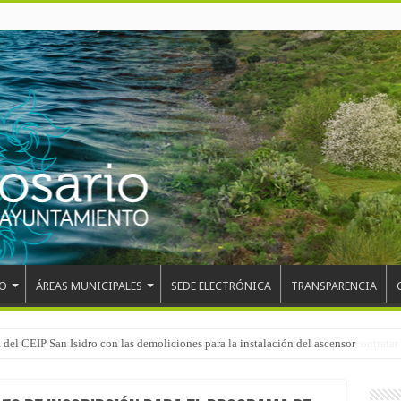
O
ÁREAS MUNICIPALES
SEDE ELECTRÓNICA
TRANSPARENCIA
 del CEIP San Isidro con las demoliciones para la instalación del ascensor