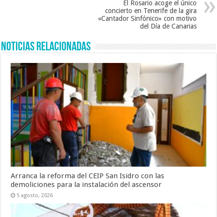
El Rosario acoge el único
concierto en Tenerife de la gira
«Cantador Sinfónico» con motivo
del Día de Canarias
Noticias Relacionadas
Arranca la reforma del CEIP San Isidro con las
demoliciones para la instalación del ascensor
5 agosto, 2026