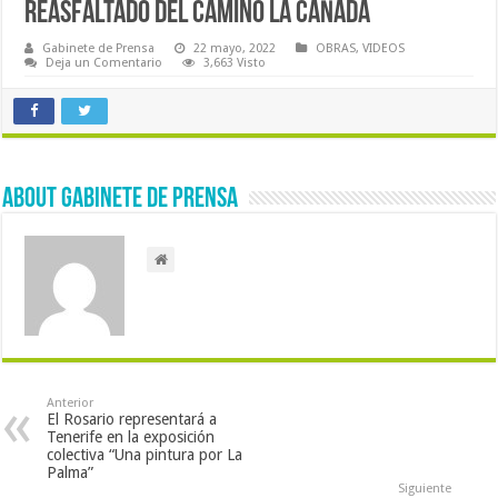
REASFALTADO DEL CAMINO LA CAÑADA
Gabinete de Prensa
22 mayo, 2022
OBRAS
,
VIDEOS
Deja un Comentario
3,663 Visto
About Gabinete de Prensa
Anterior
El Rosario representará a
Tenerife en la exposición
colectiva “Una pintura por La
Palma”
Siguiente