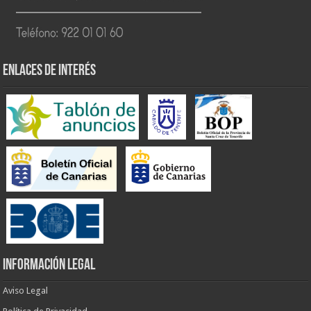
ENLACES DE INTERÉS
INFORMACIÓN LEGAL
Aviso Legal