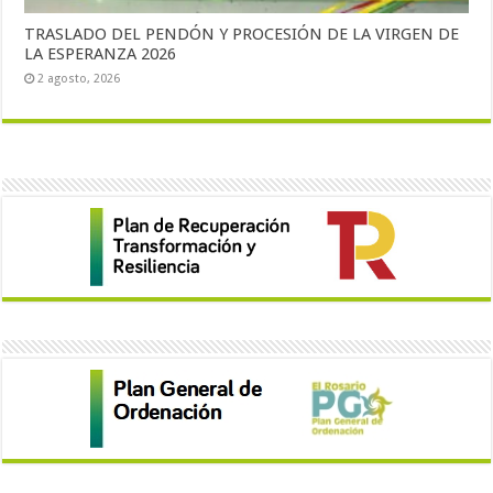
TRASLADO DEL PENDÓN Y PROCESIÓN DE LA VIRGEN DE
LA ESPERANZA 2026
2 agosto, 2026