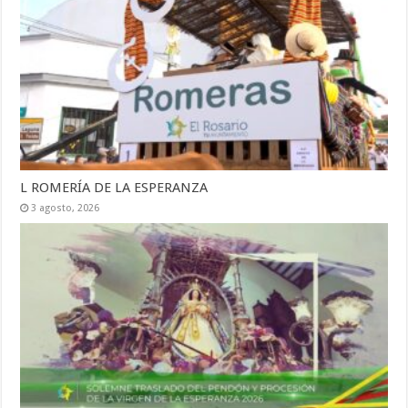
L ROMERÍA DE LA ESPERANZA
3 agosto, 2026