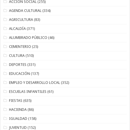
ACCIÓN SOCIAL
(255)
AGENDA CULTURAL
(334)
AGRICULTURA
(83)
ALCALDÍA
(371)
ALUMBRADO PÚBLICO
(46)
CEMENTERIO
(25)
CULTURA
(510)
DEPORTES
(331)
EDUCACIÓN
(137)
EMPLEO Y DESARROLLO LOCAL
(352)
ESCUELAS INFANTILES
(61)
FIESTAS
(635)
HACIENDA
(86)
IGUALDAD
(158)
JUVENTUD
(152)