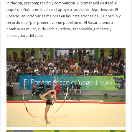
iniciación, precompetición y competición. El primer edil destacó el
papel del Gobierno local en el apoyo a los clubes deportivos de El
Rosario, anunció varias mejoras en las instalaciones de El Chorrillo y
recordó que "por primera vez un pabellón de El Rosario tendrá
nombre de mujer, el de Leticia Batista", reconocida gimnasta y
entrenadora del club.