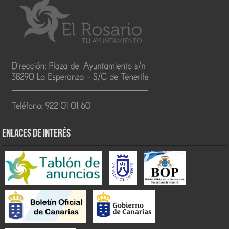
ENLACES DE INTERÉS