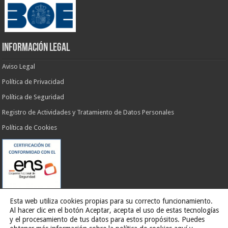
INFORMACIÓN LEGAL
Aviso Legal
Política de Privacidad
Política de Seguridad
Registro de Actividades y Tratamiento de Datos Personales
Política de Cookies
Esta web utiliza cookies propias para su correcto funcionamiento.
Al hacer clic en el botón Aceptar, acepta el uso de estas tecnologías
y el procesamiento de tus datos para estos propósitos. Puedes