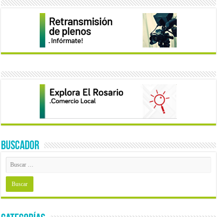
BUSCADOR