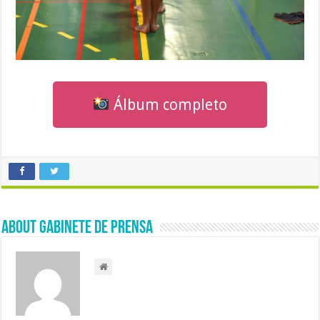
Álbum completo
About Gabinete de Prensa