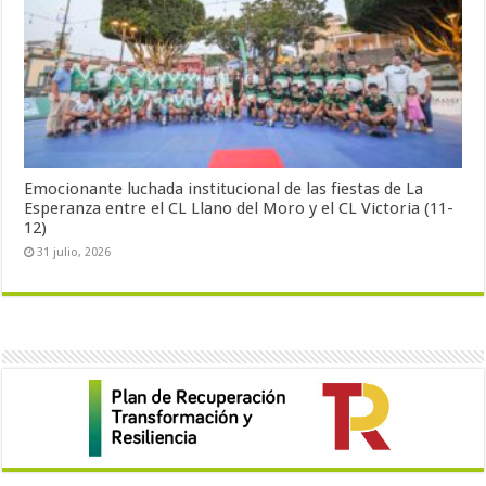
Emocionante luchada institucional de las fiestas de La
Esperanza entre el CL Llano del Moro y el CL Victoria (11-
12)
31 julio, 2026