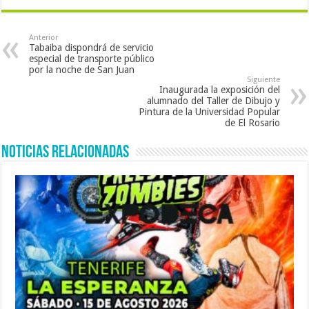
Anterior
Tabaiba dispondrá de servicio
especial de transporte público
por la noche de San Juan
Siguiente
Inaugurada la exposición del
alumnado del Taller de Dibujo y
Pintura de la Universidad Popular
de El Rosario
Noticias Relacionadas