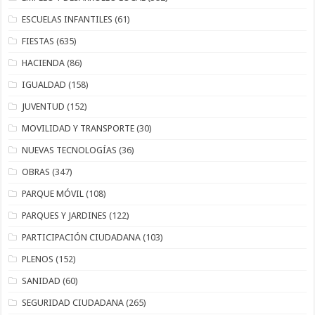
ESCUELAS INFANTILES
(61)
FIESTAS
(635)
HACIENDA
(86)
IGUALDAD
(158)
JUVENTUD
(152)
MOVILIDAD Y TRANSPORTE
(30)
NUEVAS TECNOLOGÍAS
(36)
OBRAS
(347)
PARQUE MÓVIL
(108)
PARQUES Y JARDINES
(122)
PARTICIPACIÓN CIUDADANA
(103)
PLENOS
(152)
SANIDAD
(60)
SEGURIDAD CIUDADANA
(265)