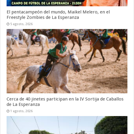
El pentacampeón del mundo, Maikel Melero, en el
Freestyle Zombies de La Esperanza
5 agosto, 2026
Cerca de 40 jinetes participan en la IV Sortija de Caballos
de La Esperanza
1 agosto, 2026