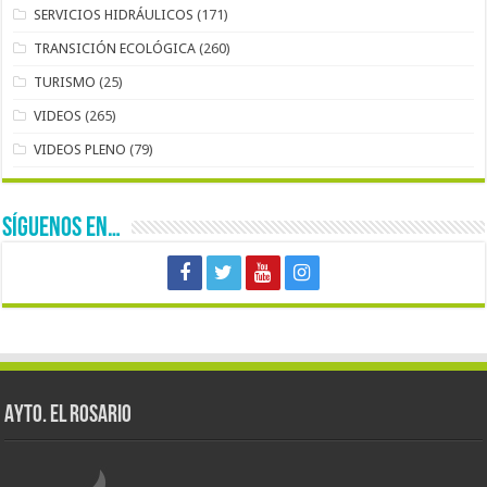
SERVICIOS HIDRÁULICOS
(171)
TRANSICIÓN ECOLÓGICA
(260)
TURISMO
(25)
VIDEOS
(265)
VIDEOS PLENO
(79)
SÍGUENOS EN…
AYTO. EL ROSARIO