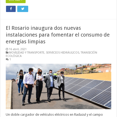
El Rosario inaugura dos nuevas
instalaciones para fomentar el consumo de
energías limpias
16 abril, 2021
MOVILIDAD Y TRANSPORTE
,
SERVICIOS HIDRÁULICOS
,
TRANSICIÓN
ECOLÓGICA
1
Un doble cargador de vehículos eléctricos en Radazul y el campo