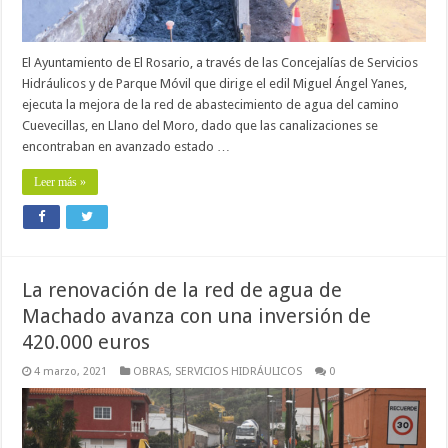
El Ayuntamiento de El Rosario, a través de las Concejalías de Servicios
Hidráulicos y de Parque Móvil que dirige el edil Miguel Ángel Yanes,
ejecuta la mejora de la red de abastecimiento de agua del camino
Cuevecillas, en Llano del Moro, dado que las canalizaciones se
encontraban en avanzado estado …
Leer más »
La renovación de la red de agua de
Machado avanza con una inversión de
420.000 euros
4 marzo, 2021
OBRAS
,
SERVICIOS HIDRÁULICOS
0