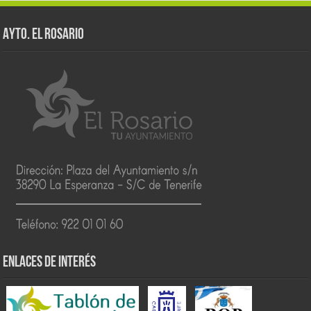
AYTO. EL ROSARIO
ENLACES DE INTERÉS