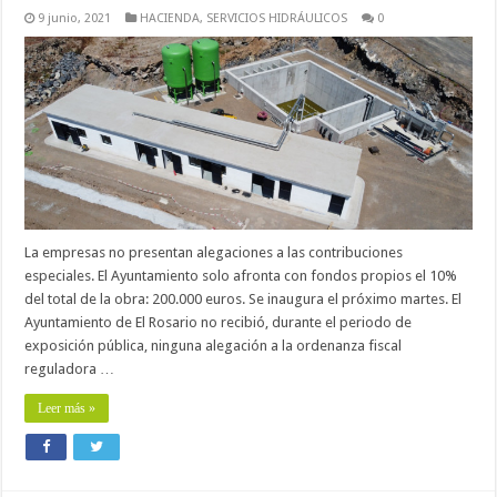
9 junio, 2021
HACIENDA
,
SERVICIOS HIDRÁULICOS
0
La empresas no presentan alegaciones a las contribuciones
especiales. El Ayuntamiento solo afronta con fondos propios el 10%
del total de la obra: 200.000 euros. Se inaugura el próximo martes. El
Ayuntamiento de El Rosario no recibió, durante el periodo de
exposición pública, ninguna alegación a la ordenanza fiscal
reguladora …
Leer más »