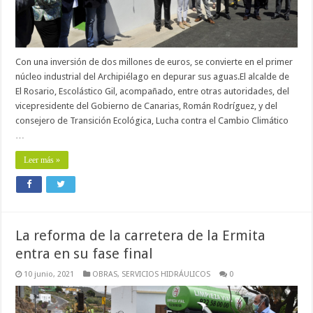
Con una inversión de dos millones de euros, se convierte en el primer
núcleo industrial del Archipiélago en depurar sus aguas.El alcalde de
El Rosario, Escolástico Gil, acompañado, entre otras autoridades, del
vicepresidente del Gobierno de Canarias, Román Rodríguez, y del
consejero de Transición Ecológica, Lucha contra el Cambio Climático
…
Leer más »
La reforma de la carretera de la Ermita
entra en su fase final
10 junio, 2021
OBRAS
,
SERVICIOS HIDRÁULICOS
0