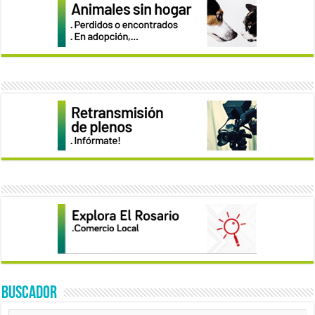
BUSCADOR