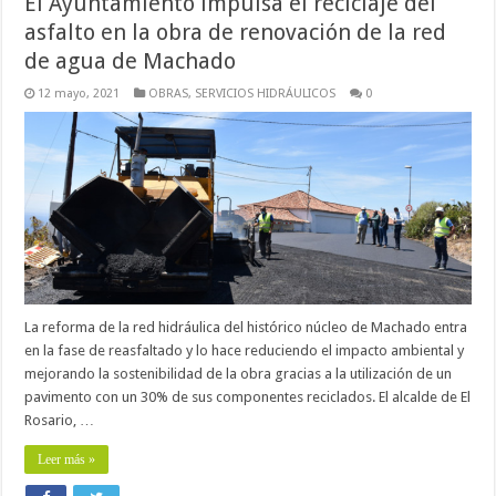
El Ayuntamiento impulsa el reciclaje del
asfalto en la obra de renovación de la red
de agua de Machado
12 mayo, 2021
OBRAS
,
SERVICIOS HIDRÁULICOS
0
La reforma de la red hidráulica del histórico núcleo de Machado entra
en la fase de reasfaltado y lo hace reduciendo el impacto ambiental y
mejorando la sostenibilidad de la obra gracias a la utilización de un
pavimento con un 30% de sus componentes reciclados. El alcalde de El
Rosario, …
Leer más »