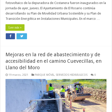
fotovoltaico de la depuradora de Costanera fueron inaugurados en la
jornada de ayer, jueves. El Ayuntamiento de El Rosario continúa
desarrollando su Plan de Movilidad Urbana Sostenible y su Plan de
Transición Energética en Instalaciones Municipales. En el marco …
Leer más »
Mejoras en la red de abastecimiento y de
accesibilidad en el camino Cuevecillas, en
Llano del Moro
19 marzo, 2021
PARQUE MÓVIL
,
SERVICIOS HIDRÁULICOS
0