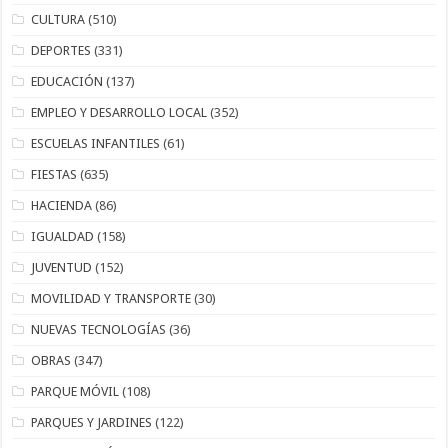
CULTURA
(510)
DEPORTES
(331)
EDUCACIÓN
(137)
EMPLEO Y DESARROLLO LOCAL
(352)
ESCUELAS INFANTILES
(61)
FIESTAS
(635)
HACIENDA
(86)
IGUALDAD
(158)
JUVENTUD
(152)
MOVILIDAD Y TRANSPORTE
(30)
NUEVAS TECNOLOGÍAS
(36)
OBRAS
(347)
PARQUE MÓVIL
(108)
PARQUES Y JARDINES
(122)