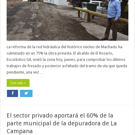
La reforma de la red hidráulica del histórico núcleo de Machado ha
culminado en un 75% la obra prevista. El alcalde de El Rosario,
Escolástico Gil, visitó la zona hoy, jueves, para comprobar los últimos
trabajos de fresado y posterior asfaltado del tramo de vía que queda
pendiente, una vez …
Leer más »
El sector privado aportará el 60% de la
parte municipal de la depuradora de La
Campana