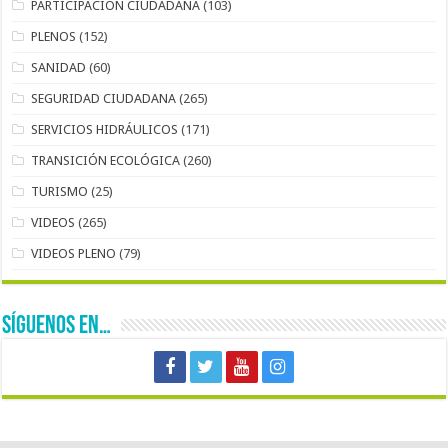
PARTICIPACIÓN CIUDADANA
(103)
PLENOS
(152)
SANIDAD
(60)
SEGURIDAD CIUDADANA
(265)
SERVICIOS HIDRÁULICOS
(171)
TRANSICIÓN ECOLÓGICA
(260)
TURISMO
(25)
VIDEOS
(265)
VIDEOS PLENO
(79)
SÍGUENOS EN…