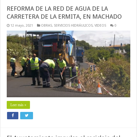
REFORMA DE LA RED DE AGUA DE LA
CARRETERA DE LA ERMITA, EN MACHADO
12 mayo, 2021
OBRAS
,
SERVICIOS HIDRÁULICOS
,
VIDEOS
0
Leer más »