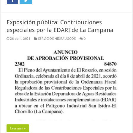
Exposición pública: Contribuciones
especiales por la EDARI de La Campana
26 abril, 2021
SERVICIOS HIDRÁULICOS
0
Leer más »