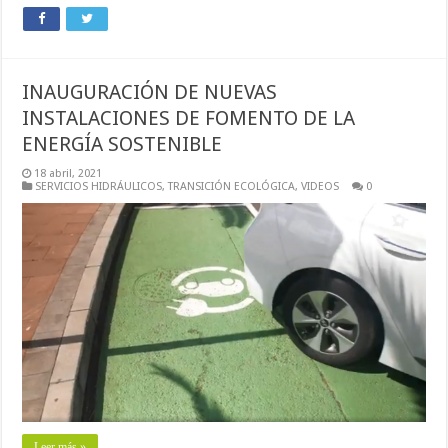
INAUGURACIÓN DE NUEVAS
INSTALACIONES DE FOMENTO DE LA
ENERGÍA SOSTENIBLE
18 abril, 2021
SERVICIOS HIDRÁULICOS
,
TRANSICIÓN ECOLÓGICA
,
VIDEOS
0
Leer más »