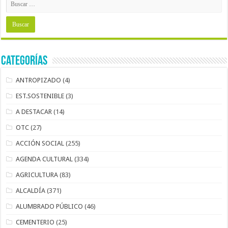
Categorías
ANTROPIZADO
(4)
EST.SOSTENIBLE
(3)
A DESTACAR
(14)
OTC
(27)
ACCIÓN SOCIAL
(255)
AGENDA CULTURAL
(334)
AGRICULTURA
(83)
ALCALDÍA
(371)
ALUMBRADO PÚBLICO
(46)
CEMENTERIO
(25)