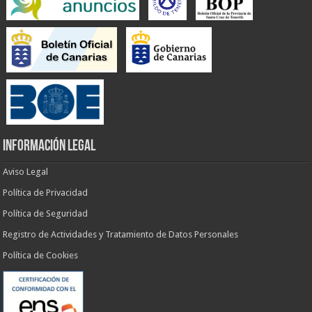
INFORMACIÓN LEGAL
Aviso Legal
Política de Privacidad
Política de Seguridad
Registro de Actividades y Tratamiento de Datos Personales
Política de Cookies