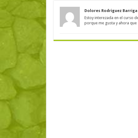
Dolores Rodriguez Barriga
Estoy interezada en el curso 
porque me gusta y ahora que 