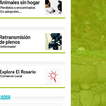
CADOR