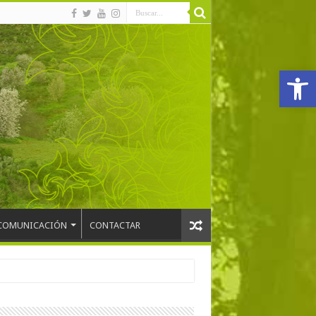
Abrir
COMUNICACIÓN
CONTACTAR