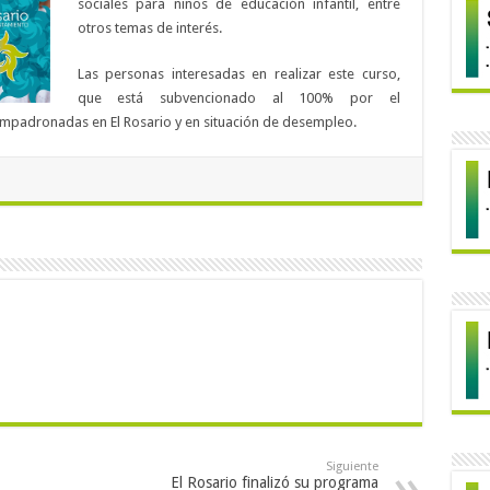
sociales para niños de educación infantil, entre
otros temas de interés.
Las personas interesadas en realizar este curso,
que está subvencionado al 100% por el
empadronadas en El Rosario y en situación de desempleo.
Siguiente
El Rosario finalizó su programa