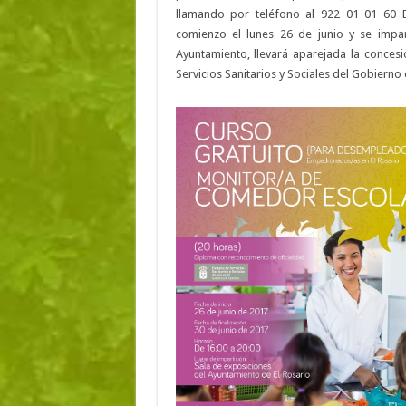
llamando por teléfono al 922 01 01 60 E
comienzo el lunes 26 de junio y se impar
Ayuntamiento, llevará aparejada la conces
Servicios Sanitarios y Sociales del Gobierno