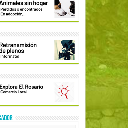
CADOR