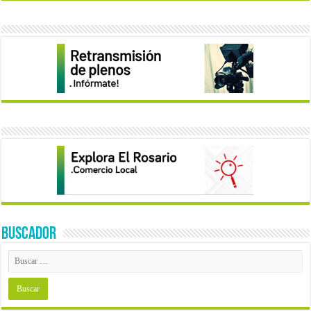
BUSCADOR