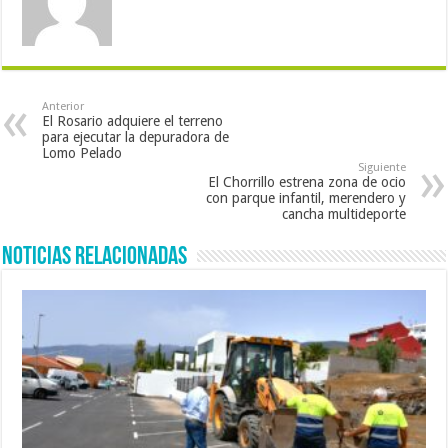
Anterior
El Rosario adquiere el terreno
para ejecutar la depuradora de
Lomo Pelado
Siguiente
El Chorrillo estrena zona de ocio
con parque infantil, merendero y
cancha multideporte
Noticias Relacionadas