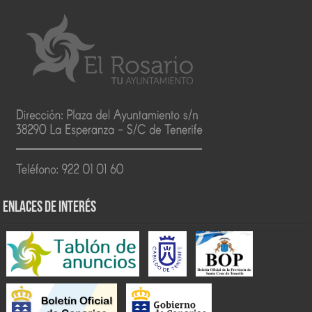
ENLACES DE INTERÉS