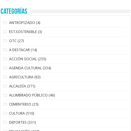
Categorías
ANTROPIZADO
(4)
EST.SOSTENIBLE
(3)
OTC
(27)
A DESTACAR
(14)
ACCIÓN SOCIAL
(255)
AGENDA CULTURAL
(334)
AGRICULTURA
(83)
ALCALDÍA
(371)
ALUMBRADO PÚBLICO
(46)
CEMENTERIO
(25)
CULTURA
(510)
DEPORTES
(331)