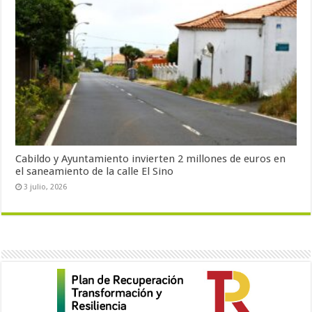
Cabildo y Ayuntamiento invierten 2 millones de euros en
el saneamiento de la calle El Sino
3 julio, 2026