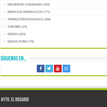
SEGURIDAD CIUDADANA
(265)
SERVICIOS HIDRÁULICOS
(171)
TRANSICIÓN ECOLÓGICA
(260)
TURISMO
(25)
VIDEOS
(265)
VIDEOS PLENO
(79)
SÍGUENOS EN…
AYTO. EL ROSARIO