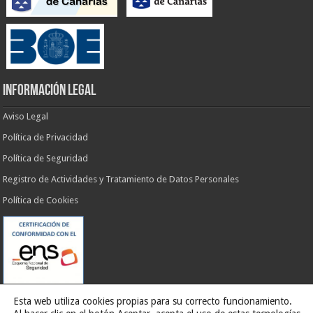
INFORMACIÓN LEGAL
Aviso Legal
Política de Privacidad
Política de Seguridad
Registro de Actividades y Tratamiento de Datos Personales
Política de Cookies
Esta web utiliza cookies propias para su correcto funcionamiento.