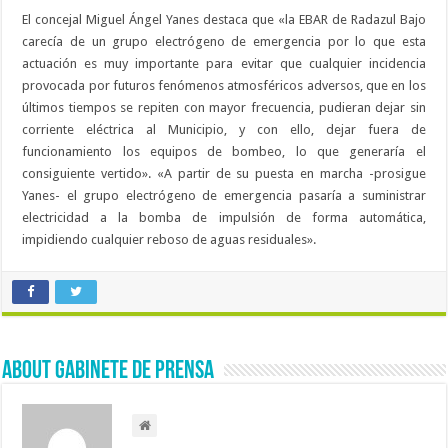
El concejal Miguel Ángel Yanes destaca que «la EBAR de Radazul Bajo
carecía de un grupo electrógeno de emergencia por lo que esta
actuación es muy importante para evitar que cualquier incidencia
provocada por futuros fenómenos atmosféricos adversos, que en los
últimos tiempos se repiten con mayor frecuencia, pudieran dejar sin
corriente eléctrica al Municipio, y con ello, dejar fuera de
funcionamiento los equipos de bombeo, lo que generaría el
consiguiente vertido». «A partir de su puesta en marcha -prosigue
Yanes- el grupo electrógeno de emergencia pasaría a suministrar
electricidad a la bomba de impulsión de forma automática,
impidiendo cualquier reboso de aguas residuales».
About Gabinete de Prensa