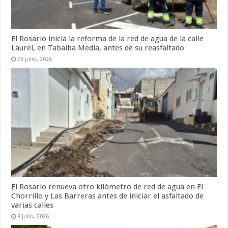
El Rosario inicia la reforma de la red de agua de la calle
Laurel, en Tabaiba Media, antes de su reasfaltado
23 julio, 2026
El Rosario renueva otro kilómetro de red de agua en El
Chorrillo y Las Barreras antes de iniciar el asfaltado de
varias calles
8 julio, 2026