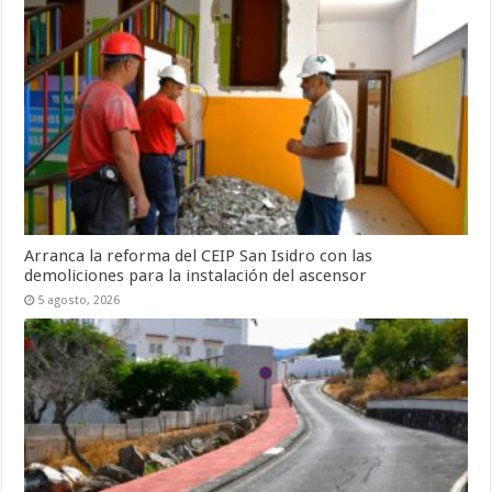
Arranca la reforma del CEIP San Isidro con las
demoliciones para la instalación del ascensor
5 agosto, 2026