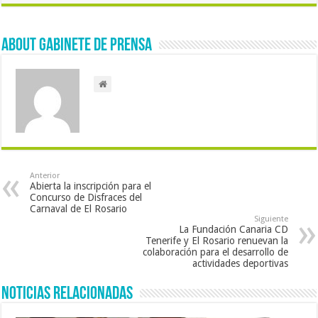
About Gabinete de Prensa
Anterior
Abierta la inscripción para el
Concurso de Disfraces del
Carnaval de El Rosario
Siguiente
La Fundación Canaria CD
Tenerife y El Rosario renuevan la
colaboración para el desarrollo de
actividades deportivas
Noticias Relacionadas