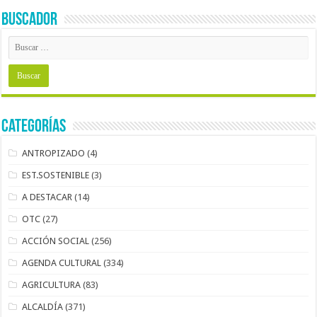
BUSCADOR
Categorías
ANTROPIZADO
(4)
EST.SOSTENIBLE
(3)
A DESTACAR
(14)
OTC
(27)
ACCIÓN SOCIAL
(256)
AGENDA CULTURAL
(334)
AGRICULTURA
(83)
ALCALDÍA
(371)