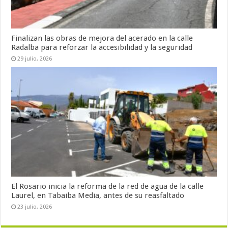
Finalizan las obras de mejora del acerado en la calle
Radalba para reforzar la accesibilidad y la seguridad
29 julio, 2026
El Rosario inicia la reforma de la red de agua de la calle
Laurel, en Tabaiba Media, antes de su reasfaltado
23 julio, 2026