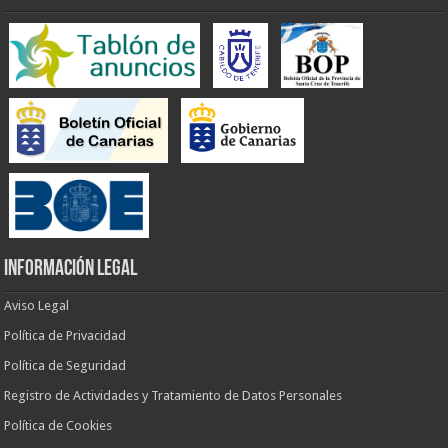
INFORMACIÓN LEGAL
Aviso Legal
Política de Privacidad
Política de Seguridad
Registro de Actividades y Tratamiento de Datos Personales
Política de Cookies