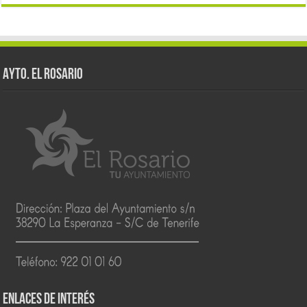
AYTO. EL ROSARIO
ENLACES DE INTERÉS