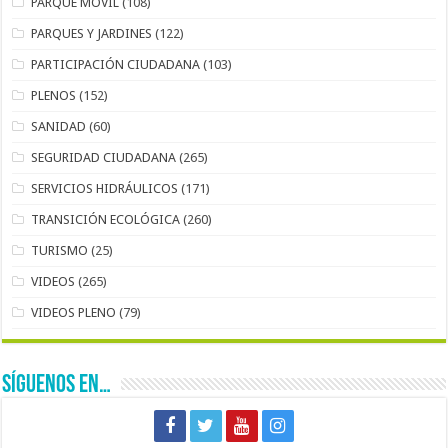
PARQUE MÓVIL
(108)
PARQUES Y JARDINES
(122)
PARTICIPACIÓN CIUDADANA
(103)
PLENOS
(152)
SANIDAD
(60)
SEGURIDAD CIUDADANA
(265)
SERVICIOS HIDRÁULICOS
(171)
TRANSICIÓN ECOLÓGICA
(260)
TURISMO
(25)
VIDEOS
(265)
VIDEOS PLENO
(79)
SÍGUENOS EN…