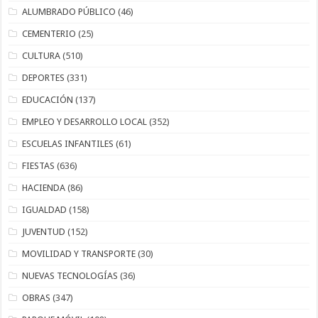
ALUMBRADO PÚBLICO
(46)
CEMENTERIO
(25)
CULTURA
(510)
DEPORTES
(331)
EDUCACIÓN
(137)
EMPLEO Y DESARROLLO LOCAL
(352)
ESCUELAS INFANTILES
(61)
FIESTAS
(636)
HACIENDA
(86)
IGUALDAD
(158)
JUVENTUD
(152)
MOVILIDAD Y TRANSPORTE
(30)
NUEVAS TECNOLOGÍAS
(36)
OBRAS
(347)