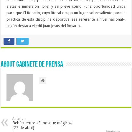
aletas e inmersión libre) y se prevé como «una oportunidad única
para que El Rosario, cuyo litoral ocupa un lugar sobresaliente para la
práctica de esta disciplina deportiva, sea referente a nivel nacional»,
según destaca el edil Juan Jesús del Rosario.
About Gabinete de Prensa
Anterior
Bebécuento: «El bosque mágico»
(27 de abril)
Siguiente