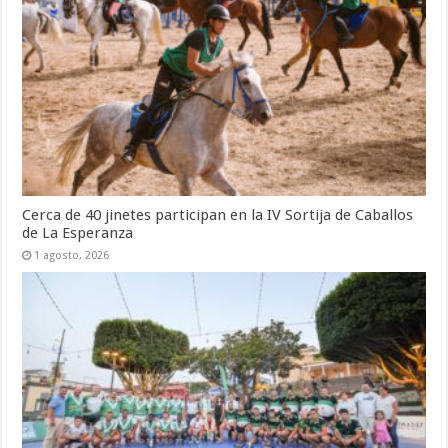
Cerca de 40 jinetes participan en la IV Sortija de Caballos
de La Esperanza
1 agosto, 2026