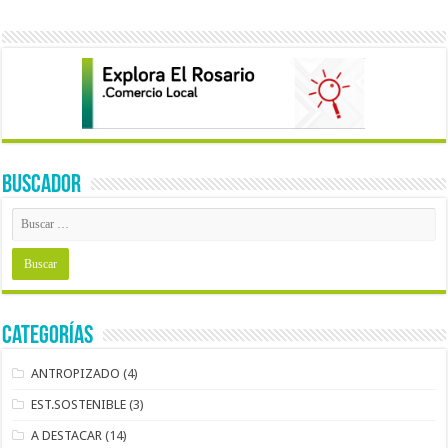
BUSCADOR
Categorías
ANTROPIZADO
(4)
EST.SOSTENIBLE
(3)
A DESTACAR
(14)