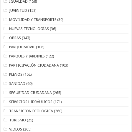
IGUALDAD
(158)
JUVENTUD
(152)
MOVILIDAD Y TRANSPORTE
(30)
NUEVAS TECNOLOGÍAS
(36)
OBRAS
(347)
PARQUE MÓVIL
(108)
PARQUES Y JARDINES
(122)
PARTICIPACIÓN CIUDADANA
(103)
PLENOS
(152)
SANIDAD
(60)
SEGURIDAD CIUDADANA
(265)
SERVICIOS HIDRÁULICOS
(171)
TRANSICIÓN ECOLÓGICA
(260)
TURISMO
(25)
VIDEOS
(265)