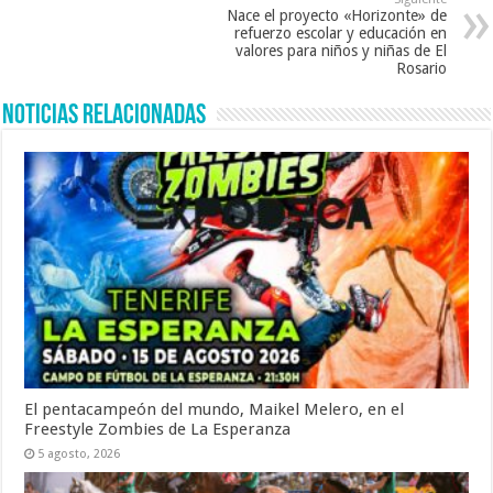
Nace el proyecto «Horizonte» de
refuerzo escolar y educación en
valores para niños y niñas de El
Rosario
Noticias Relacionadas
El pentacampeón del mundo, Maikel Melero, en el
Freestyle Zombies de La Esperanza
5 agosto, 2026