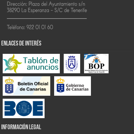
ENLACES DE INTERÉS
INFORMACIÓN LEGAL