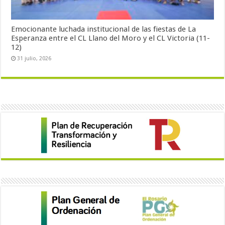
Emocionante luchada institucional de las fiestas de La
Esperanza entre el CL Llano del Moro y el CL Victoria (11-
12)
31 julio, 2026