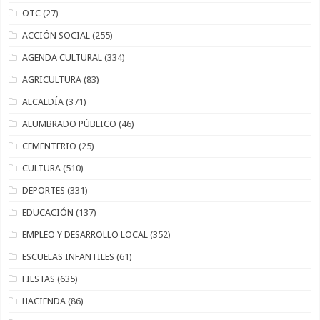
OTC
(27)
ACCIÓN SOCIAL
(255)
AGENDA CULTURAL
(334)
AGRICULTURA
(83)
ALCALDÍA
(371)
ALUMBRADO PÚBLICO
(46)
CEMENTERIO
(25)
CULTURA
(510)
DEPORTES
(331)
EDUCACIÓN
(137)
EMPLEO Y DESARROLLO LOCAL
(352)
ESCUELAS INFANTILES
(61)
FIESTAS
(635)
HACIENDA
(86)